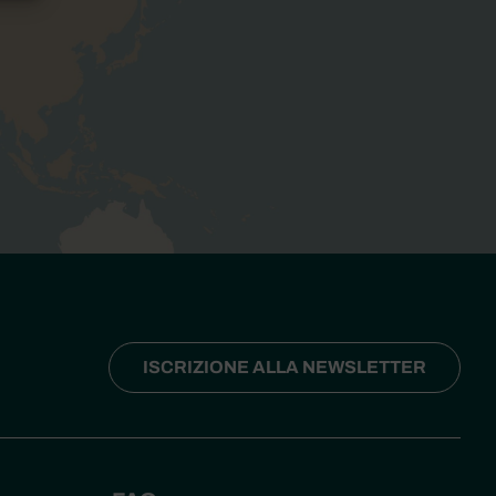
ISCRIZIONE ALLA NEWSLETTER