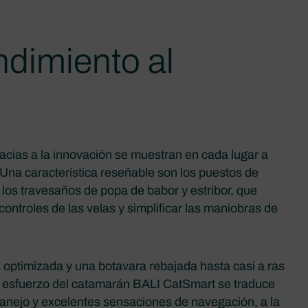
ndimiento al
acias a la innovación se muestran en cada lugar a
Una característica reseñable son los puestos de
los travesaños de popa de babor y estribor, que
 controles de las velas y simplificar las maniobras de
 optimizada y una botavara rebajada hasta casi a ras
de esfuerzo del catamarán BALI CatSmart se traduce
manejo y excelentes sensaciones de navegación, a la