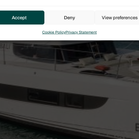
Accept
Deny
View preferences
Cookie Policy
Privacy Statement