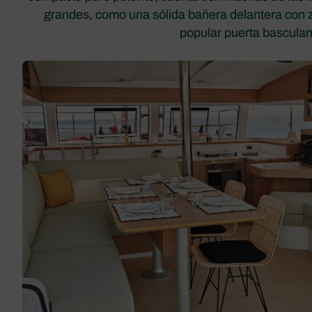
grandes, como una sólida bañera delantera con 
popular puerta basculan