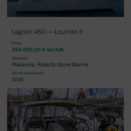
Lagoon 450 — Loumilis II
Precio
350.000,00 € sin IVA
Ubicación
Placencia, Roberts Grove Marina
Año de construcción
2019