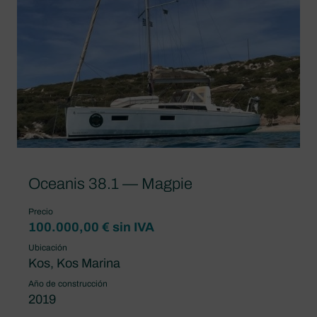
Oceanis 38.1 — Magpie
Precio
100.000,00 € sin IVA
Ubicación
Kos, Kos Marina
Año de construcción
2019