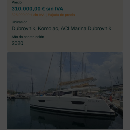
Precio
310.000,00 € sin IVA
325.000,00 € sin IVA
↓ Bajada de precio
Ubicación
Dubrovnik, Komolac, ACI Marina Dubrovnik
Año de construcción
2020