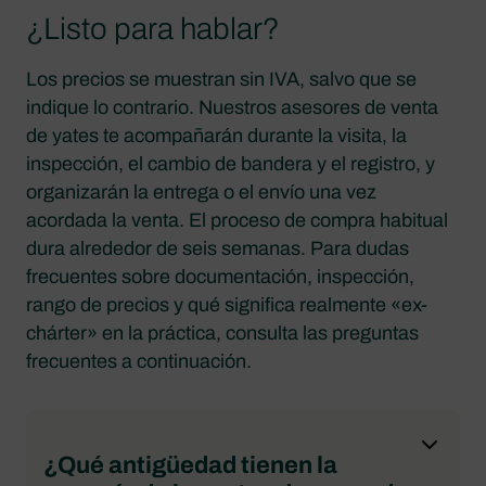
¿Listo para hablar?
Los precios se muestran sin IVA, salvo que se
indique lo contrario. Nuestros asesores de venta
de yates te acompañarán durante la visita, la
inspección, el cambio de bandera y el registro, y
organizarán la entrega o el envío una vez
acordada la venta. El proceso de compra habitual
dura alrededor de seis semanas. Para dudas
frecuentes sobre documentación, inspección,
rango de precios y qué significa realmente «ex-
chárter» en la práctica, consulta las preguntas
frecuentes a continuación.
¿Qué antigüedad tienen la