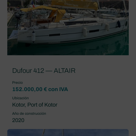
Dufour 412 — ALTAIR
Precio
152.000,00 € con IVA
Ubicación
Kotor, Port of Kotor
Año de construcción
2020