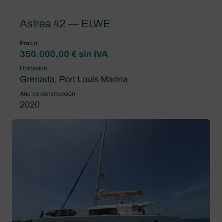
Astrea 42 — ELWE
Precio
350.000,00 € sin IVA
Ubicación
Grenada, Port Louis Marina
Año de construcción
2020