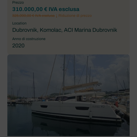
Prezzo
310.000,00 € IVA esclusa
325.000,00 € IVA esclusa
↓ Riduzione di prezzo
Location
Dubrovnik, Komolac, ACI Marina Dubrovnik
Anno di costruzione
2020