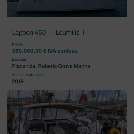
Lagoon 450 — Loumilis II
Prezzo
350.000,00 € IVA esclusa
Location
Placencia, Roberts Grove Marina
Anno di costruzione
2019