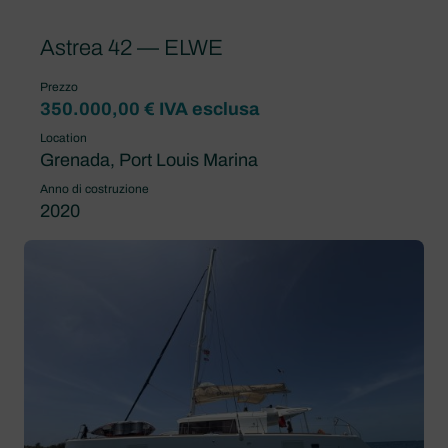
Astrea 42 — ELWE
Prezzo
350.000,00 € IVA esclusa
Location
Grenada, Port Louis Marina
Anno di costruzione
2020