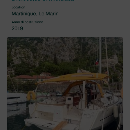
Location
Martinique, Le Marin
Anno di costruzione
2019