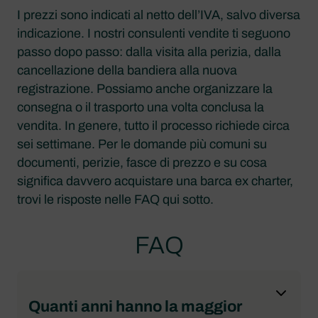
I prezzi sono indicati al netto dell’IVA, salvo diversa
indicazione. I nostri consulenti vendite ti seguono
passo dopo passo: dalla visita alla perizia, dalla
cancellazione della bandiera alla nuova
registrazione. Possiamo anche organizzare la
consegna o il trasporto una volta conclusa la
vendita. In genere, tutto il processo richiede circa
sei settimane. Per le domande più comuni su
documenti, perizie, fasce di prezzo e su cosa
significa davvero acquistare una barca ex charter,
trovi le risposte nelle FAQ qui sotto.
FAQ
Quanti anni hanno la maggior