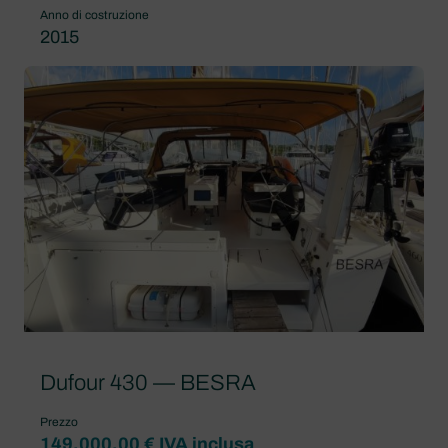
Anno di costruzione
2015
Dufour 430 — BESRA
Prezzo
149.000,00 € IVA inclusa