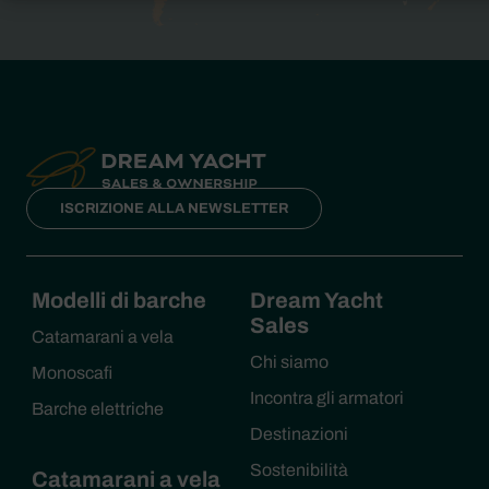
ISCRIZIONE ALLA NEWSLETTER
Modelli di barche
Dream Yacht
Sales
Catamarani a vela
Chi siamo
Monoscafi
Incontra gli armatori
Barche elettriche
Destinazioni
Sostenibilità
Catamarani a vela