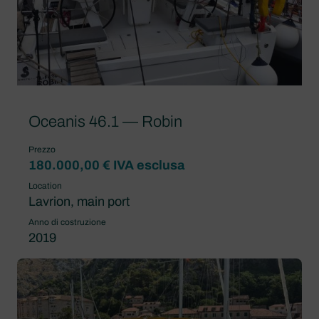
Oceanis 46.1 — Robin
Prezzo
180.000,00 € IVA esclusa
Location
Lavrion, main port
Anno di costruzione
2019