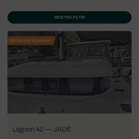
MOSTRA FILTRI
Riduzione di prezzo
Lagoon 42 — JADE