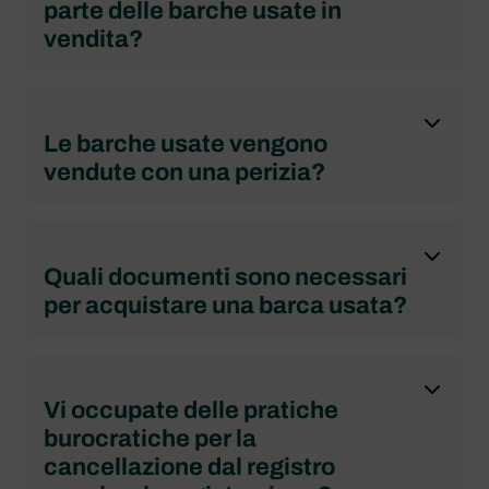
parte delle barche usate in
vendita?
Le barche usate vengono
vendute con una perizia?
Quali documenti sono necessari
per acquistare una barca usata?
Vi occupate delle pratiche
burocratiche per la
cancellazione dal registro