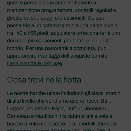
questo periodo sono state sottoposte a
manutenzione programmata, controlli regolari e
gestite da equipaggi professionisti. Se stai
pensando a un catamarano o a una barca a vela
tra i 40 e i 55 piedi, acquistare un’ex charter è uno
dei modi più convenienti per entrare in questo
mondo. Per una panoramica completa, puoi
approfondire i
vantaggi dell’acquisto tramite
Dream Yacht Brokerage
.
Cosa trovi nella flotta
Le nostre barche usate includono gli stessi marchi
di alto livello che vendiamo anche nuovi: Bali,
Lagoon, Fountaine Pajot, Dufour, Jeanneau,
Beneteau e Nautitech, tra catamarani a vela e
barche a vela monoscafo. Tra i modelli che trovi