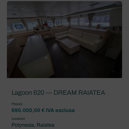
Lagoon 620 — DREAM RAIATEA
Prezzo
690.000,00 € IVA esclusa
Location
Polynesia, Raiatea