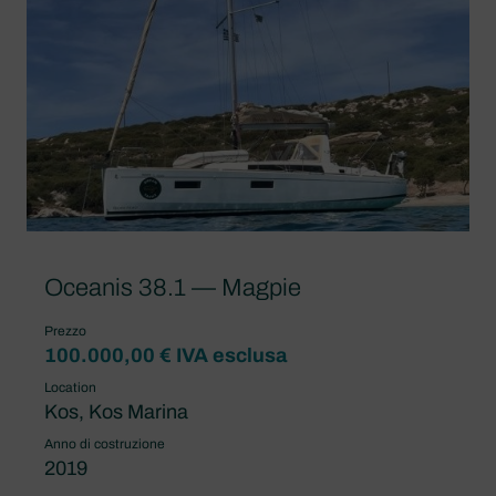
Oceanis 38.1 — Magpie
Prezzo
100.000,00 € IVA esclusa
Location
Kos, Kos Marina
Anno di costruzione
2019