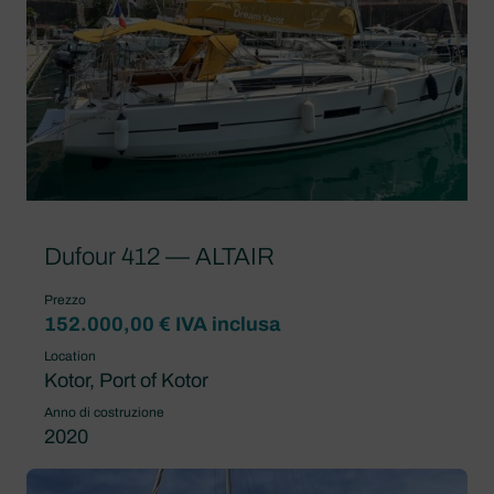
Dufour 412 — ALTAIR
Prezzo
152.000,00 € IVA inclusa
Location
Kotor, Port of Kotor
Anno di costruzione
2020