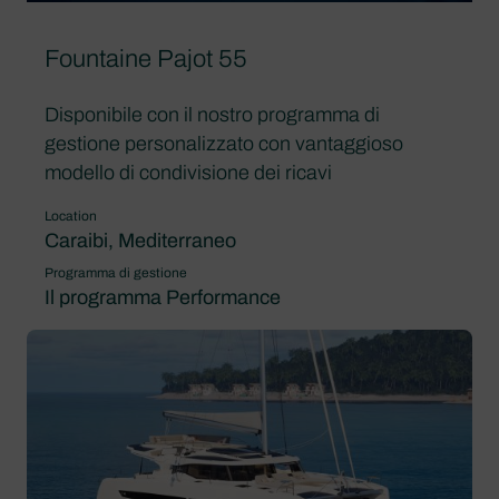
Fountaine Pajot 55
Disponibile con il nostro programma di
gestione personalizzato con vantaggioso
modello di condivisione dei ricavi
Location
Caraibi, Mediterraneo
Programma di gestione
Il programma Performance