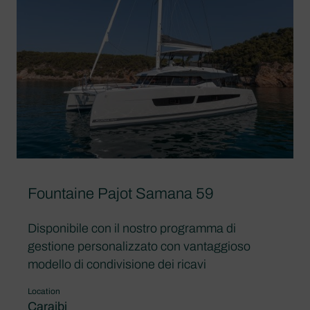
Fountaine Pajot Samana 59
Disponibile con il nostro programma di
gestione personalizzato con vantaggioso
modello di condivisione dei ricavi
Location
Caraibi