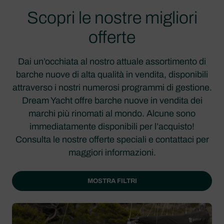
Scopri le nostre migliori
offerte
Dai un’occhiata al nostro attuale assortimento di
barche nuove di alta qualità in vendita, disponibili
attraverso i nostri numerosi programmi di gestione.
Dream Yacht offre barche nuove in vendita dei
marchi più rinomati al mondo. Alcune sono
immediatamente disponibili per l’acquisto!
Consulta le nostre offerte speciali e contattaci per
maggiori informazioni.
MOSTRA FILTRI