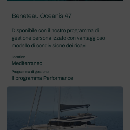
Beneteau Oceanis 47
Disponibile con il nostro programma di
gestione personalizzato con vantaggioso
modello di condivisione dei ricavi
Location
Mediterraneo
Programma di gestione
Il programma Performance