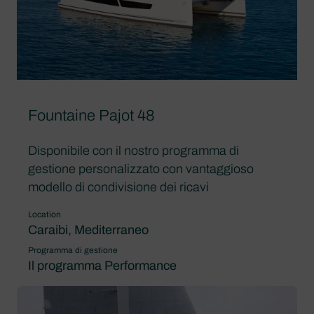
Fountaine Pajot 48
Disponibile con il nostro programma di
gestione personalizzato con vantaggioso
modello di condivisione dei ricavi
Location
Caraibi, Mediterraneo
Programma di gestione
Il programma Performance