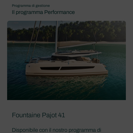
Programma di gestione
Il programma Performance
Fountaine Pajot 41
Disponibile con il nostro programma di