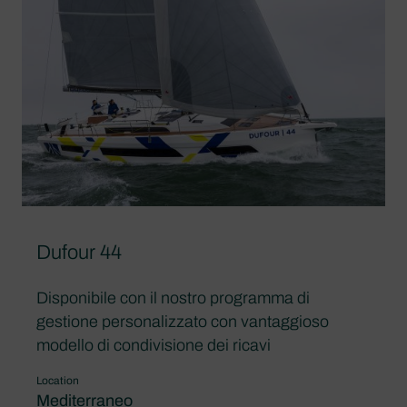
Dufour 44
Disponibile con il nostro programma di
gestione personalizzato con vantaggioso
modello di condivisione dei ricavi
Location
Mediterraneo