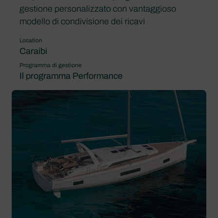
gestione personalizzato con vantaggioso
modello di condivisione dei ricavi
Location
Caraibi
Programma di gestione
Il programma Performance