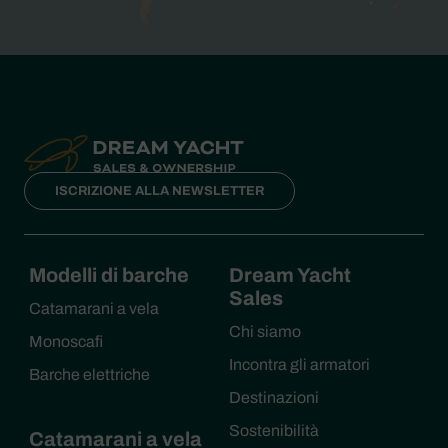
ISCRIZIONE ALLA NEWSLETTER
Modelli di barche
Dream Yacht
Sales
Catamarani a vela
Chi siamo
Monoscafi
Incontra gli armatori
Barche elettriche
Destinazioni
Sostenibilità
Catamarani a vela