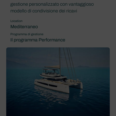
gestione personalizzato con vantaggioso
modello di condivisione dei ricavi
Location
Mediterraneo
Programma di gestione
Il programma Performance