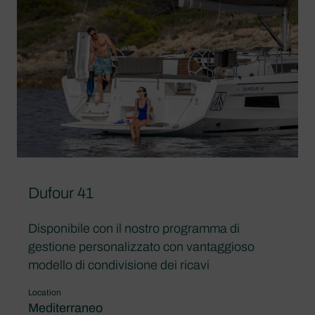
Dufour 41
Disponibile con il nostro programma di
gestione personalizzato con vantaggioso
modello di condivisione dei ricavi
Location
Mediterraneo