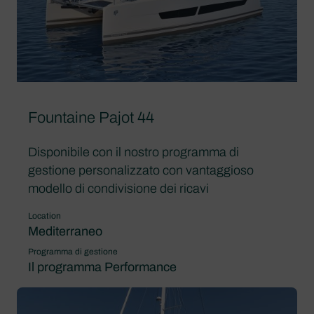
Fountaine Pajot 44
Disponibile con il nostro programma di
gestione personalizzato con vantaggioso
modello di condivisione dei ricavi
Location
Mediterraneo
Programma di gestione
Il programma Performance