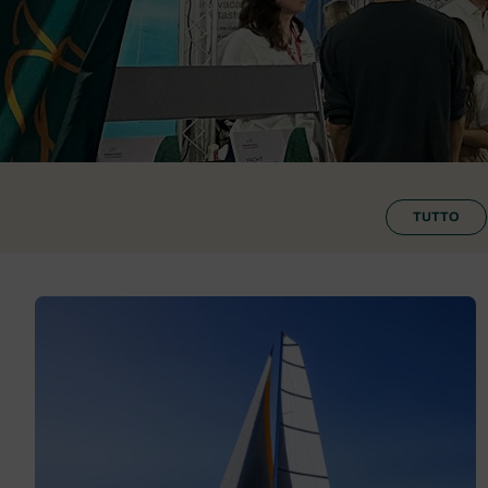
TUTTO