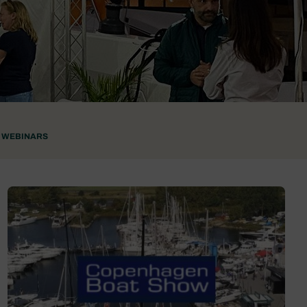
WEBINARS