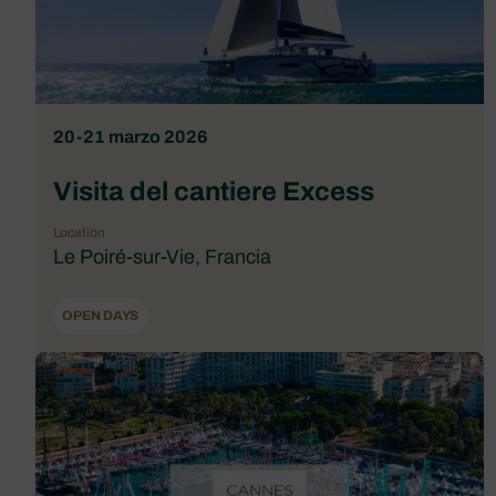
20-21 marzo 2026
Visita del cantiere Excess
Location
Le Poiré-sur-Vie, Francia
OPEN DAYS