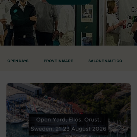
OPEN DAYS
PROVE IN MARE
SALONE NAUTICO