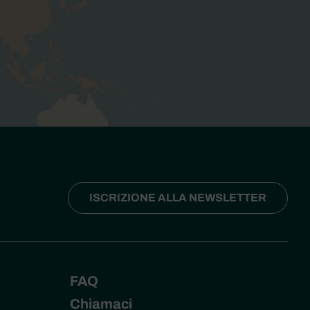
ISCRIZIONE ALLA NEWSLETTER
FAQ
Chiamaci