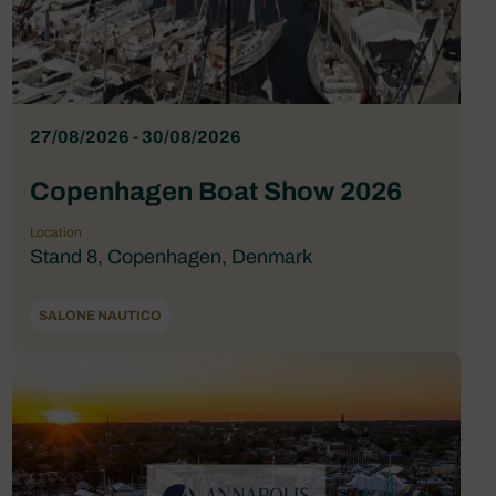
27/08/2026 - 30/08/2026
Copenhagen Boat Show 2026
Location
Stand 8, Copenhagen, Denmark
SALONE NAUTICO