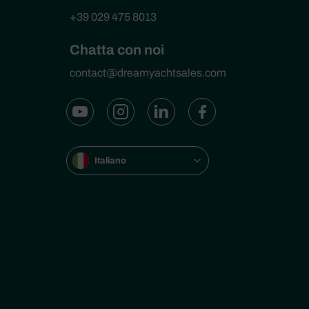
+39 029 475 8013
Chatta con noi
contact@dreamyachtsales.com
Italiano