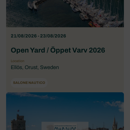
21/08/2026 - 23/08/2026
Open Yard / Öppet Varv 2026
Location
Ellös, Orust, Sweden
SALONE NAUTICO