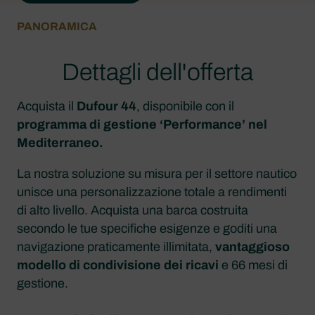
PANORAMICA
Dettagli dell'offerta
Acquista il
Dufour 44
, disponibile con il
programma di gestione ‘Performance’
nel
Mediterraneo.
La nostra soluzione su misura per il settore nautico
unisce una personalizzazione totale a rendimenti
di alto livello. Acquista una barca costruita
secondo le tue specifiche esigenze e goditi una
navigazione praticamente illimitata,
vantaggioso
modello di condivisione dei ricavi
e 66 mesi di
gestione.