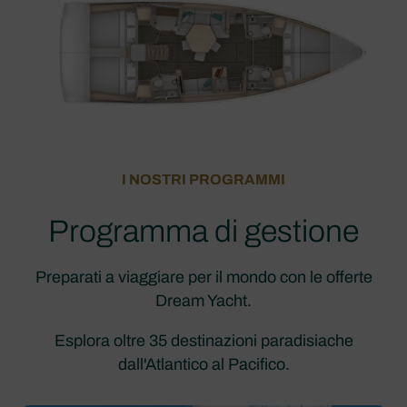
I NOSTRI PROGRAMMI
Programma di gestione
Preparati a viaggiare per il mondo con le offerte
Dream Yacht.
Esplora oltre 35 destinazioni paradisiache
dall'Atlantico al Pacifico.