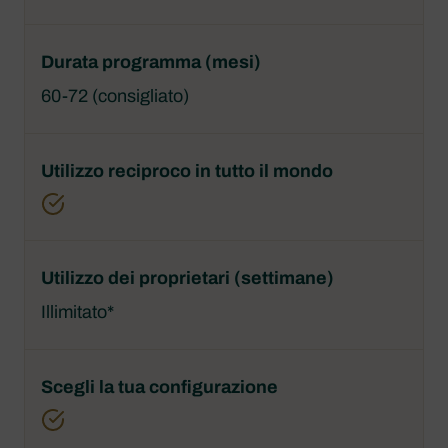
60-72 (consigliato)
Illimitato*