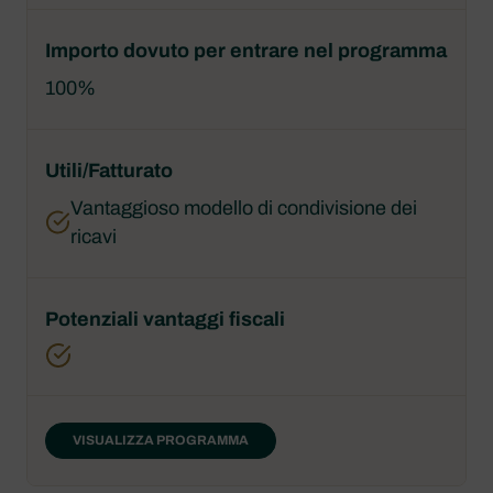
100%
Vantaggioso modello di condivisione dei
ricavi
VISUALIZZA PROGRAMMA