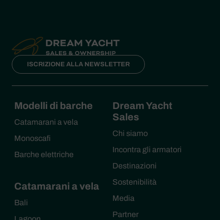
ISCRIZIONE ALLA NEWSLETTER
Modelli di barche
Dream Yacht
Sales
Catamarani a vela
Chi siamo
Monoscafi
Incontra gli armatori
Barche elettriche
Destinazioni
Sostenibilità
Catamarani a vela
Media
Bali
Partner
Lagoon