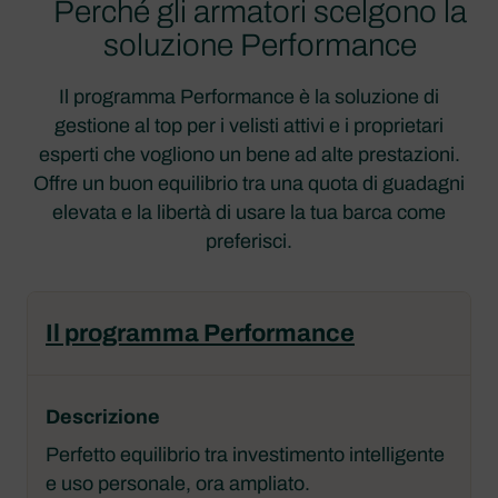
Perché gli armatori scelgono la
soluzione Performance
Il programma Performance è la soluzione di
gestione al top per i velisti attivi e i proprietari
esperti che vogliono un bene ad alte prestazioni.
Offre un buon equilibrio tra una quota di guadagni
elevata e la libertà di usare la tua barca come
preferisci.
Il programma Performance
Perfetto equilibrio tra investimento intelligente
e uso personale, ora ampliato.