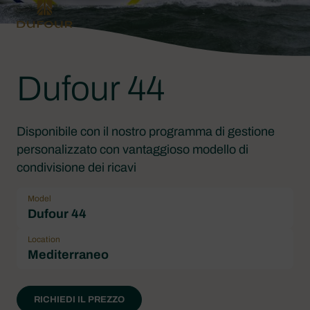
Dufour 44
Disponibile con il nostro programma di gestione
personalizzato con vantaggioso modello di
condivisione dei ricavi
Model
Dufour 44
Location
Mediterraneo
RICHIEDI IL PREZZO