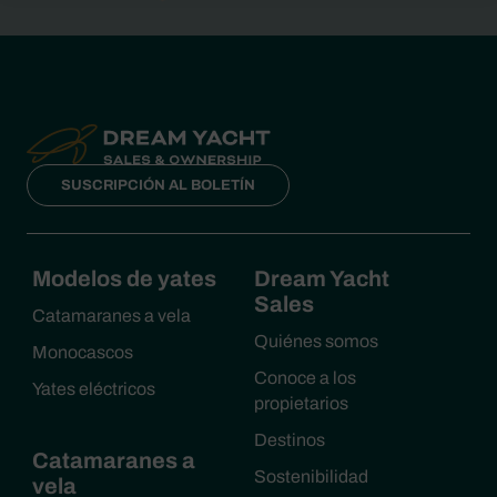
SUSCRIPCIÓN AL BOLETÍN
Modelos de yates
Dream Yacht
Sales
Catamaranes a vela
Quiénes somos
Monocascos
Conoce a los
Yates eléctricos
propietarios
Destinos
Catamaranes a
Sostenibilidad
vela