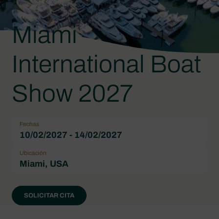
Miami
International Boat
Show 2027
Fechas
10/02/2027 - 14/02/2027
Ubicación
Miami, USA
SOLICITAR CITA