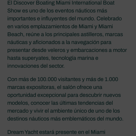
El Discover Boating Miami International Boat
Show es uno de los eventos náuticos más
importantes e influyentes del mundo. Celebrado
en varios emplazamientos de Miami y Miami
Beach, reúne a los principales astilleros, marcas
náuticas y aficionados a la navegación para
presentar desde veleros y embarcaciones a motor
hasta superyates, tecnología marina e
innovaciones del sector.
Con más de 100.000 visitantes y más de 1.000
marcas expositoras, el salón ofrece una
oportunidad excepcional para descubrir nuevos
modelos, conocer las últimas tendencias del
mercado y vivir el ambiente único de uno de los
destinos náuticos más emblemáticos del mundo.
Dream Yacht estará presente en el Miami