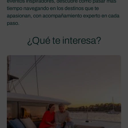
eventos inspiradores, descubre cómo pasar más
tiempo navegando en los destinos que te
apasionan, con acompañamiento experto en cada
paso.
¿Qué te interesa?