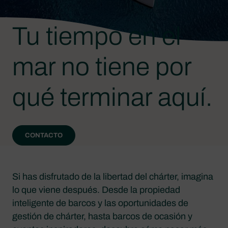
Tu tiempo en el
mar no tiene por
qué terminar aquí.
CONTACTO
Si has disfrutado de la libertad del chárter, imagina
lo que viene después. Desde la propiedad
inteligente de barcos y las oportunidades de
gestión de chárter, hasta barcos de ocasión y