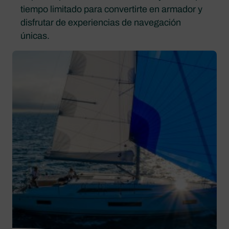
tiempo limitado para convertirte en armador y
disfrutar de experiencias de navegación
únicas.