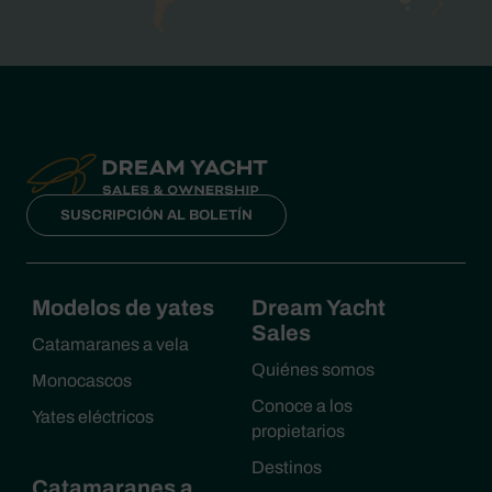
SUSCRIPCIÓN AL BOLETÍN
Modelos de yates
Dream Yacht
Sales
Catamaranes a vela
Quiénes somos
Monocascos
Conoce a los
Yates eléctricos
propietarios
Destinos
Catamaranes a