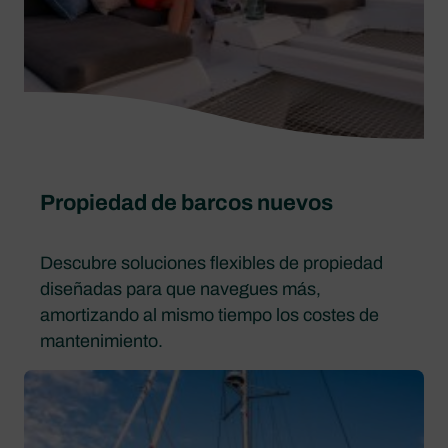
Propiedad de barcos nuevos
Descubre soluciones flexibles de propiedad
diseñadas para que navegues más,
amortizando al mismo tiempo los costes de
mantenimiento.