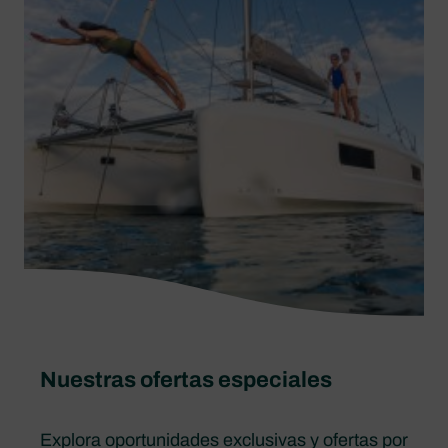
Nuestras ofertas especiales
Explora oportunidades exclusivas y ofertas por