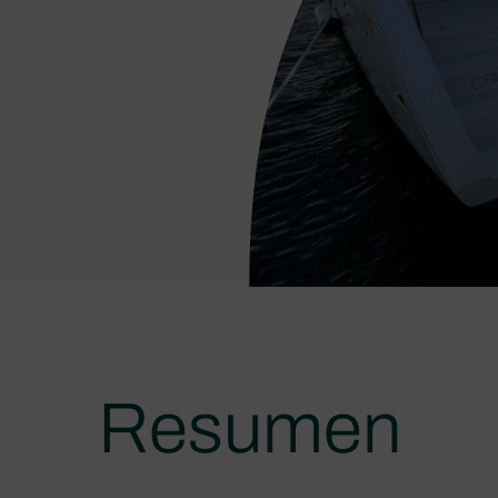
Resumen