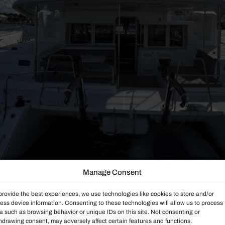
Manage Consent
provide the best experiences, we use technologies like cookies to store and/or
ess device information. Consenting to these technologies will allow us to process
a such as browsing behavior or unique IDs on this site. Not consenting or
hdrawing consent, may adversely affect certain features and functions.