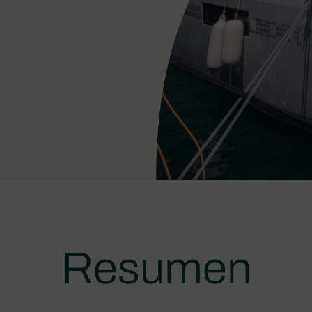
Resumen