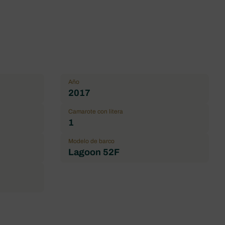
Año
2017
Camarote con litera
1
Modelo de barco
Lagoon 52F