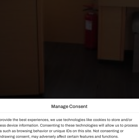
Manage Consent
provide the best experiences, we use technologies like cookies to store and/or
ess device information. Consenting to these technologies will allow us to process
a such as browsing behavior or unique IDs on this site. Not consenting or
hdrawing consent, may adversely affect certain features and functions.