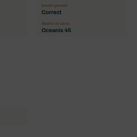
Estado general
Correct
Modelo de barco
Oceanis 45