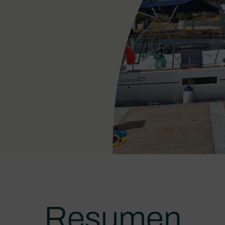
Resumen