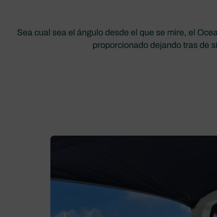
Sea cual sea el ángulo desde el que se mire, el Oce
proporcionado dejando tras de s