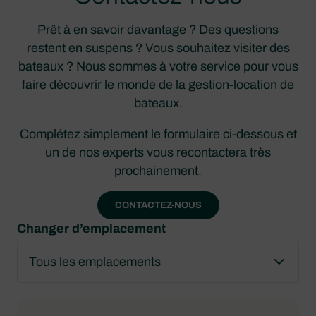
Prêt à en savoir davantage ? Des questions
restent en suspens ? Vous souhaitez visiter des
bateaux ? Nous sommes à votre service pour vous
faire découvrir le monde de la gestion-location de
bateaux.
Complétez simplement le formulaire ci-dessous et
un de nos experts vous recontactera très
prochainement.
CONTACTEZ-NOUS
Changer d’emplacement