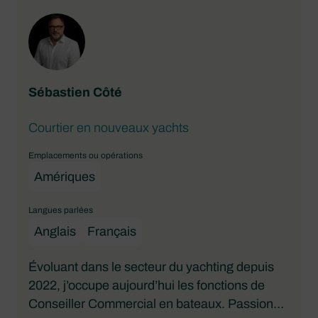
Sébastien Côté
Courtier en nouveaux yachts
Emplacements ou opérations
Amériques
Langues parlées
Anglais
Français
Évoluant dans le secteur du yachting depuis
2022, j’occupe aujourd’hui les fonctions de
Conseiller Commercial en bateaux. Passionné