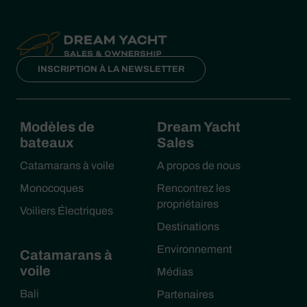
INSCRIPTION À LA NEWSLETTER
Modèles de
Dream Yacht
bateaux
Sales
Catamarans à voile
A propos de nous
Monocoques
Rencontrez les
propriétaires
Voiliers Électriques
Destinations
Environnement
Catamarans à
voile
Médias
Bali
Partenaires