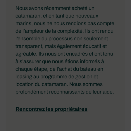
Nous avons récemment acheté un
catamaran, et en tant que nouveaux
marins, nous ne nous rendions pas compte
de l’ampleur de la complexité. Ils ont rendu
l’ensemble du processus non seulement
transparent, mais également éducatif et
agréable. Ils nous ont encadrés et ont tenu
à s’assurer que nous étions informés à
chaque étape, de l’achat du bateau en
leasing au programme de gestion et
location du catamaran. Nous sommes
profondément reconnaissants de leur aide.
Rencontrez les propriétaires