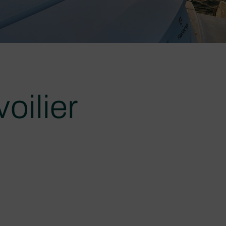
oilier