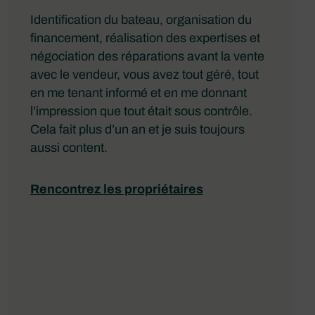
Identification du bateau, organisation du
financement, réalisation des expertises et
négociation des réparations avant la vente
avec le vendeur, vous avez tout géré, tout
en me tenant informé et en me donnant
l’impression que tout était sous contrôle.
Cela fait plus d’un an et je suis toujours
aussi content.
Rencontrez les propriétaires