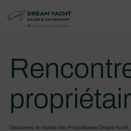
›
Rencontrez les propriétaires
Rencontre
propriétai
Découvrez le monde des Propriétaires Dream Yacht,