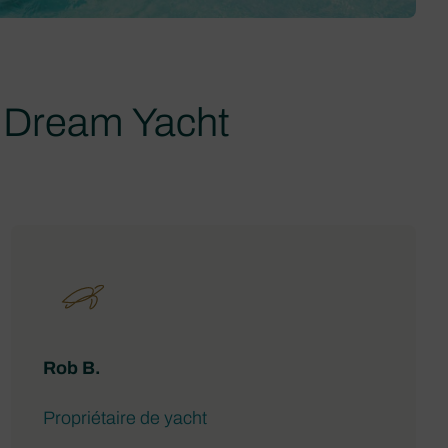
e Dream Yacht
Rob B.
Propriétaire de yacht