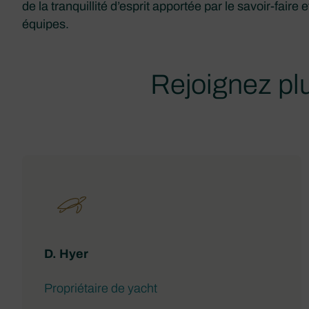
de la tranquillité d’esprit apportée par le savoir-fair
équipes.
Rejoignez pl
D. Hyer
Propriétaire de yacht