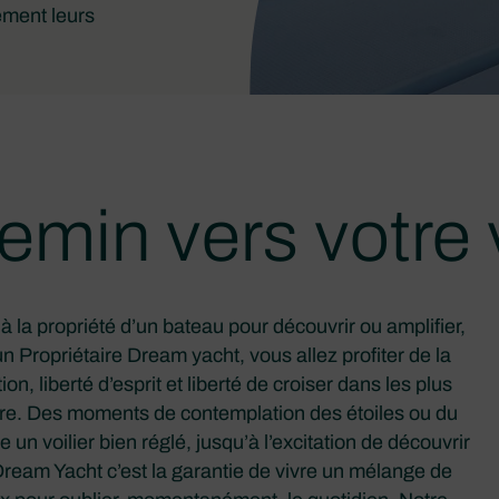
ement leurs
emin vers votre v
 la propriété d’un bateau pour découvrir ou amplifier,
n Propriétaire Dream yacht, vous allez profiter de la
n, liberté d’esprit et liberté de croiser dans les plus
ère. Des moments de contemplation des étoiles ou du
 un voilier bien réglé, jusqu’à l’excitation de découvrir
Dream Yacht c’est la garantie de vivre un mélange de