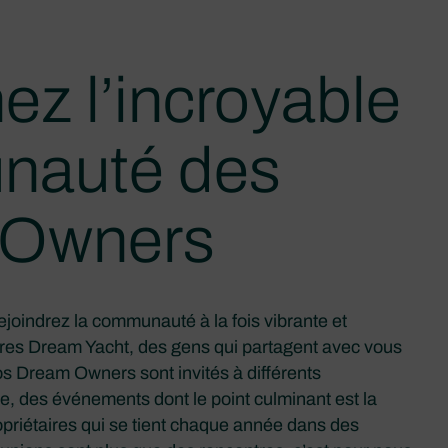
ez l’incroyable
nauté des
 Owners
ejoindrez la communauté à la fois vibrante et
aires Dream Yacht, des gens qui partagent avec vous
 Dream Owners sont invités à différents
 des événements dont le point culminant est la
priétaires qui se tient chaque année dans des