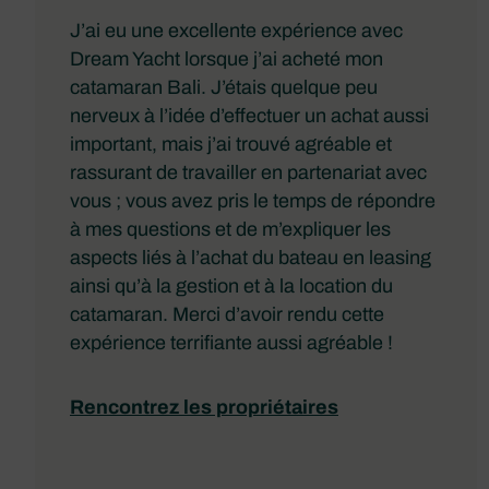
J’ai eu une excellente expérience avec
Dream Yacht lorsque j’ai acheté mon
catamaran Bali. J’étais quelque peu
nerveux à l’idée d’effectuer un achat aussi
important, mais j’ai trouvé agréable et
rassurant de travailler en partenariat avec
vous ; vous avez pris le temps de répondre
à mes questions et de m’expliquer les
aspects liés à l’achat du bateau en leasing
ainsi qu’à la gestion et à la location du
catamaran. Merci d’avoir rendu cette
expérience terrifiante aussi agréable !
Rencontrez les propriétaires