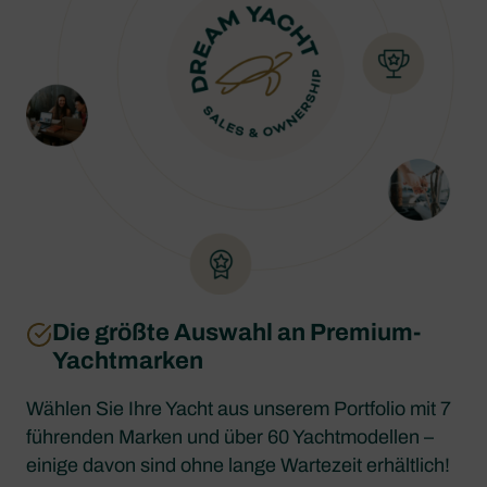
Die größte Auswahl an Premium-
Yachtmarken
Wählen Sie Ihre Yacht aus unserem Portfolio mit 7
führenden Marken und über 60 Yachtmodellen –
einige davon sind ohne lange Wartezeit erhältlich!