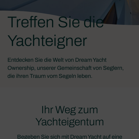
Treffen Sie die
Yachteigner
Entdecken Sie die Welt von Dream Yacht
Ownership, unserer Gemeinschaft von Seglern,
die ihren Traum vom Segeln leben.
Ihr Weg zum
Yachteigentum
Begeben Sie sich mit Dream Yacht auf eine