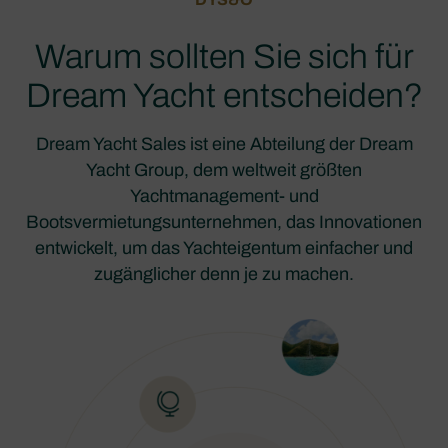
Warum sollten Sie sich für
Dream Yacht entscheiden?
Dream Yacht Sales ist eine Abteilung der Dream
Yacht Group, dem weltweit größten
Yachtmanagement- und
Bootsvermietungsunternehmen, das Innovationen
entwickelt, um das Yachteigentum einfacher und
zugänglicher denn je zu machen.