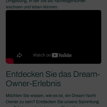
Umgebung, in der Sie als Yachteigentümer
wachsen und leben können.
Entdecken Sie das Dream-
Owner-Erlebnis
Möchten Sie wissen, wie es ist, ein Dream Yacht
Owner zu sein? Entdecken Sie unsere Sammlung