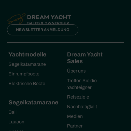
NEWSLETTER ANMELDUNG
Yachtmodelle
Dream Yacht
Sales
Segelkatamarane
Über uns
Einrumpfboote
Treffen Sie die
Elektrische Boote
Yachteigner
Reiseziele
Segelkatamarane
Nachhaltigkeit
Bali
Medien
Lagoon
Partner