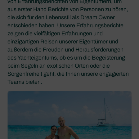
von Erfahrungsberichten von Eigentümern, um
aus erster Hand Berichte von Personen zu hören,
die sich für den Lebensstil als Dream Owner
entschieden haben. Unsere Erfahrungsberichte
zeigen die vielfältigen Erfahrungen und
einzigartigen Reisen unserer Eigentümer und
außerdem die Freuden und Herausforderungen
des Yachteigentums, ob es um die Begeisterung
beim Segeln an exotischen Orten oder die
Sorgenfreiheit geht, die Ihnen unsere engagierten
Teams bieten.