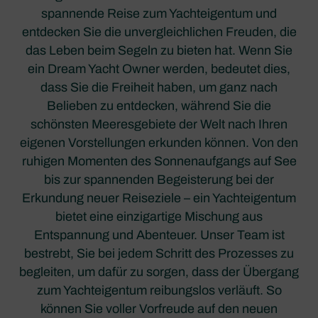
spannende Reise zum Yachteigentum und
entdecken Sie die unvergleichlichen Freuden, die
das Leben beim Segeln zu bieten hat. Wenn Sie
ein Dream Yacht Owner werden, bedeutet dies,
dass Sie die Freiheit haben, um ganz nach
Belieben zu entdecken, während Sie die
schönsten Meeresgebiete der Welt nach Ihren
eigenen Vorstellungen erkunden können. Von den
ruhigen Momenten des Sonnenaufgangs auf See
bis zur spannenden Begeisterung bei der
Erkundung neuer Reiseziele – ein Yachteigentum
bietet eine einzigartige Mischung aus
Entspannung und Abenteuer. Unser Team ist
bestrebt, Sie bei jedem Schritt des Prozesses zu
begleiten, um dafür zu sorgen, dass der Übergang
zum Yachteigentum reibungslos verläuft. So
können Sie voller Vorfreude auf den neuen