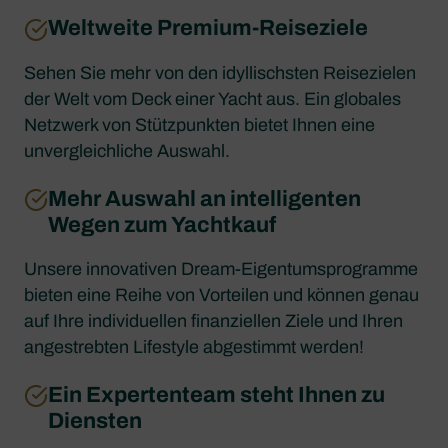
Weltweite Premium-Reiseziele
Sehen Sie mehr von den idyllischsten Reisezielen
der Welt vom Deck einer Yacht aus. Ein globales
Netzwerk von Stützpunkten bietet Ihnen eine
unvergleichliche Auswahl.
Mehr Auswahl an intelligenten
Wegen zum Yachtkauf
Unsere innovativen Dream-Eigentumsprogramme
bieten eine Reihe von Vorteilen und können genau
auf Ihre individuellen finanziellen Ziele und Ihren
angestrebten Lifestyle abgestimmt werden!
Ein Expertenteam steht Ihnen zu
Diensten