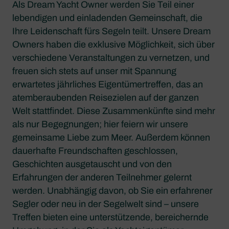
Als Dream Yacht Owner werden Sie Teil einer
lebendigen und einladenden Gemeinschaft, die
Ihre Leidenschaft fürs Segeln teilt. Unsere Dream
Owners haben die exklusive Möglichkeit, sich über
verschiedene Veranstaltungen zu vernetzen, und
freuen sich stets auf unser mit Spannung
erwartetes jährliches Eigentümertreffen, das an
atemberaubenden Reisezielen auf der ganzen
Welt stattfindet. Diese Zusammenkünfte sind mehr
als nur Begegnungen; hier feiern wir unsere
gemeinsame Liebe zum Meer. Außerdem können
dauerhafte Freundschaften geschlossen,
Geschichten ausgetauscht und von den
Erfahrungen der anderen Teilnehmer gelernt
werden. Unabhängig davon, ob Sie ein erfahrener
Segler oder neu in der Segelwelt sind – unsere
Treffen bieten eine unterstützende, bereichernde