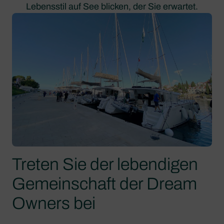
Lebensstil auf See blicken, der Sie erwartet.
Treten Sie der lebendigen
Gemeinschaft der Dream
Owners bei