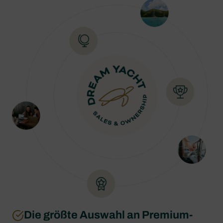
Die größte Auswahl an Premium-