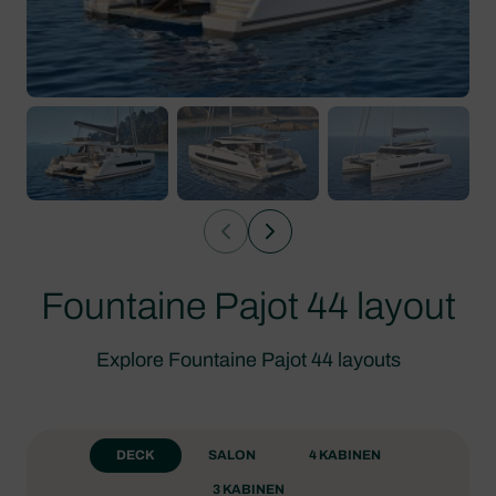
Fountaine Pajot 44 layout
Explore Fountaine Pajot 44 layouts
DECK
SALON
4 KABINEN
3 KABINEN