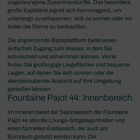
ungezwungene Zusammenkünfte. Das besonders
große Kajütdeck eignet sich hervorragend, um
unterwegs zu entspannen, sich zu sonnen oder vor
Anker die Sterne zu beobachten.
Die angrenzende Badeplattform bietet einen
einfachen Zugang zum Wasser, in dem Sie
schnorcheln und schwimmen können. Vorne
finden Sie großzügige Liegeflächen und bequeme
Liegen, auf denen Sie sich sonnen oder die
atemberaubende Aussicht auf Ihre Umgebung
genießen können.
Fountaine Pajot 44: Innenbereich
Im Inneren bietet der Salonbereich der Fountaine
Pajot 44 stilvolle Lounge-Sitzgelegenheiten und
einen formellen Essbereich, der auch als
Büroraum genutzt werden kann. Die