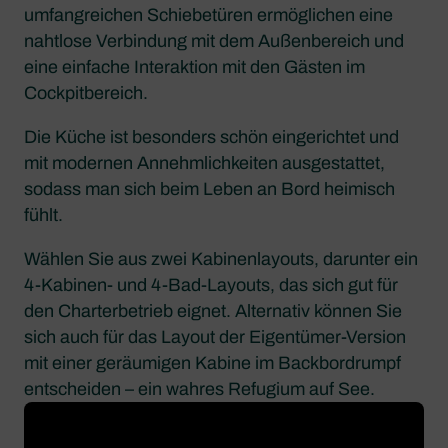
umfangreichen Schiebetüren ermöglichen eine
nahtlose Verbindung mit dem Außenbereich und
eine einfache Interaktion mit den Gästen im
Cockpitbereich.
Die Küche ist besonders schön eingerichtet und
mit modernen Annehmlichkeiten ausgestattet,
sodass man sich beim Leben an Bord heimisch
fühlt.
Wählen Sie aus zwei Kabinenlayouts, darunter ein
4-Kabinen- und 4-Bad-Layouts, das sich gut für
den Charterbetrieb eignet. Alternativ können Sie
sich auch für das Layout der Eigentümer-Version
mit einer geräumigen Kabine im Backbordrumpf
entscheiden – ein wahres Refugium auf See.