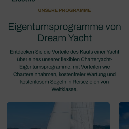
UNSERE PROGRAMME
Eigentumsprogramme von
Dream Yacht
Entdecken Sie die Vorteile des Kaufs einer Yacht
über eines unserer flexiblen Charteryacht-
Eigentumsprogramme, mit Vorteilen wie
Chartereinnahmen, kostenfreier Wartung und
kostenlosem Segeln in Reisezielen von
Weltklasse.