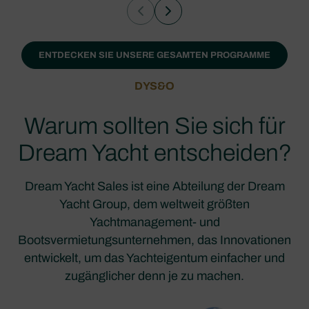
ENTDECKEN SIE UNSERE GESAMTEN PROGRAMME
DYS&O
Warum sollten Sie sich für
Dream Yacht entscheiden?
Dream Yacht Sales ist eine Abteilung der Dream
Yacht Group, dem weltweit größten
Yachtmanagement- und
Bootsvermietungsunternehmen, das Innovationen
entwickelt, um das Yachteigentum einfacher und
zugänglicher denn je zu machen.