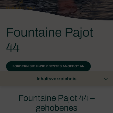
Fountaine Pajot
44
FORDERN SIE UNSER BESTES ANGEBOT AN
Inhaltsverzeichnis
Fountaine Pajot 44 –
gehobenes