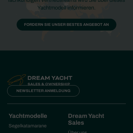
Yachtmodell informieren.
FORDERN SIE UNSER BESTES ANGEBOT AN
NEWSLETTER ANMELDUNG
Yachtmodelle
Dream Yacht
Sales
Segelkatamarane
Über uns