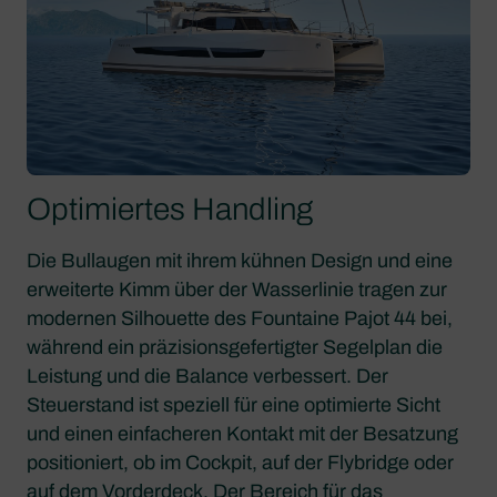
Optimiertes Handling
Die Bullaugen mit ihrem kühnen Design und eine
erweiterte Kimm über der Wasserlinie tragen zur
modernen Silhouette des Fountaine Pajot 44 bei,
während ein präzisionsgefertigter Segelplan die
Leistung und die Balance verbessert. Der
Steuerstand ist speziell für eine optimierte Sicht
und einen einfacheren Kontakt mit der Besatzung
positioniert, ob im Cockpit, auf der Flybridge oder
auf dem Vorderdeck. Der Bereich für das