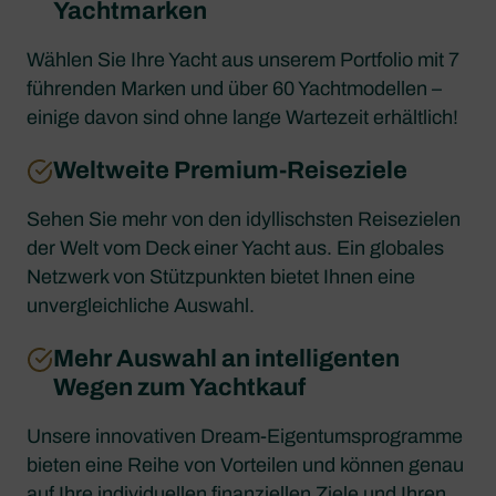
Yachtmarken
Wählen Sie Ihre Yacht aus unserem Portfolio mit 7
führenden Marken und über 60 Yachtmodellen –
einige davon sind ohne lange Wartezeit erhältlich!
Weltweite Premium-Reiseziele
Sehen Sie mehr von den idyllischsten Reisezielen
der Welt vom Deck einer Yacht aus. Ein globales
Netzwerk von Stützpunkten bietet Ihnen eine
unvergleichliche Auswahl.
Mehr Auswahl an intelligenten
Wegen zum Yachtkauf
Unsere innovativen Dream-Eigentumsprogramme
bieten eine Reihe von Vorteilen und können genau
auf Ihre individuellen finanziellen Ziele und Ihren