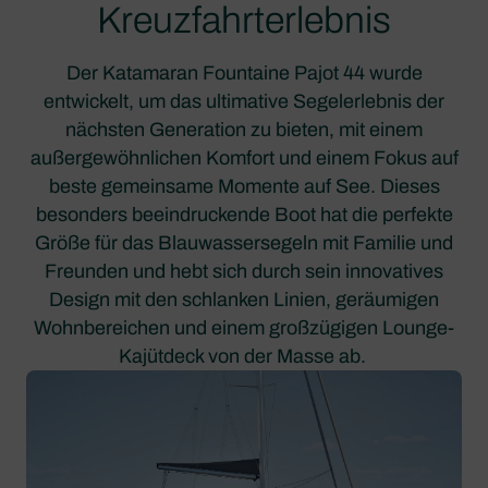
Kreuzfahrterlebnis
Der Katamaran Fountaine Pajot 44 wurde
entwickelt, um das ultimative Segelerlebnis der
nächsten Generation zu bieten, mit einem
außergewöhnlichen Komfort und einem Fokus auf
beste gemeinsame Momente auf See. Dieses
besonders beeindruckende Boot hat die perfekte
Größe für das Blauwassersegeln mit Familie und
Freunden und hebt sich durch sein innovatives
Design mit den schlanken Linien, geräumigen
Wohnbereichen und einem großzügigen Lounge-
Kajütdeck von der Masse ab.