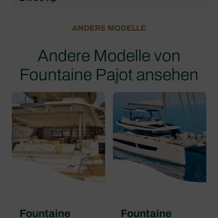
ANDERE MODELLE
Andere Modelle von
Fountaine Pajot ansehen
Fountaine
Fountaine