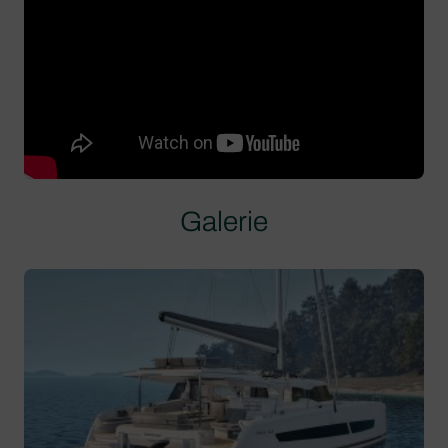
Galerie