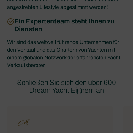
angestrebten Lifestyle abgestimmt werden!
Ein Expertenteam steht Ihnen zu
Diensten
Wir sind das weltweit führende Unternehmen für
den Verkauf und das Chartern von Yachten mit
einem globalen Netzwerk der erfahrensten Yacht-
Verkaufsberater.
Schließen Sie sich den über 600
Dream Yacht Eignern an