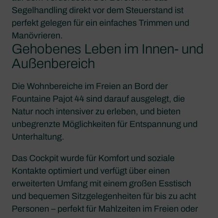
Segelhandling direkt vor dem Steuerstand ist
perfekt gelegen für ein einfaches Trimmen und
Manövrieren.
Gehobenes Leben im Innen- und
Außenbereich
Die Wohnbereiche im Freien an Bord der
Fountaine Pajot 44 sind darauf ausgelegt, die
Natur noch intensiver zu erleben, und bieten
unbegrenzte Möglichkeiten für Entspannung und
Unterhaltung.
Das Cockpit wurde für Komfort und soziale
Kontakte optimiert und verfügt über einen
erweiterten Umfang mit einem großen Esstisch
und bequemen Sitzgelegenheiten für bis zu acht
Personen – perfekt für Mahlzeiten im Freien oder