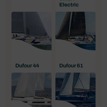
Electric
Dufour 44
Dufour 61