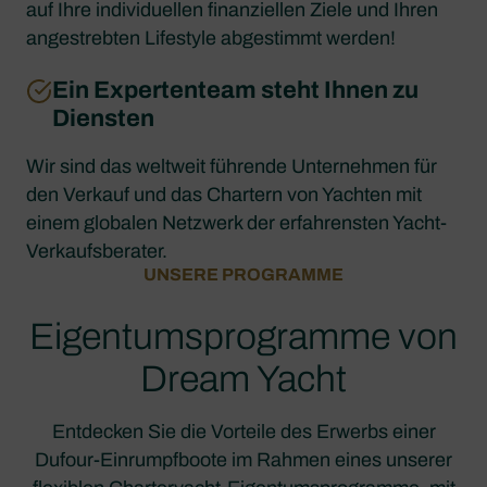
auf Ihre individuellen finanziellen Ziele und Ihren
angestrebten Lifestyle abgestimmt werden!
Ein Expertenteam steht Ihnen zu
Diensten
Wir sind das weltweit führende Unternehmen für
den Verkauf und das Chartern von Yachten mit
einem globalen Netzwerk der erfahrensten Yacht-
Verkaufsberater.
UNSERE PROGRAMME
Eigentumsprogramme von
Dream Yacht
Entdecken Sie die Vorteile des Erwerbs einer
Dufour-Einrumpfboote im Rahmen eines unserer