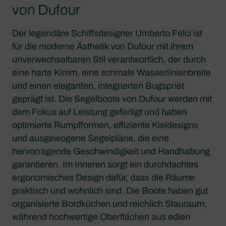
von Dufour
Der legendäre Schiffsdesigner Umberto Felci ist
für die moderne Ästhetik von Dufour mit ihrem
unverwechselbaren Stil verantwortlich, der durch
eine harte Kimm, eine schmale Wasserlinienbreite
und einen eleganten, integrierten Bugspriet
geprägt ist. Die Segelboote von Dufour werden mit
dem Fokus auf Leistung gefertigt und haben
optimierte Rumpfformen, effiziente Kieldesigns
und ausgewogene Segelpläne, die eine
hervorragende Geschwindigkeit und Handhabung
garantieren. Im Inneren sorgt ein durchdachtes
ergonomisches Design dafür, dass die Räume
praktisch und wohnlich sind. Die Boote haben gut
organisierte Bordküchen und reichlich Stauraum,
während hochwertige Oberflächen aus edlen