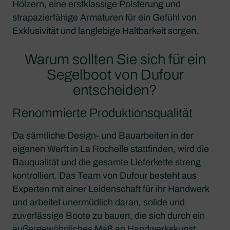
Hölzern, eine erstklassige Polsterung und
strapazierfähige Armaturen für ein Gefühl von
Exklusivität und langlebige Haltbarkeit sorgen.
Warum sollten Sie sich für ein
Segelboot von Dufour
entscheiden?
Renommierte Produktionsqualität
Da sämtliche Design- und Bauarbeiten in der
eigenen Werft in La Rochelle stattfinden, wird die
Bauqualität und die gesamte Lieferkette streng
kontrolliert. Das Team von Dufour besteht aus
Experten mit einer Leidenschaft für ihr Handwerk
und arbeitet unermüdlich daran, solide und
zuverlässige Boote zu bauen, die sich durch ein
außergewöhnliches Maß an Handwerkskunst