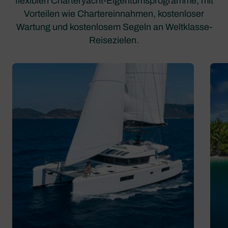
flexiblen Charteryacht-Eigentumsprogramme, mit
Vorteilen wie Chartereinnahmen, kostenloser
Wartung und kostenlosem Segeln an Weltklasse-
Reisezielen.