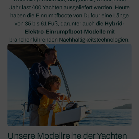
Jahr fast 400 Yachten ausgeliefert werden. Heute
haben die Einrumpfboote von Dufour eine Länge
von 35 bis 61 Fuß, darunter auch die
Hybrid-
Elektro-Einrumpfboot-Modelle
mit
branchenführenden Nachhaltigkeitstechnologien.
Unsere Modellreihe der Yachten