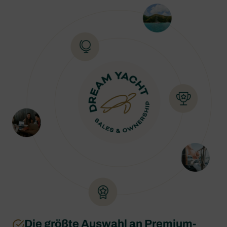
Die größte Auswahl an Premium-