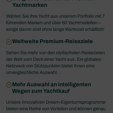
Yachtmarken
Wählen Sie Ihre Yacht aus unserem Portfolio mit 7
führenden Marken und über 60 Yachtmodellen –
einige davon sind ohne lange Wartezeit erhältlich!
Weltweite Premium-Reiseziele
Sehen Sie mehr von den idyllischsten Reisezielen
der Welt vom Deck einer Yacht aus. Ein globales
Netzwerk von Stützpunkten bietet Ihnen eine
unvergleichliche Auswahl.
Mehr Auswahl an intelligenten
Wegen zum Yachtkauf
Unsere innovativen Dream-Eigentumsprogramme
bieten eine Reihe von Vorteilen und können genau