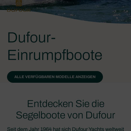
Dufour-
Einrumpfboote
ALLE VERFÜGBAREN MODELLE ANZEIGEN
Entdecken Sie die
Segelboote von Dufour
Seit dem Jahr 1964 hat sich Dufour Yachts weltweit