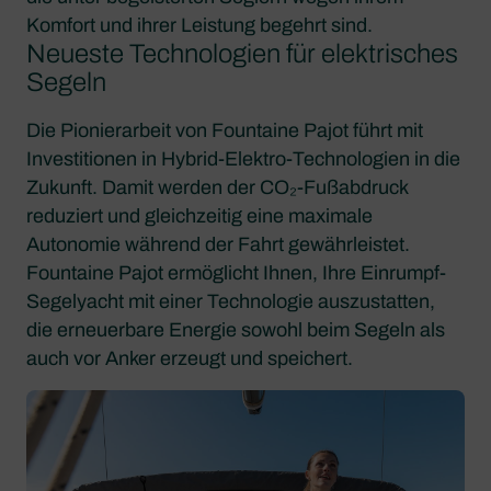
Komfort und ihrer Leistung begehrt sind.
Neueste Technologien für elektrisches
Segeln
Die Pionierarbeit von Fountaine Pajot führt mit
Investitionen in Hybrid-Elektro-Technologien in die
Zukunft. Damit werden der CO₂-Fußabdruck
reduziert und gleichzeitig eine maximale
Autonomie während der Fahrt gewährleistet.
Fountaine Pajot ermöglicht Ihnen, Ihre Einrumpf-
Segelyacht mit einer Technologie auszustatten,
die erneuerbare Energie sowohl beim Segeln als
auch vor Anker erzeugt und speichert.