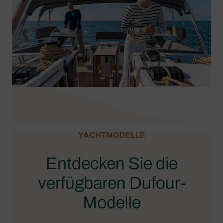
YACHTMODELLE
Entdecken Sie die
verfügbaren Dufour-
Modelle