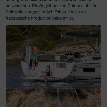
auszeichnen. Ein Segelboot von Dufour steht für
Spitzenleistungen im Schiffsbau, für die die
französische Produktion bekannt ist.