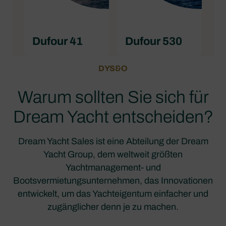
Dufour 41
Dufour 530
DYS&O
Warum sollten Sie sich für
Dream Yacht entscheiden?
Dream Yacht Sales ist eine Abteilung der Dream
Yacht Group, dem weltweit größten
Yachtmanagement- und
Bootsvermietungsunternehmen, das Innovationen
entwickelt, um das Yachteigentum einfacher und
zugänglicher denn je zu machen.