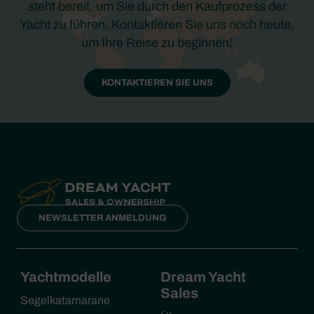
steht bereit, um Sie durch den Kaufprozess der
Yacht zu führen. Kontaktieren Sie uns noch heute,
um Ihre Reise zu beginnen!
KONTAKTIEREN SIE UNS
NEWSLETTER ANMELDUNG
Yachtmodelle
Dream Yacht
Sales
Segelkatamarane