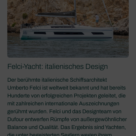
Felci-Yacht: italienisches Design
Der berühmte italienische Schiffsarchitekt
Umberto Felci ist weltweit bekannt und hat bereits
Hunderte von erfolgreichen Projekten geleitet, die
mit zahlreichen internationale Auszeichnungen
gerühmt wurden. Felci und das Designteam von
Dufour entwerfen Rümpfe von außergewöhnlicher
Balance und Qualität. Das Ergebnis sind Yachten,
die unter begeisterten Seglern wegen ihrem