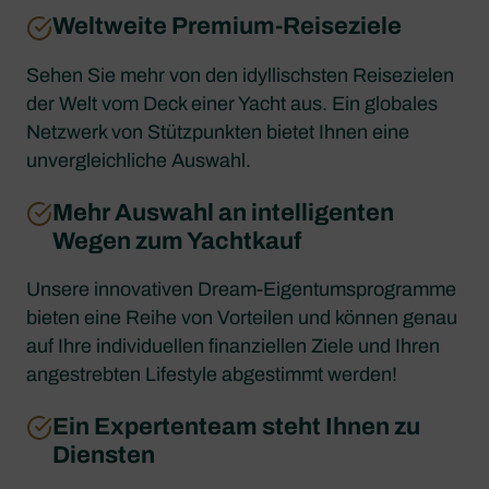
Weltweite Premium-Reiseziele
Sehen Sie mehr von den idyllischsten Reisezielen
der Welt vom Deck einer Yacht aus. Ein globales
Netzwerk von Stützpunkten bietet Ihnen eine
unvergleichliche Auswahl.
Mehr Auswahl an intelligenten
Wegen zum Yachtkauf
Unsere innovativen Dream-Eigentumsprogramme
bieten eine Reihe von Vorteilen und können genau
auf Ihre individuellen finanziellen Ziele und Ihren
angestrebten Lifestyle abgestimmt werden!
Ein Expertenteam steht Ihnen zu
Diensten