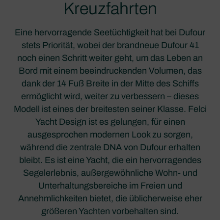
Kreuzfahrten
Eine hervorragende Seetüchtigkeit hat bei Dufour
stets Priorität, wobei der brandneue Dufour 41
noch einen Schritt weiter geht, um das Leben an
Bord mit einem beeindruckenden Volumen, das
dank der 14 Fuß Breite in der Mitte des Schiffs
ermöglicht wird, weiter zu verbessern – dieses
Modell ist eines der breitesten seiner Klasse. Felci
Yacht Design ist es gelungen, für einen
ausgesprochen modernen Look zu sorgen,
während die zentrale DNA von Dufour erhalten
bleibt. Es ist eine Yacht, die ein hervorragendes
Segelerlebnis, außergewöhnliche Wohn- und
Unterhaltungsbereiche im Freien und
Annehmlichkeiten bietet, die üblicherweise eher
größeren Yachten vorbehalten sind.