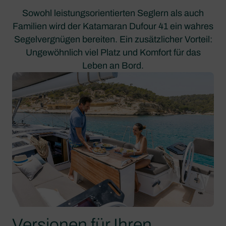
Sowohl leistungsorientierten Seglern als auch
Familien wird der Katamaran Dufour 41 ein wahres
Segelvergnügen bereiten. Ein zusätzlicher Vorteil:
Ungewöhnlich viel Platz und Komfort für das
Leben an Bord.
Versionen für Ihren