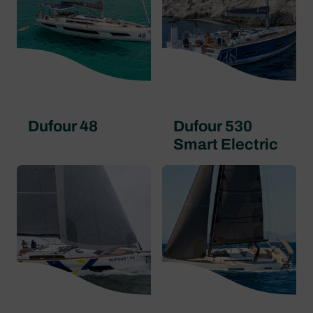
Dufour 48
Dufour 530
Smart Electric