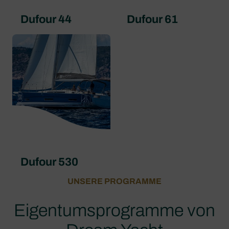
Dufour 44
Dufour 61
Dufour 530
UNSERE PROGRAMME
Eigentumsprogramme von