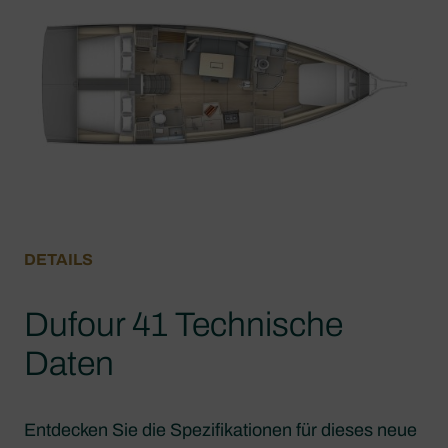
DETAILS
Dufour 41 Technische
Daten
Entdecken Sie die Spezifikationen für dieses neue