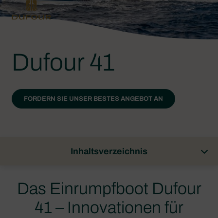
Dufour 41
FORDERN SIE UNSER BESTES ANGEBOT AN
Inhaltsverzeichnis
Das Einrumpfboot Dufour
41 – Innovationen für