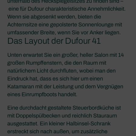
unterhalb des Heckspiegelsitzes zu finden sind –
eine für Dufour charakteristische Annehmlichkeit.
Wenn sie abgesenkt werden, bieten die
Achternsitze eine gepolsterte Sonnenlounge mit
umfassender Breite, wenn Sie vor Anker liegen.
Das Layout der Dufour 41
Unten erwartet Sie ein großer, heller Salon mit 14
großen Rumpffenstern, die den Raum mit
natürlichem Licht durchfluten, wobei man den
Eindruck hat, dass es sich hier um einen
Katamaran mit der Leistung und dem Vergnügen
eines Einrumpfboots handelt.
Eine durchdacht gestaltete Steuerbordküche ist
mit Doppelspülbecken und reichlich Stauraum
ausgestattet. Ein kleiner Halbinsel-Schrank
erstreckt sich nach außen, um zusätzliche