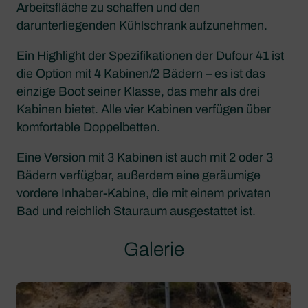
Arbeitsfläche zu schaffen und den
darunterliegenden Kühlschrank aufzunehmen.
Ein Highlight der Spezifikationen der Dufour 41 ist
die Option mit 4 Kabinen/2 Bädern – es ist das
einzige Boot seiner Klasse, das mehr als drei
Kabinen bietet. Alle vier Kabinen verfügen über
komfortable Doppelbetten.
Eine Version mit 3 Kabinen ist auch mit 2 oder 3
Bädern verfügbar, außerdem eine geräumige
vordere Inhaber-Kabine, die mit einem privaten
Bad und reichlich Stauraum ausgestattet ist.
Galerie