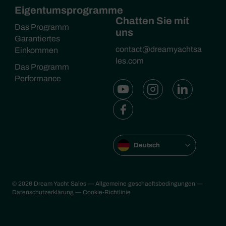
Eigentumsprogramme
Chatten Sie mit
Das Programm
uns
Garantiertes
contact@dreamyachtsa
Einkommen
les.com
Das Programm
Performance
Deutsch
© 2026 Dream Yacht Sales
— Allgemeine geschaeftsbedingungen
—
Datenschutzerklärung
— Cookie-Richtlinie