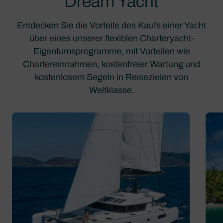
Dream Yacht
Entdecken Sie die Vorteile des Kaufs einer Yacht
über eines unserer flexiblen Charteryacht-
Eigentumsprogramme, mit Vorteilen wie
Chartereinnahmen, kostenfreier Wartung und
kostenlosem Segeln in Reisezielen von
Weltklasse.