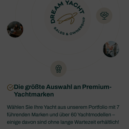
Die größte Auswahl an Premium-
Yachtmarken
Wählen Sie Ihre Yacht aus unserem Portfolio mit 7
führenden Marken und über 60 Yachtmodellen –
einige davon sind ohne lange Wartezeit erhältlich!