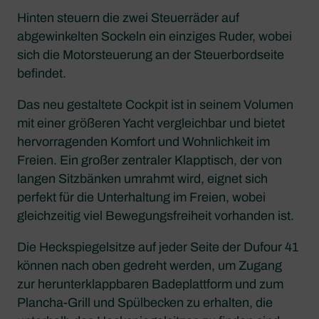
Hinten steuern die zwei Steuerräder auf
abgewinkelten Sockeln ein einziges Ruder, wobei
sich die Motorsteuerung an der Steuerbordseite
befindet.
Das neu gestaltete Cockpit ist in seinem Volumen
mit einer größeren Yacht vergleichbar und bietet
hervorragenden Komfort und Wohnlichkeit im
Freien. Ein großer zentraler Klapptisch, der von
langen Sitzbänken umrahmt wird, eignet sich
perfekt für die Unterhaltung im Freien, wobei
gleichzeitig viel Bewegungsfreiheit vorhanden ist.
Die Heckspiegelsitze auf jeder Seite der Dufour 41
können nach oben gedreht werden, um Zugang
zur herunterklappbaren Badeplattform und zum
Plancha-Grill und Spülbecken zu erhalten, die