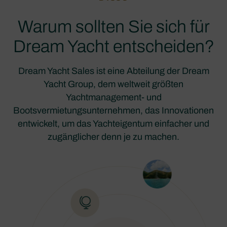
Warum sollten Sie sich für
Dream Yacht entscheiden?
Dream Yacht Sales ist eine Abteilung der Dream
Yacht Group, dem weltweit größten
Yachtmanagement- und
Bootsvermietungsunternehmen, das Innovationen
entwickelt, um das Yachteigentum einfacher und
zugänglicher denn je zu machen.