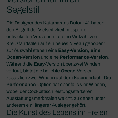
Segelstil
Die Designer des Katamarans Dufour 41 haben
den Begriff der Vielseitigkeit mit speziell
entwickelten Versionen für eine Vielzahl von
Kreuzfahrtstilen auf ein neues Niveau gehoben:
zur Auswahl stehen eine
Easy-Version, eine
Ocean-Version
und eine
Performance-Version
.
Während die
Easy
-Version über zwei Winden
verfügt, bietet die beliebte
Ocean
-Version
zusätzlich zwei Winden auf dem Kabinendach. Die
Performance
-Option hat ebenfalls vier Winden,
wobei der Cockpittisch leistungsstärkeren
Ausstattungsmerkmalen weicht, zu denen unter
anderem ein längerer Ausleger gehört.
Die Kunst des Lebens im Freien