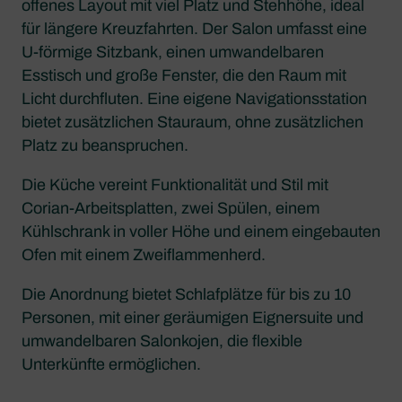
offenes Layout mit viel Platz und Stehhöhe, ideal
für längere Kreuzfahrten. Der Salon umfasst eine
U-förmige Sitzbank, einen umwandelbaren
Esstisch und große Fenster, die den Raum mit
Licht durchfluten. Eine eigene Navigationsstation
bietet zusätzlichen Stauraum, ohne zusätzlichen
Platz zu beanspruchen.
Die Küche vereint Funktionalität und Stil mit
Corian-Arbeitsplatten, zwei Spülen, einem
Kühlschrank in voller Höhe und einem eingebauten
Ofen mit einem Zweiflammenherd.
Die Anordnung bietet Schlafplätze für bis zu 10
Personen, mit einer geräumigen Eignersuite und
umwandelbaren Salonkojen, die flexible
Unterkünfte ermöglichen.