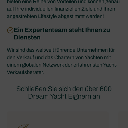
bieten eine Reihe von Vorteilen und können genau
auf Ihre individuellen finanziellen Ziele und Ihren
angestrebten Lifestyle abgestimmt werden!
Ein Expertenteam steht Ihnen zu
Diensten
Wir sind das weltweit führende Unternehmen für
den Verkauf und das Chartern von Yachten mit
einem globalen Netzwerk der erfahrensten Yacht-
Verkaufsberater.
Schließen Sie sich den über 600
Dream Yacht Eignern an