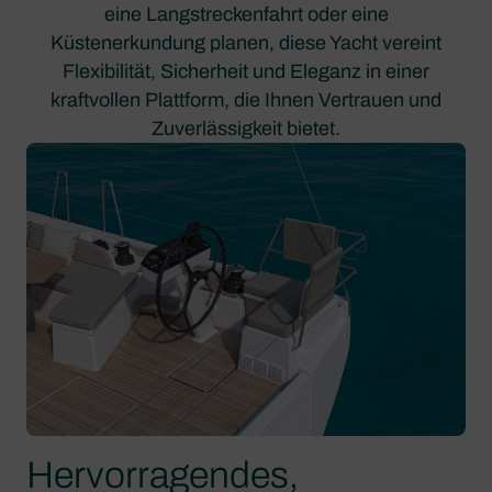
eine Langstreckenfahrt oder eine
Küstenerkundung planen, diese Yacht vereint
Flexibilität, Sicherheit und Eleganz in einer
kraftvollen Plattform, die Ihnen Vertrauen und
Zuverlässigkeit bietet.
Hervorragendes,