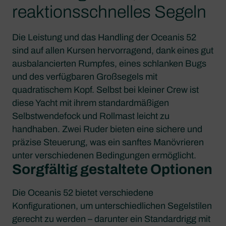
reaktionsschnelles Segeln
Die Leistung und das Handling der Oceanis 52
sind auf allen Kursen hervorragend, dank eines gut
ausbalancierten Rumpfes, eines schlanken Bugs
und des verfügbaren Großsegels mit
quadratischem Kopf. Selbst bei kleiner Crew ist
diese Yacht mit ihrem standardmäßigen
Selbstwendefock und Rollmast leicht zu
handhaben. Zwei Ruder bieten eine sichere und
präzise Steuerung, was ein sanftes Manövrieren
unter verschiedenen Bedingungen ermöglicht.
Sorgfältig gestaltete Optionen
Die Oceanis 52 bietet verschiedene
Konfigurationen, um unterschiedlichen Segelstilen
gerecht zu werden – darunter ein Standardrigg mit