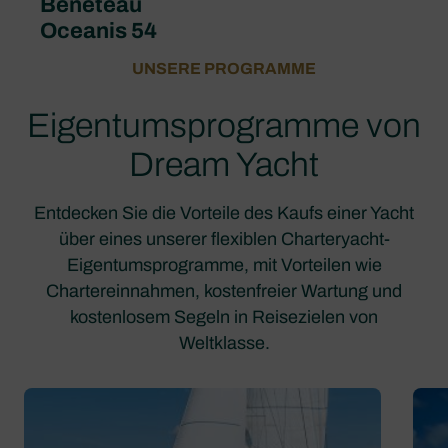
Beneteau
Oceanis 54
UNSERE PROGRAMME
Eigentumsprogramme von
Dream Yacht
Entdecken Sie die Vorteile des Kaufs einer Yacht
über eines unserer flexiblen Charteryacht-
Eigentumsprogramme, mit Vorteilen wie
Chartereinnahmen, kostenfreier Wartung und
kostenlosem Segeln in Reisezielen von
Weltklasse.