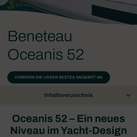
Beneteau
Oceanis 52
FORDERN SIE UNSER BESTES ANGEBOT AN
Inhaltsverzeichnis
Oceanis 52 – Ein neues
Niveau im Yacht-Design