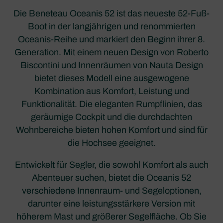
Die Beneteau Oceanis 52 ist das neueste 52-Fuß-
Boot in der langjährigen und renommierten
Oceanis-Reihe und markiert den Beginn ihrer 8.
Generation. Mit einem neuen Design von Roberto
Biscontini und Innenräumen von Nauta Design
bietet dieses Modell eine ausgewogene
Kombination aus Komfort, Leistung und
Funktionalität. Die eleganten Rumpflinien, das
geräumige Cockpit und die durchdachten
Wohnbereiche bieten hohen Komfort und sind für
die Hochsee geeignet.
Entwickelt für Segler, die sowohl Komfort als auch
Abenteuer suchen, bietet die Oceanis 52
verschiedene Innenraum- und Segeloptionen,
darunter eine leistungsstärkere Version mit
höherem Mast und größerer Segelfläche. Ob Sie