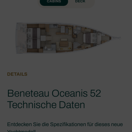
CABINS
DECK
DETAILS
Beneteau Oceanis 52
Technische Daten
Entdecken Sie die Spezifikationen für dieses neue