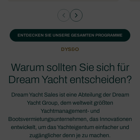
ENTDECKEN SIE UNSERE GESAMTEN PROGRAMME
DYS&O
Warum sollten Sie sich für
Dream Yacht entscheiden?
Dream Yacht Sales ist eine Abteilung der Dream
Yacht Group, dem weltweit größten
Yachtmanagement- und
Bootsvermietungsunternehmen, das Innovationen
entwickelt, um das Yachteigentum einfacher und
zugänglicher denn je zu machen.