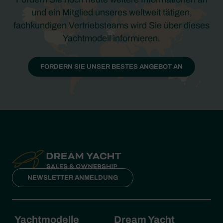
und ein Mitglied unseres weltweit tätigen,
fachkundigen Vertriebsteams wird Sie über dieses
Yachtmodell informieren.
FORDERN SIE UNSER BESTES ANGEBOT AN
NEWSLETTER ANMELDUNG
Yachtmodelle
Dream Yacht