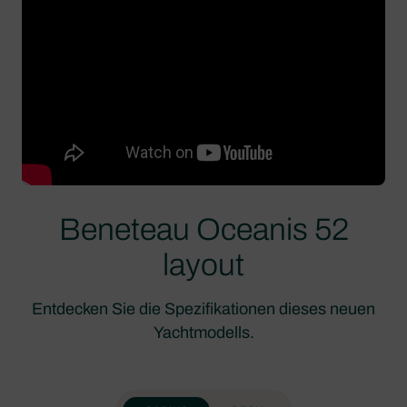
Beneteau Oceanis 52
layout
Entdecken Sie die Spezifikationen dieses neuen
Yachtmodells.