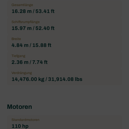
Gesamtlänge
16.28 m / 53.41 ft
Schiffsrumpflänge
15.97 m / 52.40 ft
Breite
4.84 m / 15.88 ft
Tiefgang
2.36 m / 7.74 ft
Verdrängung
14,476.00 kg / 31,914.08 lbs
Motoren
Standardmotoren
110 hp