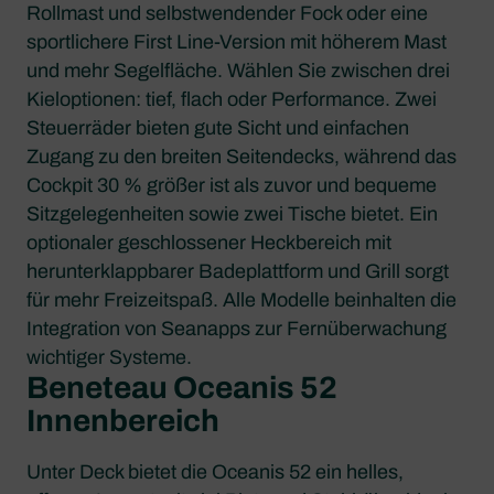
Rollmast und selbstwendender Fock oder eine
sportlichere First Line-Version mit höherem Mast
und mehr Segelfläche. Wählen Sie zwischen drei
Kieloptionen: tief, flach oder Performance. Zwei
Steuerräder bieten gute Sicht und einfachen
Zugang zu den breiten Seitendecks, während das
Cockpit 30 % größer ist als zuvor und bequeme
Sitzgelegenheiten sowie zwei Tische bietet. Ein
optionaler geschlossener Heckbereich mit
herunterklappbarer Badeplattform und Grill sorgt
für mehr Freizeitspaß. Alle Modelle beinhalten die
Integration von Seanapps zur Fernüberwachung
wichtiger Systeme.
Beneteau Oceanis 52
Innenbereich
Unter Deck bietet die Oceanis 52 ein helles,