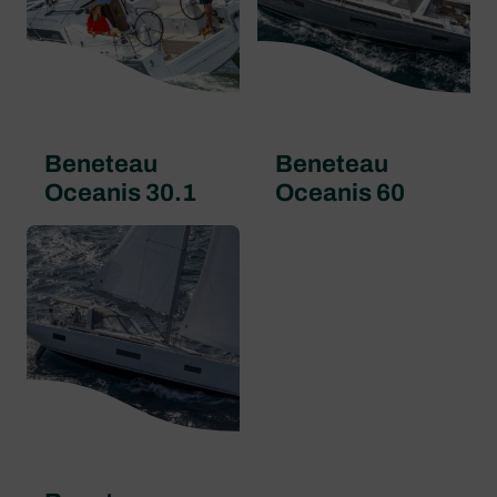
Beneteau
Beneteau
Oceanis 30.1
Oceanis 60