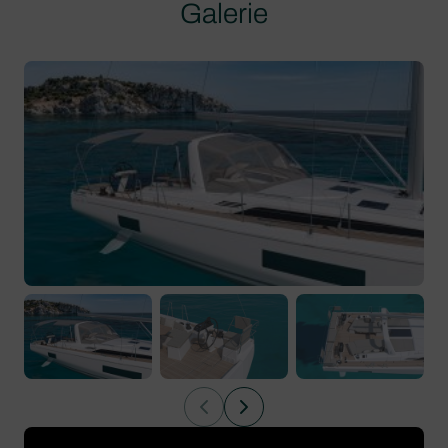
Galerie