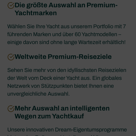
Die größte Auswahl an Premium-
Yachtmarken
Wählen Sie Ihre Yacht aus unserem Portfolio mit 7
führenden Marken und über 60 Yachtmodellen –
einige davon sind ohne lange Wartezeit erhältlich!
Weltweite Premium-Reiseziele
Sehen Sie mehr von den idyllischsten Reisezielen
der Welt vom Deck einer Yacht aus. Ein globales
Netzwerk von Stützpunkten bietet Ihnen eine
unvergleichliche Auswahl.
Mehr Auswahl an intelligenten
Wegen zum Yachtkauf
Unsere innovativen Dream-Eigentumsprogramme