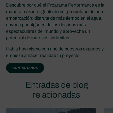
Descubre por qué
el Programa Performance
es la
manera más inteligente de ser propietario de una
embarcación: disfruta de más tiempo en el agua,
navega por algunos de los destinos más
espectaculares del mundo y aprovecha un
potencial de ingresos sin límites.
Habla hoy mismo con uno de nuestros expertos y
empieza a hacer realidad tu proyecto.
CONTÁCTANOS
Entradas de blog
relacionadas