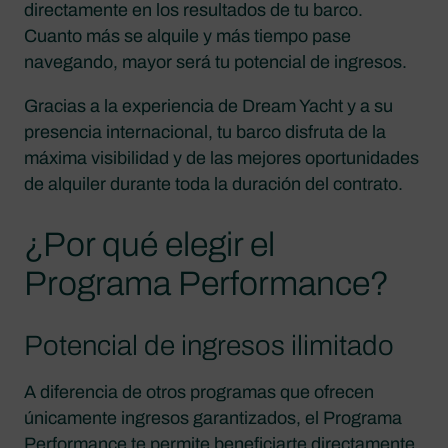
directamente en los resultados de tu barco.
Cuanto más se alquile y más tiempo pase
navegando, mayor será tu potencial de ingresos.
Gracias a la experiencia de Dream Yacht y a su
presencia internacional, tu barco disfruta de la
máxima visibilidad y de las mejores oportunidades
de alquiler durante toda la duración del contrato.
¿Por qué elegir el
Programa Performance?
Potencial de ingresos ilimitado
A diferencia de otros programas que ofrecen
únicamente ingresos garantizados, el Programa
Performance te permite beneficiarte directamente