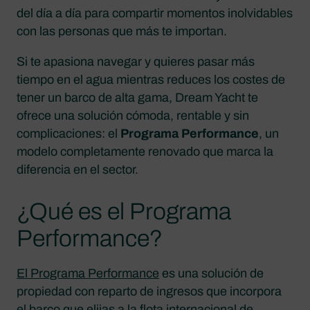
del día a día para compartir momentos inolvidables
con las personas que más te importan.
Si te apasiona navegar y quieres pasar más
tiempo en el agua mientras reduces los costes de
tener un barco de alta gama, Dream Yacht te
ofrece una solución cómoda, rentable y sin
complicaciones: el
Programa Performance
, un
modelo completamente renovado que marca la
diferencia en el sector.
¿Qué es el Programa
Performance?
El Programa Performance
es una solución de
propiedad con reparto de ingresos que incorpora
el barco que elijas a la flota internacional de