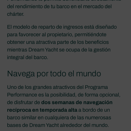
del rendimiento de tu barco en el mercado del
chárter.
El modelo de reparto de ingresos está diseñado
para favorecer al propietario, permitiéndote
obtener una atractiva parte de los beneficios
mientras Dream Yacht se ocupa de la gestión
integral del barco.
Navega por todo el mundo
Uno de los grandes atractivos del Programa
Performance es la posibilidad, de forma opcional,
de disfrutar de
dos semanas de navegación
recíproca en temporada alta
a bordo de un
barco similar en cualquiera de las numerosas
bases de Dream Yacht alrededor del mundo.