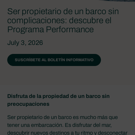
Ser propietario de un barco sin
complicaciones: descubre el
Programa Performance
July 3, 2026
SUSCRÍBETE AL BOLETÍN INFORMATIVO
Disfruta de la propiedad de un barco sin
preocupaciones
Ser propietario de un barco es mucho más que
tener una embarcación. Es disfrutar del mar,
descubrir nuevos destinos a tu ritmo y desconectar