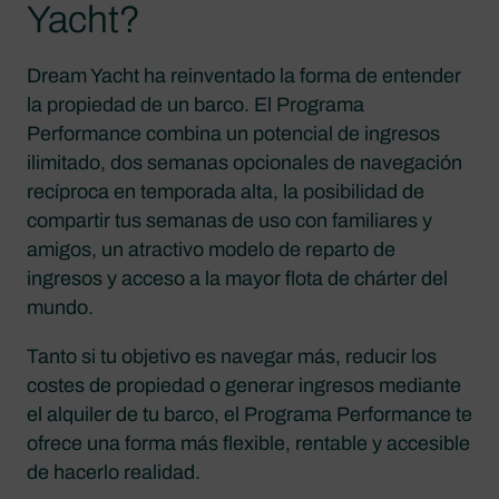
Yacht?
Dream Yacht ha reinventado la forma de entender
la propiedad de un barco. El Programa
Performance combina un potencial de ingresos
ilimitado, dos semanas opcionales de navegación
recíproca en temporada alta, la posibilidad de
compartir tus semanas de uso con familiares y
amigos, un atractivo modelo de reparto de
ingresos y acceso a la mayor flota de chárter del
mundo.
Tanto si tu objetivo es navegar más, reducir los
costes de propiedad o generar ingresos mediante
el alquiler de tu barco, el Programa Performance te
ofrece una forma más flexible, rentable y accesible
de hacerlo realidad.