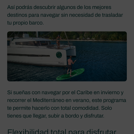
Así podrás descubrir algunos de los mejores
destinos para navegar sin necesidad de trasladar
tu propio barco.
Si sueñas con navegar por el Caribe en invierno y
recorrer el Mediterráneo en verano, este programa
te permite hacerlo con total comodidad. Solo
tienes que llegar, subir a bordo y disfrutar.
Flexibilidad total para disfrutar