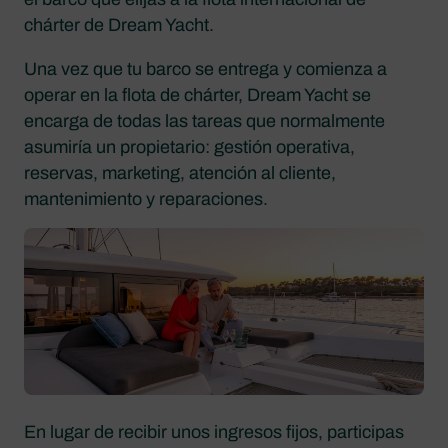
chárter de Dream Yacht.
Una vez que tu barco se entrega y comienza a
operar en la flota de chárter, Dream Yacht se
encarga de todas las tareas que normalmente
asumiría un propietario: gestión operativa,
reservas, marketing, atención al cliente,
mantenimiento y reparaciones.
En lugar de recibir unos ingresos fijos, participas