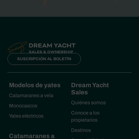
SUSCRIPCIÓN AL BOLETÍN
Modelos de yates
Dream Yacht
Sales
Catamaranes a vela
Quiénes somos
Monocascos
Conoce a los
Yates eléctricos
propietarios
Destinos
Catamaranes a