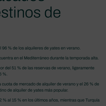
estinos de
 96 % de los alquileres de yates en verano.
ncuentra en el Mediterráneo durante la temporada alta.
or del 51 % de las reservas de verano, ligeramente
6 %.
 cuota de mercado de alquiler de verano y el 26 % de
tino de alquiler de yates más popular.
2 % al 15 % en los últimos años, mientras que Turquía