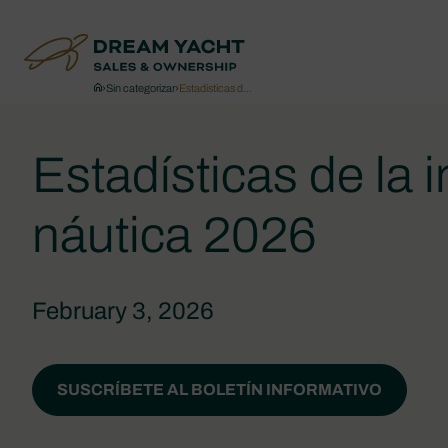
›
Sin categorizar
›
Estadísticas d…
Estadísticas de la i
náutica 2026
February 3, 2026
SUSCRÍBETE AL BOLETÍN INFORMATIVO