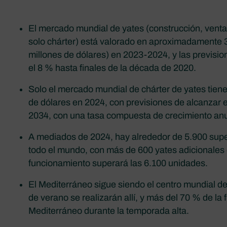
El mercado mundial de yates (construcción, vent
solo chárter) está valorado en aproximadamente 
millones de dólares) en 2023-2024, y las previsio
el 8 % hasta finales de la década de 2020.
Solo el mercado mundial de chárter de yates tiene
de dólares en 2024, con previsiones de alcanzar 
2034, con una tasa compuesta de crecimiento anu
A mediados de 2024, hay alrededor de 5.900 sup
todo el mundo, con más de 600 yates adicionales 
funcionamiento superará las 6.100 unidades.
El Mediterráneo sigue siendo el centro mundial del
de verano se realizarán allí, y más del 70 % de la 
Mediterráneo durante la temporada alta.