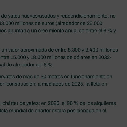
a de yates nuevos/usados y reacondicionamiento, no
33.000 millones de euros (alrededor de 26.000
nes apuntan a un crecimiento anual de entre el 6 % y
 un valor aproximado de entre 8.300 y 8.400 millones
entre 15.000 y 18.000 millones de dólares en 2032-
al de alrededor del 8 %.
eryates de más de 30 metros en funcionamiento en
en construcción; a mediados de 2025, la flota en
 chárter de yates: en 2025, el 96 % de los alquileres
flota mundial de chárter estará posicionada en el