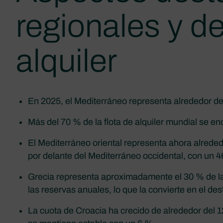
regionales y d
alquiler
En 2025, el Mediterráneo representa alrededor del
Más del 70 % de la flota de alquiler mundial se e
El Mediterráneo oriental representa ahora alreded
por delante del Mediterráneo occidental, con un 4
Grecia representa aproximadamente el 30 % de la
las reservas anuales, lo que la convierte en el des
La cuota de Croacia ha crecido de alrededor del 1