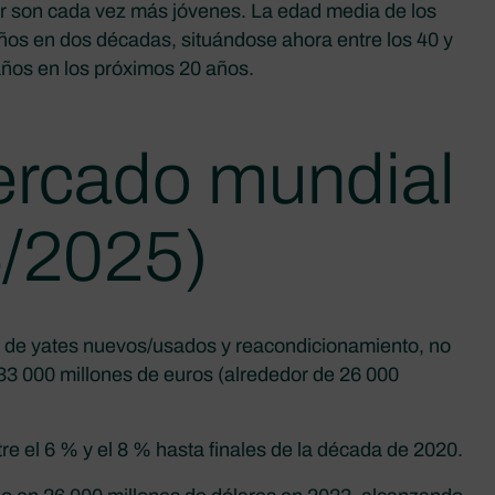
er son cada vez más jóvenes. La edad media de los
ños en dos décadas, situándose ahora entre los 40 y
años en los próximos 20 años.
rcado mundial
4/2025)
a de yates nuevos/usados y reacondicionamiento, no
33 000 millones de euros (alrededor de 26 000
re el 6 % y el 8 % hasta finales de la década de 2020.