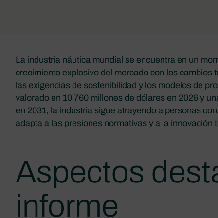
La industria náutica mundial se encuentra en un mome
crecimiento explosivo del mercado con los cambios 
las exigencias de sostenibilidad y los modelos de p
valorado en 10 760 millones de dólares en 2026 y una
en 2031, la industria sigue atrayendo a personas con
adapta a las presiones normativas y a la innovación 
Aspectos dest
informe