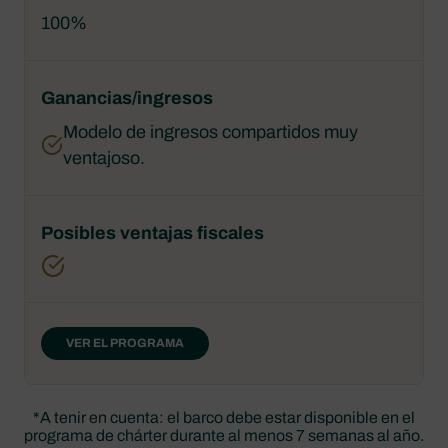
100%
Modelo de ingresos compartidos muy
ventajoso.
VER EL PROGRAMA
*A tenir en cuenta: el barco debe estar disponible en el
programa de chárter durante al menos 7 semanas al año.