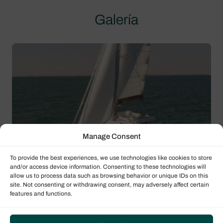
Galería
Manage Consent
To provide the best experiences, we use technologies like cookies to store
and/or access device information. Consenting to these technologies will
allow us to process data such as browsing behavior or unique IDs on this
site. Not consenting or withdrawing consent, may adversely affect certain
features and functions.