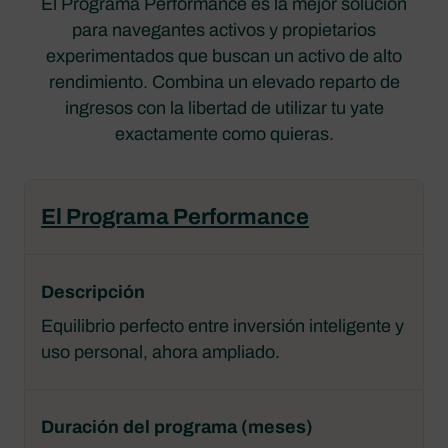
El Programa Performance es la mejor solución
para navegantes activos y propietarios
experimentados que buscan un activo de alto
rendimiento. Combina un elevado reparto de
ingresos con la libertad de utilizar tu yate
exactamente como quieras.
El Programa Performance
Equilibrio perfecto entre inversión inteligente y
uso personal, ahora ampliado.