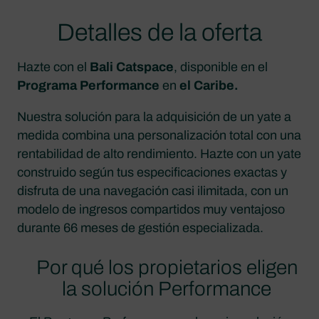
Detalles de la oferta
Hazte con el
Bali Catspace
, disponible en el
Programa Performance
en
el Caribe.
Nuestra solución para la adquisición de un yate a
medida combina una personalización total con una
rentabilidad de alto rendimiento. Hazte con un yate
construido según tus especificaciones exactas y
disfruta de una navegación casi ilimitada, con un
modelo de ingresos compartidos muy ventajoso
durante 66 meses de gestión especializada.
Por qué los propietarios eligen
la solución Performance