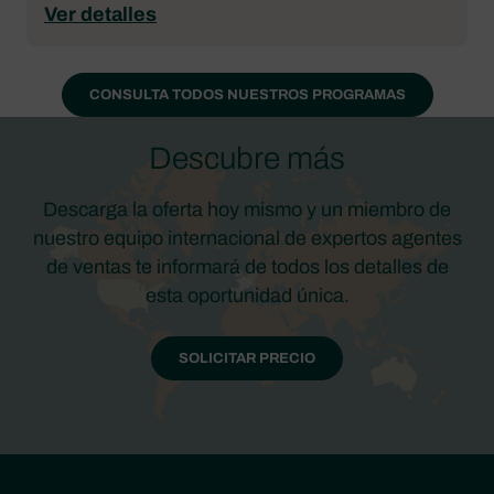
Ver detalles
CONSULTA TODOS NUESTROS PROGRAMAS
Descubre más
Descarga la oferta hoy mismo y un miembro de
nuestro equipo internacional de expertos agentes
de ventas te informará de todos los detalles de
esta oportunidad única.
SOLICITAR PRECIO