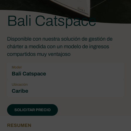
Bali Catspace
Disponible con nuestra solución de gestión de
chárter a medida con un modelo de ingresos
compartidos muy ventajoso
Model
Bali Catspace
Ubicación
Caribe
SOLICITAR PRECIO
RESUMEN