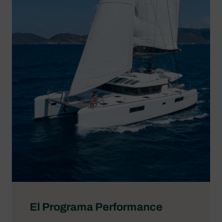
El Programa Performance