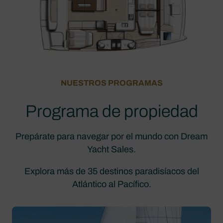
NUESTROS PROGRAMAS
Programa de propiedad
Prepárate para navegar por el mundo con Dream
Yacht Sales.
Explora más de 35 destinos paradisíacos del
Atlántico al Pacífico.