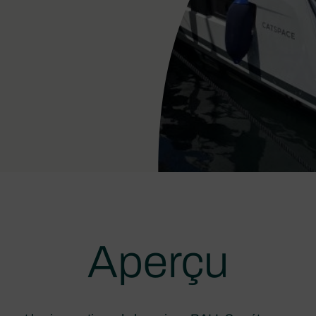
Aperçu