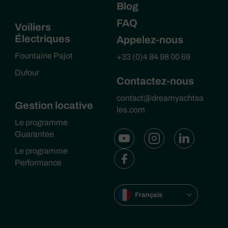
Blog
FAQ
Voiliers
Électriques
Appelez-nous
Fountaine Pajot
+33 (0)4 84 98 00 69
Dufour
Contactez-nous
contact@dreamyachtsa
Gestion locative
les.com
Le programme
Guarantee
Le programme
Performance
Français