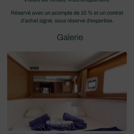
Réservé avec un acompte de 10 % et un contrat
d’achat signé, sous réserve d’expertise.
Galerie