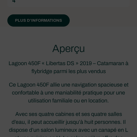
4
PLUS D’INFORMATIONS
Aperçu
Lagoon 450F « Libertas DS » 2019 – Catamaran à
flybridge parmi les plus vendus
Ce Lagoon 450F allie une navigation spacieuse et
confortable à une maniabilité pratique pour une
utilisation familiale ou en location.
Avec ses quatre cabines et ses quatre salles
d’eau, il peut accueillir jusqu’à huit personnes. Il
dispose d’un salon lumineux avec un canapé en L