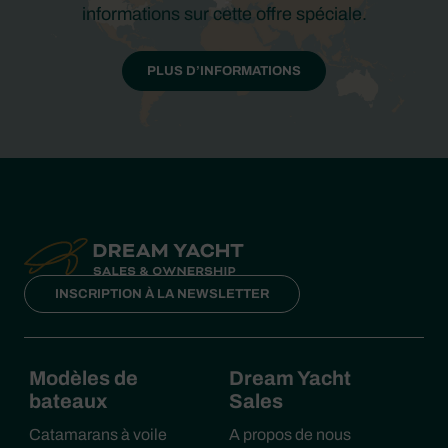
informations sur cette offre spéciale.
PLUS D’INFORMATIONS
INSCRIPTION À LA NEWSLETTER
Modèles de
Dream Yacht
bateaux
Sales
Catamarans à voile
A propos de nous