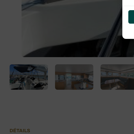
DÉTAILS