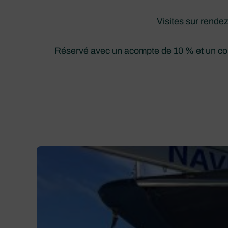
Visites sur rende
Réservé avec un acompte de 10 % et un cont