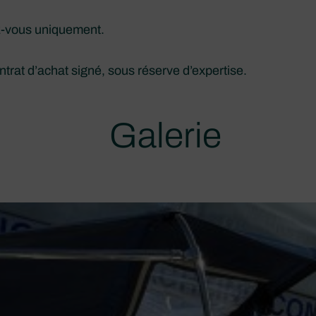
z-vous uniquement.
rat d’achat signé, sous réserve d’expertise.
Galerie