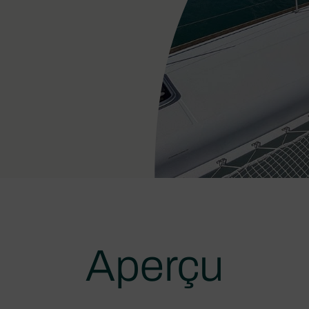
Aperçu