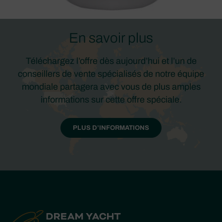
En savoir plus
Téléchargez l’offre dès aujourd’hui et l’un de
conseillers de vente spécialisés de notre équipe
mondiale partagera avec vous de plus amples
informations sur cette offre spéciale.
PLUS D’INFORMATIONS