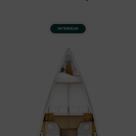
INTERIEUR