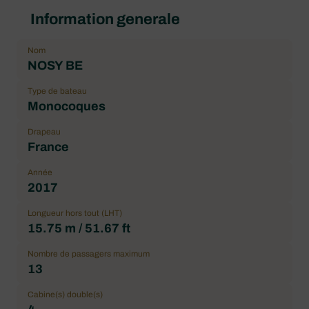
Information generale
Nom
NOSY BE
Type de bateau
Monocoques
Drapeau
France
Année
2017
Longueur hors tout (LHT)
15.75 m / 51.67 ft
Nombre de passagers maximum
13
Cabine(s) double(s)