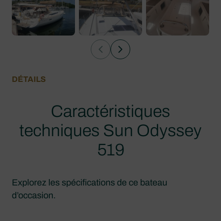
DÉTAILS
Caractéristiques
techniques Sun Odyssey
519
Explorez les spécifications de ce bateau
d’occasion.