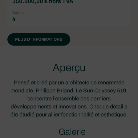
150.000,00 € hors TVA
Cabins
4
PLUS D’INFORMATIONS
Aperçu
Pensé et créé par un architecte de renommée
mondiale, Philippe Briand, Le Sun Odyssey 519,
concentre l’ensemble des derniers
développements et innovations. Chaque détail a
été étudié pour allier fonctionnalité et esthétique.
Galerie