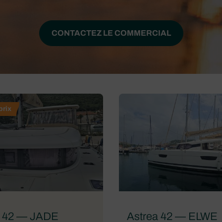
CONTACTEZ LE COMMERCIAL
prix
 42 — JADE
Astrea 42 — ELWE