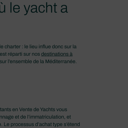
 le yacht a
charter : le lieu influe donc sur la
 est réparti sur nos
destinations à
sur l’ensemble de la Méditerranée.
ltants en Vente de Yachts vous
nnage et de l’immatriculation, et
e. Le processus d’achat type s’étend