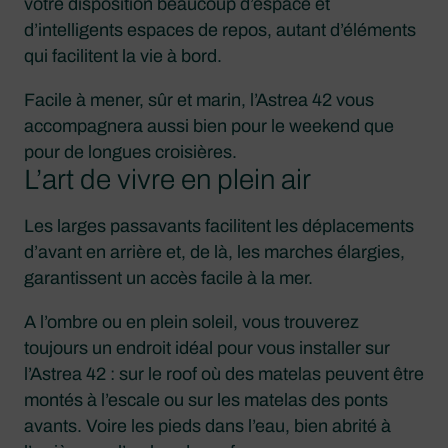
votre disposition beaucoup d’espace et
d’intelligents espaces de repos, autant d’éléments
qui facilitent la vie à bord.
Facile à mener, sûr et marin, l’Astrea 42 vous
accompagnera aussi bien pour le weekend que
pour de longues croisières.
L’art de vivre en plein air
Les larges passavants facilitent les déplacements
d’avant en arrière et, de là, les marches élargies,
garantissent un accès facile à la mer.
A l’ombre ou en plein soleil, vous trouverez
toujours un endroit idéal pour vous installer sur
l’Astrea 42 : sur le roof où des matelas peuvent être
montés à l’escale ou sur les matelas des ponts
avants. Voire les pieds dans l’eau, bien abrité à