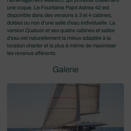
l’aménagement Maestro, qui privatise totalement
une coque. Le Fountaine Pajot Astrea 42 est
disponible dans des versions à 3 et 4 cabines,
dotées ou non d’une salle d’eau individuelle. La
version Quatuor et ses quatre cabines et salles
d’eau est naturellement la mieux adaptée à la
location charter et la plus à même de maximiser
les revenus afférents.
Galerie