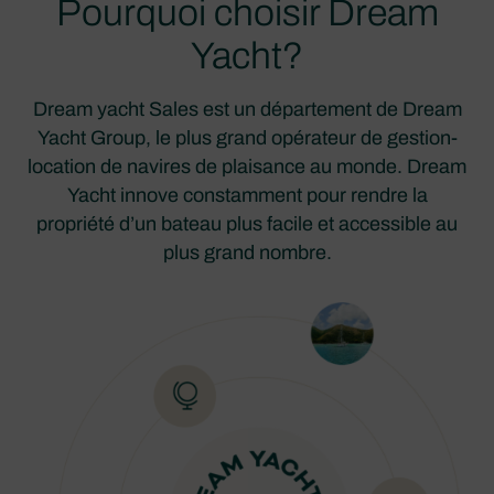
Pourquoi choisir Dream
Yacht?
Dream yacht Sales est un département de Dream
Yacht Group, le plus grand opérateur de gestion-
location de navires de plaisance au monde. Dream
Yacht innove constamment pour rendre la
propriété d’un bateau plus facile et accessible au
plus grand nombre.