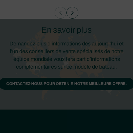
En savoir plus
Demandez plus d’informations dès aujourd’hui et
l’un des conseillers de vente spécialisés de notre
équipe mondiale vous fera part d’informations
complémentaires sur ce modèle de bateau.
CONTACTEZ-NOUS POUR OBTENIR NOTRE MEILLEURE OFFRE.