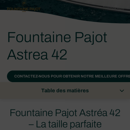
Fountaine Pajot
Astrea 42
CONTACTEZ-NOUS POUR OBTENIR NOTRE MEILLEURE OFFRE
Table des matières
Fountaine Pajot Astréa 42
– La taille parfaite