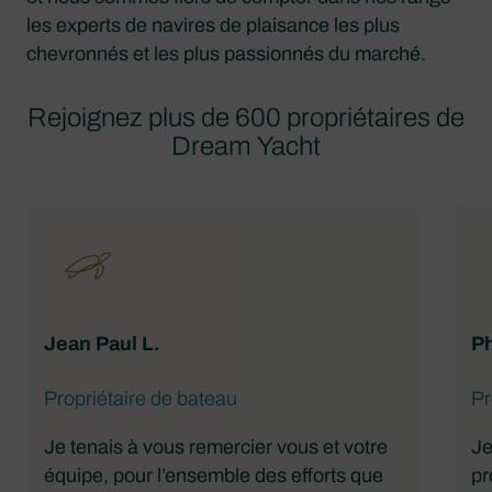
les experts de navires de plaisance les plus
chevronnés et les plus passionnés du marché.
Rejoignez plus de 600 propriétaires de
Dream Yacht
Jean Paul L.
Ph
Propriétaire de bateau
Pr
Je tenais à vous remercier vous et votre
Je
équipe, pour l’ensemble des efforts que
pr