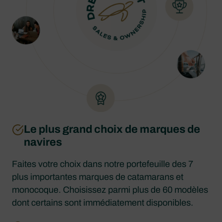
Le plus grand choix de marques de
navires
Faites votre choix dans notre portefeuille des 7
plus importantes marques de catamarans et
monocoque. Choisissez parmi plus de 60 modèles
dont certains sont immédiatement disponibles.