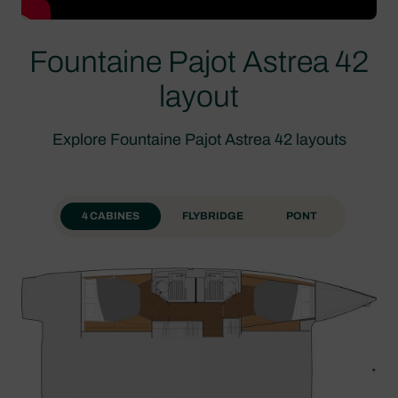
Fountaine Pajot Astrea 42
layout
Explore Fountaine Pajot Astrea 42 layouts
4 CABINES
FLYBRIDGE
PONT