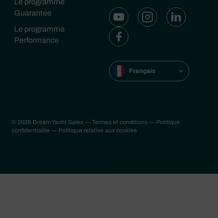
Le programme
Guarantee
Le programme
Performance
Français
© 2026 Dream Yacht Sales
— Termes et conditions
— Politique
confidentialite
— Politique relative aux cookies