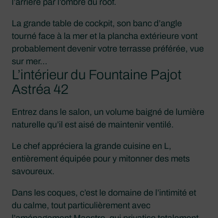
l’arrière par l’ombre du roof.
La grande table de cockpit, son banc d’angle
tourné face à la mer et la plancha extérieure vont
probablement devenir votre terrasse préférée, vue
sur mer…
L’intérieur du Fountaine Pajot
Astréa 42
Entrez dans le salon, un volume baigné de lumière
naturelle qu’il est aisé de maintenir ventilé.
Le chef appréciera la grande cuisine en L,
entièrement équipée pour y mitonner des mets
savoureux.
Dans les coques, c’est le domaine de l’intimité et
du calme, tout particulièrement avec