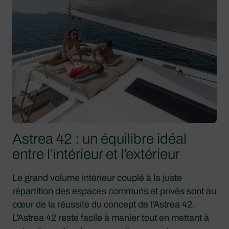
Astrea 42 : un équilibre idéal
entre l’intérieur et l’extérieur
Le grand volume intérieur couplé à la juste
répartition des espaces communs et privés sont au
cœur de la réussite du concept de l’Astrea 42.
L’Astrea 42 reste facile à manier tout en mettant à