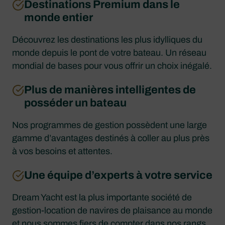
Destinations Premium dans le
monde entier
Découvrez les destinations les plus idylliques du
monde depuis le pont de votre bateau. Un réseau
mondial de bases pour vous offrir un choix inégalé.
Plus de manières intelligentes de
posséder un bateau
Nos programmes de gestion possèdent une large
gamme d’avantages destinés à coller au plus près
à vos besoins et attentes.
Une équipe d’experts à votre service
Dream Yacht est la plus importante société de
gestion-location de navires de plaisance au monde
et nous sommes fiers de compter dans nos rangs