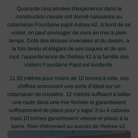
Quarante cinq années d’expérience dans la
construction navale ont donné naissance au
catamaran Fountaine pajot Astrea 42. A bord de ce
voilier, on peut envisager de vivre en mer à plein
temps. Doté des étraves inversées et du dessin, à
la fois tendu et élégant de ses coques et de son
roof, l’appartenance de l’Astrea 42 à la famille des
voiliers Fountaine Pajot est évidente.
11,93 mètres pour moins de 10 tonnes à vide, ces
chiffres annoncent une sorte d’idéal sur un
catamaran de croisière. 12 mètres suffisent à tailler
une route dans une mer formée et garantissent
suffisamment de place pour y loger 3 ou 4 cabines
mais 10 tonnes garantissent vitesse et plaisir à la
barre. Rien d’étonnant au succès de l’Astrea 42.