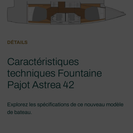
DÉTAILS
Caractéristiques
techniques Fountaine
Pajot Astrea 42
Explorez les spécifications de ce nouveau modèle
de bateau.