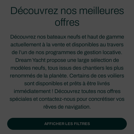
Découvrez nos meilleures
offres
Découvrez nos bateaux neufs et haut de gamme
actuellement à la vente et disponibles au travers
de l’un de nos programmes de gestion locative.
Dream Yacht propose une large sélection de
modèles neufs, tous issus des chantiers les plus
renommés de la planète. Certains de ces voiliers
sont disponibles et prêts à être livrés
immédiatement ! Découvrez toutes nos offres
spéciales et contactez-nous pour concrétiser vos
rêves de navigation.
AFFICHER LES FILTRES