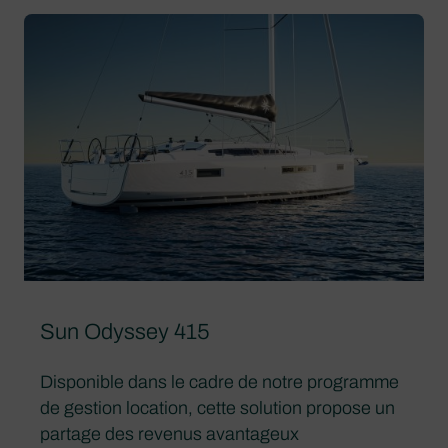
Sun Odyssey 415
Disponible dans le cadre de notre programme
de gestion location, cette solution propose un
partage des revenus avantageux