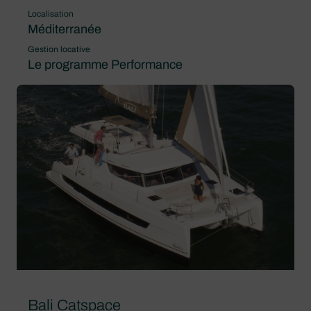
Localisation
Méditerranée
Gestion locative
Le programme Performance
Bali Catspace