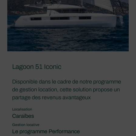
Lagoon 51 Iconic
Disponible dans le cadre de notre programme
de gestion location, cette solution propose un
partage des revenus avantageux
Localisation
Caraïbes
Gestion locative
Le programme Performance