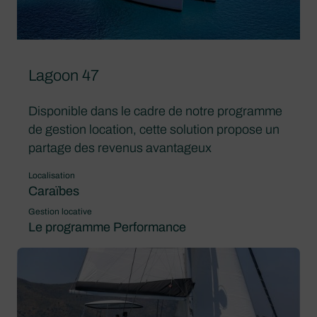
Lagoon 47
Disponible dans le cadre de notre programme
de gestion location, cette solution propose un
partage des revenus avantageux
Localisation
Caraïbes
Gestion locative
Le programme Performance