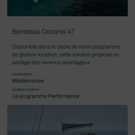
Beneteau Oceanis 47
Disponible dans le cadre de notre programme
de gestion location, cette solution propose un
partage des revenus avantageux
Localisation
Méditerranée
Gestion locative
Le programme Performance