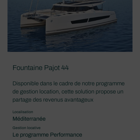
Fountaine Pajot 44
Disponible dans le cadre de notre programme
de gestion location, cette solution propose un
partage des revenus avantageux
Localisation
Méditerranée
Gestion locative
Le programme Performance