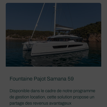
Fountaine Pajot Samana 59
Disponible dans le cadre de notre programme
de gestion location, cette solution propose un
partage des revenus avantageux