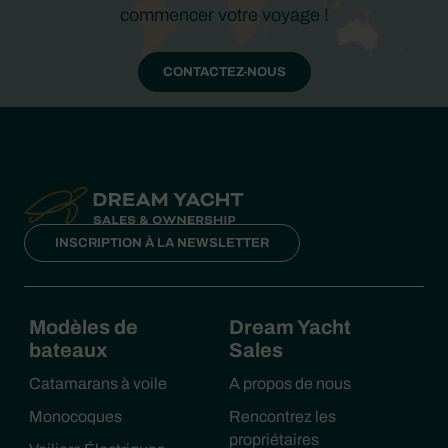
commencer votre voyage !
CONTACTEZ-NOUS
INSCRIPTION À LA NEWSLETTER
Modèles de
Dream Yacht
bateaux
Sales
Catamarans à voile
A propos de nous
Monocoques
Rencontrez les
propriétaires