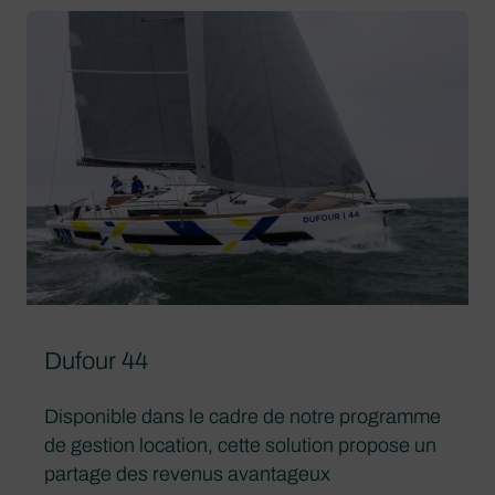
Dufour 44
Disponible dans le cadre de notre programme
de gestion location, cette solution propose un
partage des revenus avantageux