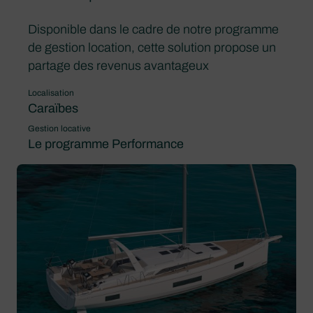
Disponible dans le cadre de notre programme
de gestion location, cette solution propose un
partage des revenus avantageux
Localisation
Caraïbes
Gestion locative
Le programme Performance