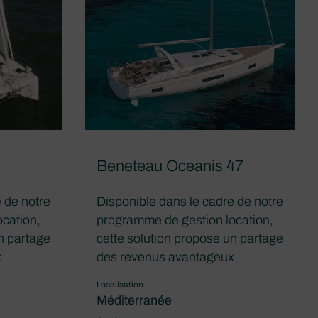
Beneteau Oceanis 47
 de notre
Disponible dans le cadre de notre
cation,
programme de gestion location,
n partage
cette solution propose un partage
x
des revenus avantageux
Localisation
Méditerranée