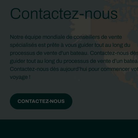
Contactez-nous
Notre équipe mondiale de conseillers de vente
spécialisés est prête à vous guider tout au long du
processus de vente d'un bateau. Contactez-nous dè
guider tout au long du processus de vente d’un batea
Contactez-nous dès aujourd’hui pour commencer vo
voyage !
CONTACTEZ-NOUS