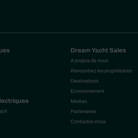
ues
Dream Yacht Sales
A propos de nous
Rencontrez les propriétaires
Destinations
Environnement
Électriques
Médias
ajot
Partenaires
Contactez-nous