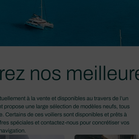
ez nos meilleure
llement à la vente et disponibles au travers de l’un
 propose une large sélection de modèles neufs, tous
. Certains de ces voiliers sont disponibles et prêts à
fres spéciales et contactez-nous pour concrétiser vos
navigation.