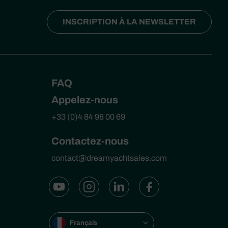
INSCRIPTION À LA NEWSLETTER
FAQ
Appelez-nous
+33 (0)4 84 98 00 69
Contactez-nous
contact@dreamyachtsales.com
Français