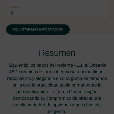
Cabins
3
SOLICITAR MÁS INFORMACIÓN
Resumen
Siguiendo los pasos del reciente 41.1, el Oceanis
38.1 combina de forma ingeniosa funcionalidad,
rendimiento y elegancia en una gama de tamaños
en la que la practicidad suele primar sobre la
personalización. La gama Oceanis sigue
demostrando su compromiso de ofrecer una
amplia variedad de opciones a una clientela
exigente.