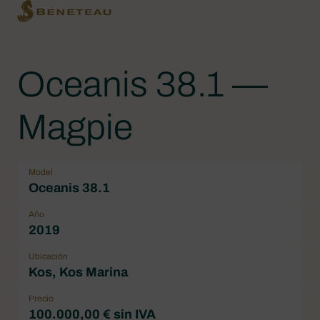
Oceanis 38.1 —
Magpie
Model
Oceanis 38.1
Año
2019
Ubicación
Kos, Kos Marina
Precio
100.000,00 € sin IVA