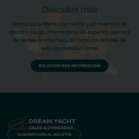
Descubre más
Descarga la oferta hoy mismo y un miembro de
nuestro equipo internacional de expertos agentes
de ventas te informará de todos los detalles de
esta oportunidad única.
SOLICITAR MÁS INFORMACIÓN
SUSCRIPCIÓN AL BOLETÍN