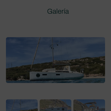
Galería