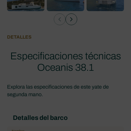
DETALLES
Especificaciones técnicas
Oceanis 38.1
Explora las especificaciones de este yate de
segunda mano.
Detalles del barco