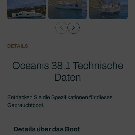
DETAILS
Oceanis 38.1 Technische
Daten
Entdecken Sie die Spezifikationen für dieses
Gebrauchtboot.
Details über das Boot