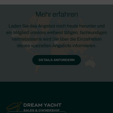
Mehr erfahren
Laden Sie das Angebot noch heute herunter und
ein Mitglied unseres weltweit tätigen, fachkundigen
Vertriebsteams wird Sie über die Einzelheiten
dieses speziellen Angebots informieren.
DETAILS ANFORDERN