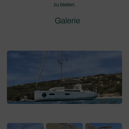
zu bieten.
Galerie