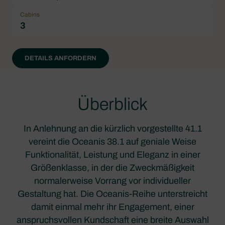
Cabins
3
DETAILS ANFORDERN
Überblick
In Anlehnung an die kürzlich vorgestellte 41.1
vereint die Oceanis 38.1 auf geniale Weise
Funktionalität, Leistung und Eleganz in einer
Größenklasse, in der die Zweckmäßigkeit
normalerweise Vorrang vor individueller
Gestaltung hat. Die Oceanis-Reihe unterstreicht
damit einmal mehr ihr Engagement, einer
anspruchsvollen Kundschaft eine breite Auswahl