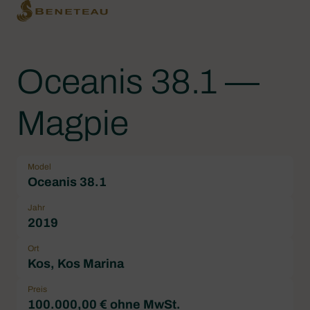
Oceanis 38.1 —
Magpie
Model
Oceanis 38.1
Jahr
2019
Ort
Kos, Kos Marina
Preis
100.000,00 € ohne MwSt.