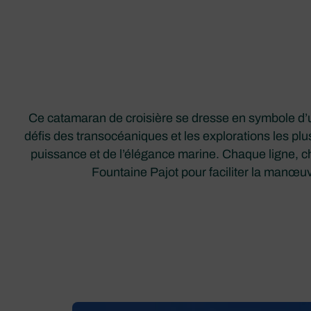
Ce catamaran de croisière se dresse en symbole d’un
défis des transocéaniques et les explorations les plu
puissance et de l’élégance marine. Chaque ligne, c
Fountaine Pajot pour faciliter la manœuvr