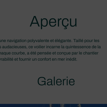
Aperçu
e navigation polyvalente et élégante. Taillé pour les
s audacieuses, ce voilier incarne la quintessence de la
haque courbe, a été pensée et conçue par le chantier
abilité et fournir un confort en mer inédit.
Galerie