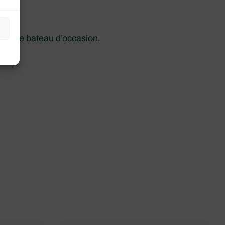
s de ce bateau d’occasion.