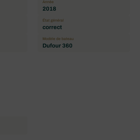
Année
2018
État général
correct
Modèle de bateau
Dufour 360