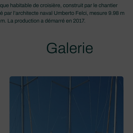
e habitable de croisière, construit par le chantier
isé par l’architecte naval Umberto Felci, mesure 9.98 m
5 m. La production a démarré en 2017.
Galerie