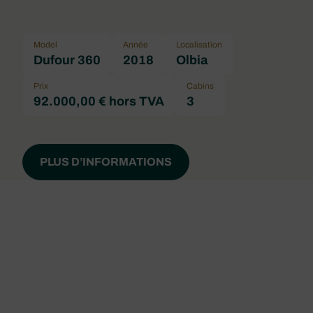
Model
Année
Localisation
Dufour 360
2018
Olbia
Prix
Cabins
92.000,00 € hors TVA
3
PLUS D’INFORMATIONS