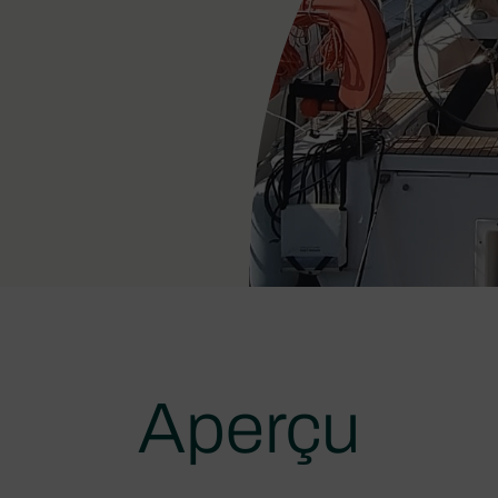
Aperçu