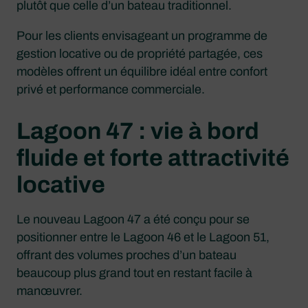
plutôt que celle d’un bateau traditionnel.
Pour les clients envisageant un programme de
gestion locative ou de propriété partagée, ces
modèles offrent un équilibre idéal entre confort
privé et performance commerciale.
Lagoon 47 : vie à bord
fluide et forte attractivité
locative
Le nouveau Lagoon 47 a été conçu pour se
positionner entre le Lagoon 46 et le Lagoon 51,
offrant des volumes proches d’un bateau
beaucoup plus grand tout en restant facile à
manœuvrer.