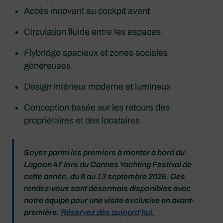
Accès innovant au cockpit avant
Circulation fluide entre les espaces
Flybridge spacieux et zones sociales
généreuses
Design intérieur moderne et lumineux
Conception basée sur les retours des
propriétaires et des locataires
Soyez parmi les premiers à monter à bord du
Lagoon 47 lors du Cannes Yachting Festival de
cette année, du 8 au 13 septembre 2026. Des
rendez-vous sont désormais disponibles avec
notre équipe pour une visite exclusive en avant-
première.
Réservez dès aujourd’hui.