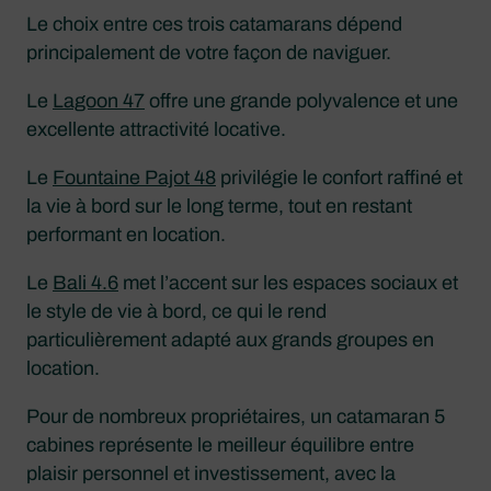
Le choix entre ces trois catamarans dépend
principalement de votre façon de naviguer.
Le
Lagoon 47
offre une grande polyvalence et une
excellente attractivité locative.
Le
Fountaine Pajot 48
privilégie le confort raffiné et
la vie à bord sur le long terme, tout en restant
performant en location.
Le
Bali 4.6
met l’accent sur les espaces sociaux et
le style de vie à bord, ce qui le rend
particulièrement adapté aux grands groupes en
location.
Pour de nombreux propriétaires, un catamaran 5
cabines représente le meilleur équilibre entre
plaisir personnel et investissement, avec la