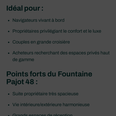
Idéal pour :
Navigateurs vivant à bord
Propriétaires privilégiant le confort et le luxe
Couples en grande croisière
Acheteurs recherchant des espaces privés haut
de gamme
Points forts du
Fountaine
Pajot 48 :
Suite propriétaire très spacieuse
Vie intérieure/extérieure harmonieuse
Grands espaces de réception