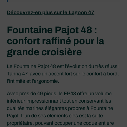
Découvrez-en plus sur le Lagoon 47
Fountaine Pajot 48 :
confort raffiné pour la
grande croisière
Le Fountaine Pajot 48 est l’évolution du très réussi
Tanna 47, avec un accent fort sur le confort à bord,
l’intimité et l’ergonomie.
Avec près de 49 pieds, le FP48 offre un volume
intérieur impressionnant tout en conservant les
qualités marines élégantes propres à Fountaine
Pajot. L’un de ses éléments clés est la suite
propriétaire, pouvant occuper une coque entière