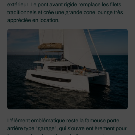
extérieur. Le pont avant rigide remplace les filets
traditionnels et crée une grande zone lounge très
appréciée en location.
L’élément emblématique reste la fameuse porte
arrière type “garage”, qui s’ouvre entièrement pour