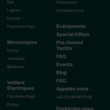
Bali
Partenaires
Lagoon
Contactez-nous
Excess
Événements
Fountaine Pajot
Special Offers
Monocoques
Pre-Owned
Yachts
Dufour
FAQ
Jeanneau
Events
Beneteau
Blog
FAQ
Voiliers
Électriques
Appelez-nous
Fountaine Pajot
+33 (0)4 84 98 00 69
Dufour
Contactez-nous