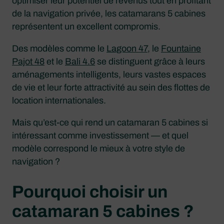
optimiser leur potentiel de revenus tout en profitant
de la navigation privée, les catamarans 5 cabines
représentent un excellent compromis.
Des modèles comme le
Lagoon 47
, le
Fountaine
Pajot 48
et le
Bali 4.6
se distinguent grâce à leurs
aménagements intelligents, leurs vastes espaces
de vie et leur forte attractivité au sein des flottes de
location internationales.
Mais qu’est-ce qui rend un catamaran 5 cabines si
intéressant comme investissement — et quel
modèle correspond le mieux à votre style de
navigation ?
Pourquoi choisir un
catamaran 5 cabines ?