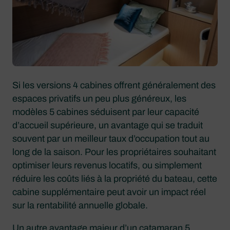
Si les versions 4 cabines offrent généralement des
espaces privatifs un peu plus généreux, les
modèles 5 cabines séduisent par leur capacité
d’accueil supérieure, un avantage qui se traduit
souvent par un meilleur taux d’occupation tout au
long de la saison. Pour les propriétaires souhaitant
optimiser leurs revenus locatifs, ou simplement
réduire les coûts liés à la propriété du bateau, cette
cabine supplémentaire peut avoir un impact réel
sur la rentabilité annuelle globale.
Un autre avantage majeur d’un catamaran 5