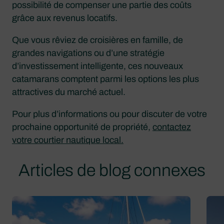
possibilité de compenser une partie des coûts
grâce aux revenus locatifs.
Que vous rêviez de croisières en famille, de
grandes navigations ou d’une stratégie
d’investissement intelligente, ces nouveaux
catamarans comptent parmi les options les plus
attractives du marché actuel.
Pour plus d’informations ou pour discuter de votre
prochaine opportunité de propriété,
contactez
votre courtier nautique local.
Articles de blog connexes