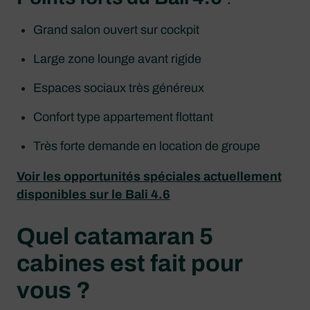
Grand salon ouvert sur cockpit
Large zone lounge avant rigide
Espaces sociaux très généreux
Confort type appartement flottant
Très forte demande en location de groupe
Voir les opportunités spéciales actuellement
disponibles sur le Bali 4.6
Quel catamaran 5
cabines est fait pour
vous ?