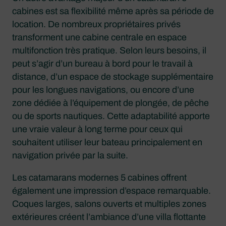
cabines est sa flexibilité même après sa période de
location. De nombreux propriétaires privés
transforment une cabine centrale en espace
multifonction très pratique. Selon leurs besoins, il
peut s’agir d’un bureau à bord pour le travail à
distance, d’un espace de stockage supplémentaire
pour les longues navigations, ou encore d’une
zone dédiée à l’équipement de plongée, de pêche
ou de sports nautiques. Cette adaptabilité apporte
une vraie valeur à long terme pour ceux qui
souhaitent utiliser leur bateau principalement en
navigation privée par la suite.
Les catamarans modernes 5 cabines offrent
également une impression d’espace remarquable.
Coques larges, salons ouverts et multiples zones
extérieures créent l’ambiance d’une villa flottante