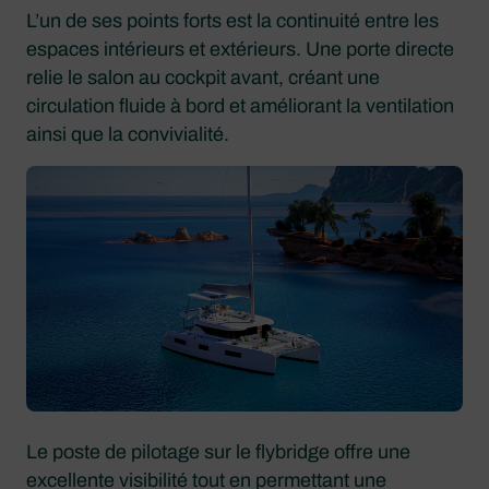
L’un de ses points forts est la continuité entre les
espaces intérieurs et extérieurs. Une porte directe
relie le salon au cockpit avant, créant une
circulation fluide à bord et améliorant la ventilation
ainsi que la convivialité.
Le poste de pilotage sur le flybridge offre une
excellente visibilité tout en permettant une