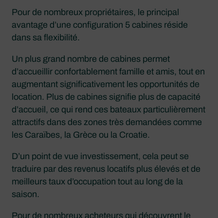
Pour de nombreux propriétaires, le principal
avantage d’une configuration 5 cabines réside
dans sa flexibilité.
Un plus grand nombre de cabines permet
d’accueillir confortablement famille et amis, tout en
augmentant significativement les opportunités de
location. Plus de cabines signifie plus de capacité
d’accueil, ce qui rend ces bateaux particulièrement
attractifs dans des zones très demandées comme
les Caraïbes, la Grèce ou la Croatie.
D’un point de vue investissement, cela peut se
traduire par des revenus locatifs plus élevés et de
meilleurs taux d’occupation tout au long de la
saison.
Pour de nombreux acheteurs qui découvrent le