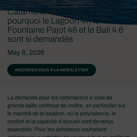
Catamarans 5 cabines :
pourquoi le Lagoon 47, le
Fountaine Pajot 48 et le Bali 4.6
sont si demandés
May 8, 2026
INSCRIVEZ-VOUS À LA NEWSLETTER
La demande pour les catamarans à voile de
grande taille continue de croître, en particulier sur
le marché de la location, où la polyvalence, le
confort et la capacité d’accueil sont devenus
essentiels. Pour les acheteurs souhaitant