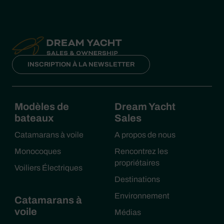
INSCRIPTION À LA NEWSLETTER
Modèles de
Dream Yacht
bateaux
Sales
Catamarans à voile
A propos de nous
Monocoques
Rencontrez les
propriétaires
Voiliers Électriques
Destinations
Environnement
Catamarans à
voile
Médias