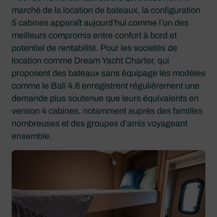
marché de la location de bateaux, la configuration
5 cabines apparaît aujourd’hui comme l’un des
meilleurs compromis entre confort à bord et
potentiel de rentabilité. Pour les sociétés de
location comme Dream Yacht Charter, qui
proposent des bateaux sans équipage les modèles
comme le Bali 4.6 enregistrent régulièrement une
demande plus soutenue que leurs équivalents en
version 4 cabines, notamment auprès des familles
nombreuses et des groupes d’amis voyageant
ensemble.