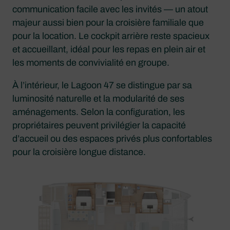
communication facile avec les invités — un atout
majeur aussi bien pour la croisière familiale que
pour la location. Le cockpit arrière reste spacieux
et accueillant, idéal pour les repas en plein air et
les moments de convivialité en groupe.
À l’intérieur, le Lagoon 47 se distingue par sa
luminosité naturelle et la modularité de ses
aménagements. Selon la configuration, les
propriétaires peuvent privilégier la capacité
d’accueil ou des espaces privés plus confortables
pour la croisière longue distance.