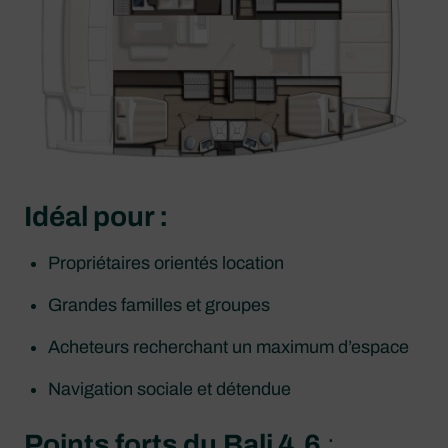
Idéal pour :
Propriétaires orientés location
Grandes familles et groupes
Acheteurs recherchant un maximum d’espace
Navigation sociale et détendue
Points forts du
Bali 4.6
: