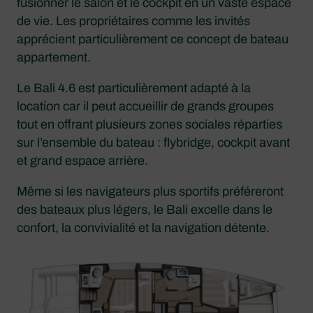
fusionner le salon et le cockpit en un vaste espace
de vie. Les propriétaires comme les invités
apprécient particulièrement ce concept de bateau
appartement.
Le Bali 4.6 est particulièrement adapté à la
location car il peut accueillir de grands groupes
tout en offrant plusieurs zones sociales réparties
sur l’ensemble du bateau : flybridge, cockpit avant
et grand espace arrière.
Même si les navigateurs plus sportifs préféreront
des bateaux plus légers, le Bali excelle dans le
confort, la convivialité et la navigation détente.