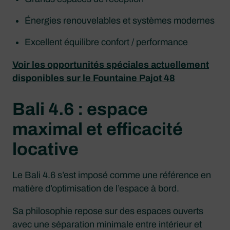
Énergies renouvelables et systèmes modernes
Excellent équilibre confort / performance
Voir les opportunités spéciales actuellement
disponibles sur le Fountaine Pajot 48
Bali 4.6 : espace
maximal et efficacité
locative
Le Bali 4.6 s’est imposé comme une référence en
matière d’optimisation de l’espace à bord.
Sa philosophie repose sur des espaces ouverts
avec une séparation minimale entre intérieur et