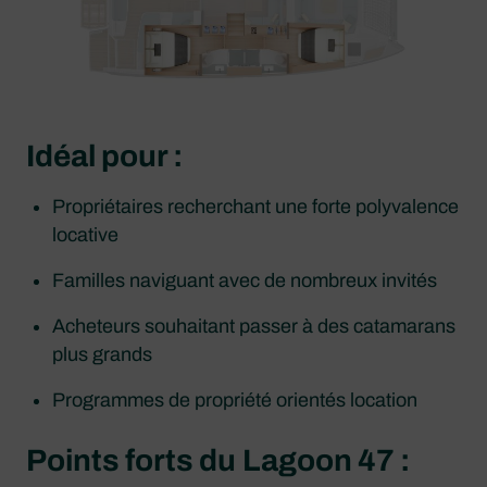
Idéal pour :
Propriétaires recherchant une forte polyvalence
locative
Familles naviguant avec de nombreux invités
Acheteurs souhaitant passer à des catamarans
plus grands
Programmes de propriété orientés location
Points forts du
Lagoon 47 :