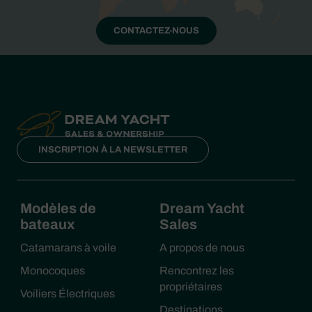
CONTACTEZ-NOUS
INSCRIPTION À LA NEWSLETTER
Modèles de
Dream Yacht
bateaux
Sales
Catamarans à voile
A propos de nous
Monocoques
Rencontrez les
propriétaires
Voiliers Électriques
Destinations