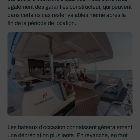
également des garanties constructeur, qui peuvent
dans certains cas rester valables même après la
fin de la période de location.
Les bateaux d’occasion connaissent généralement
une dépréciation plus lente. En revanche, en tant