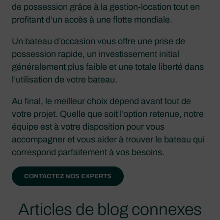
de possession grâce à la gestion-location tout en
profitant d’un accès à une flotte mondiale.
Un bateau d’occasion vous offre une prise de
possession rapide, un investissement initial
généralement plus faible et une totale liberté dans
l’utilisation de votre bateau.
Au final, le meilleur choix dépend avant tout de
votre projet. Quelle que soit l’option retenue, notre
équipe est à votre disposition pour vous
accompagner et vous aider à trouver le bateau qui
correspond parfaitement à vos besoins.
CONTACTEZ NOS EXPERTS
Articles de blog connexes