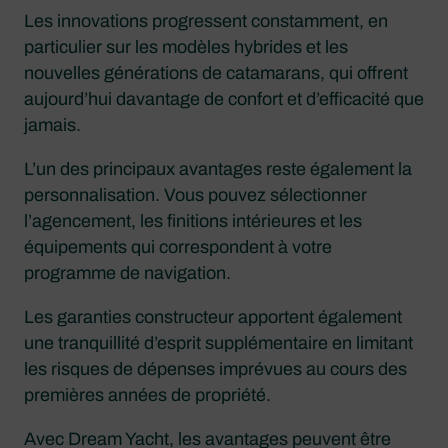
Les innovations progressent constamment, en
particulier sur les modèles hybrides et les
nouvelles générations de catamarans, qui offrent
aujourd’hui davantage de confort et d’efficacité que
jamais.
L’un des principaux avantages reste également la
personnalisation. Vous pouvez sélectionner
l’agencement, les finitions intérieures et les
équipements qui correspondent à votre
programme de navigation.
Les garanties constructeur apportent également
une tranquillité d’esprit supplémentaire en limitant
les risques de dépenses imprévues au cours des
premières années de propriété.
Avec Dream Yacht, les avantages peuvent être