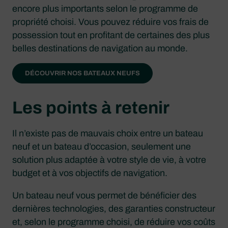
encore plus importants selon le programme de
propriété choisi. Vous pouvez réduire vos frais de
possession tout en profitant de certaines des plus
belles destinations de navigation au monde.
DÉCOUVRIR NOS BATEAUX NEUFS
Les points à retenir
Il n’existe pas de mauvais choix entre un bateau
neuf et un bateau d’occasion, seulement une
solution plus adaptée à votre style de vie, à votre
budget et à vos objectifs de navigation.
Un bateau neuf vous permet de bénéficier des
dernières technologies, des garanties constructeur
et, selon le programme choisi, de réduire vos coûts