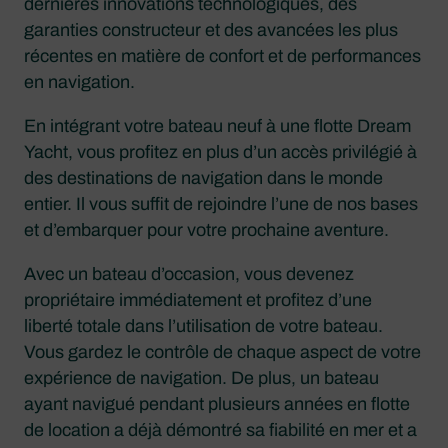
dernières innovations technologiques, des
garanties constructeur et des avancées les plus
récentes en matière de confort et de performances
en navigation.
En intégrant votre bateau neuf à une flotte Dream
Yacht, vous profitez en plus d’un accès privilégié à
des destinations de navigation dans le monde
entier. Il vous suffit de rejoindre l’une de nos bases
et d’embarquer pour votre prochaine aventure.
Avec un bateau d’occasion, vous devenez
propriétaire immédiatement et profitez d’une
liberté totale dans l’utilisation de votre bateau.
Vous gardez le contrôle de chaque aspect de votre
expérience de navigation. De plus, un bateau
ayant navigué pendant plusieurs années en flotte
de location a déjà démontré sa fiabilité en mer et a