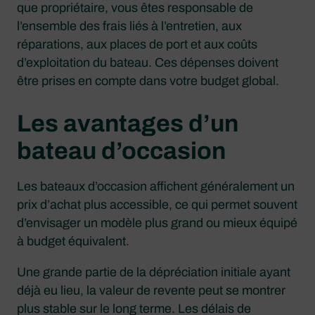
que propriétaire, vous êtes responsable de
l’ensemble des frais liés à l’entretien, aux
réparations, aux places de port et aux coûts
d’exploitation du bateau. Ces dépenses doivent
être prises en compte dans votre budget global.
Les avantages d’un
bateau d’occasion
Les bateaux d’occasion affichent généralement un
prix d’achat plus accessible, ce qui permet souvent
d’envisager un modèle plus grand ou mieux équipé
à budget équivalent.
Une grande partie de la dépréciation initiale ayant
déjà eu lieu, la valeur de revente peut se montrer
plus stable sur le long terme. Les délais de