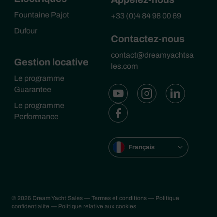
Fountaine Pajot
+33 (0)4 84 98 00 69
Dufour
Contactez-nous
contact@dreamyachtsa
Gestion locative
les.com
Le programme
Guarantee
Le programme
Performance
Français
© 2026 Dream Yacht Sales
— Termes et conditions
— Politique
confidentialite
— Politique relative aux cookies