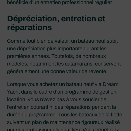
bénéficié d’un entretien professionnel régulier.
Dépréciation, entretien et
réparations
Comme tout bien de valeur, un bateau neuf subit
une dépréciation plus importante durant les
premières années. Toutefois, de nombreux
modèles, notamment les catamarans, conservent
généralement une bonne valeur de revente.
Lorsque vous achetez un bateau neuf via Dream
Yacht dans le cadre d’un programme de gestion-
location, vous n’avez pas à vous soucier de
l’entretien courant ni des réparations pendant la
durée du programme. Tous les bateaux de la flotte
suivent un plan de maintenance rigoureux réalisé
par des professionnels qualifiés. Vous bénéficiez