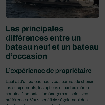
Les principales
différences entre un
bateau neuf et un bateau
d’occasion
L’expérience de propriétaire
L’achat d’un bateau neuf vous permet de choisir
les équipements, les options et parfois même
certains éléments d’aménagement selon vos
préférences. Vous bénéficiez également des