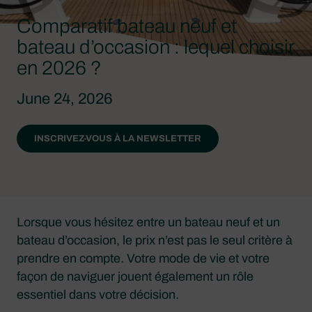
Comparatif bateau neuf et
bateau d’occasion : lequel choisir
en 2026 ?
June 24, 2026
INSCRIVEZ-VOUS À LA NEWSLETTER
Lorsque vous hésitez entre un bateau neuf et un
bateau d’occasion, le prix n’est pas le seul critère à
prendre en compte. Votre mode de vie et votre
façon de naviguer jouent également un rôle
essentiel dans votre décision.