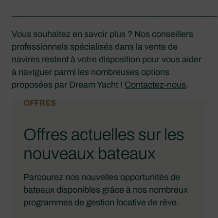
_______________________________________________
Vous souhaitez en savoir plus ? Nos conseillers
professionnels spécialisés dans la vente de
navires restent à votre disposition pour vous aider
à naviguer parmi les nombreuses options
proposées par Dream Yacht !
Contactez-nous
.
OFFRES
Offres actuelles sur les
nouveaux bateaux
Parcourez nos nouvelles opportunités de
bateaux disponibles grâce à nos nombreux
programmes de gestion locative de rêve.