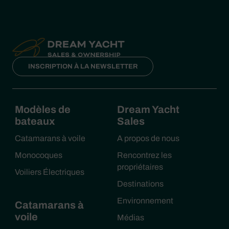
INSCRIPTION À LA NEWSLETTER
Modèles de
Dream Yacht
bateaux
Sales
Catamarans à voile
A propos de nous
Monocoques
Rencontrez les
propriétaires
Voiliers Électriques
Destinations
Environnement
Catamarans à
voile
Médias