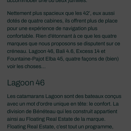
accommoder une ou deux familles.
Nettement plus spacieux que les 42’, eux aussi
dotés de quatre cabines, ils offrent plus de place
pour une expérience de navigation plus
confortable. Rien d’étonnant à ce que les quatre
marques que nous proposons se disputent sur ce
créneau. Lagoon 46, Bali 4.6, Excess 14 et
Fountaine-Pajot Elba 45, quatre façons de (bien)
voir les choses…
Lagoon 46
Les catamarans Lagoon sont des bateaux conçus
avec un mot d’ordre unique en tête: le confort. La
division de Bénéteau qui les construit appartient
ainsi au Floating Real Estate de la marque.
Floating Real Estate, c’est tout un programme,