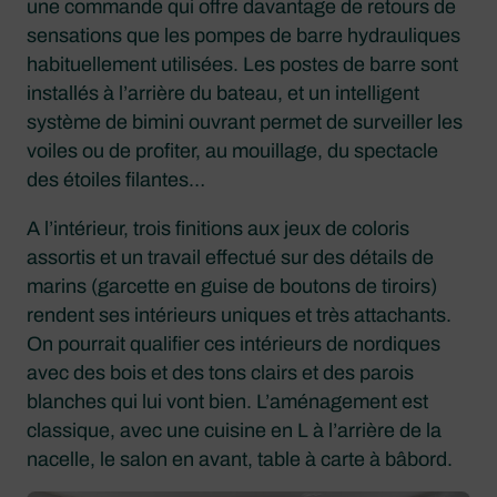
une commande qui offre davantage de retours de
sensations que les pompes de barre hydrauliques
habituellement utilisées. Les postes de barre sont
installés à l’arrière du bateau, et un intelligent
système de bimini ouvrant permet de surveiller les
voiles ou de profiter, au mouillage, du spectacle
des étoiles filantes…
A l’intérieur, trois finitions aux jeux de coloris
assortis et un travail effectué sur des détails de
marins (garcette en guise de boutons de tiroirs)
rendent ses intérieurs uniques et très attachants.
On pourrait qualifier ces intérieurs de nordiques
avec des bois et des tons clairs et des parois
blanches qui lui vont bien. L’aménagement est
classique, avec une cuisine en L à l’arrière de la
nacelle, le salon en avant, table à carte à bâbord.