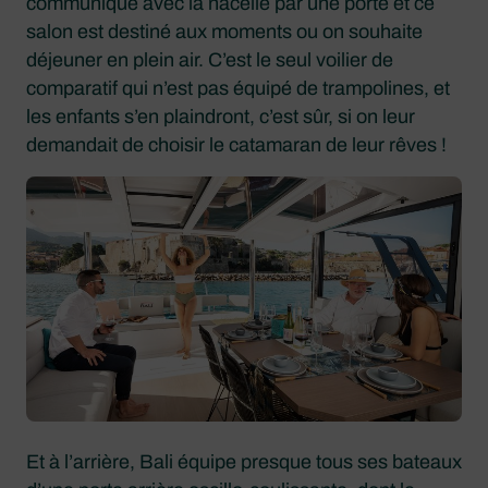
communique avec la nacelle par une porte et ce
salon est destiné aux moments ou on souhaite
déjeuner en plein air. C’est le seul voilier de
comparatif qui n’est pas équipé de trampolines, et
les enfants s’en plaindront, c’est sûr, si on leur
demandait de choisir le catamaran de leur rêves !
Et à l’arrière, Bali équipe presque tous ses bateaux