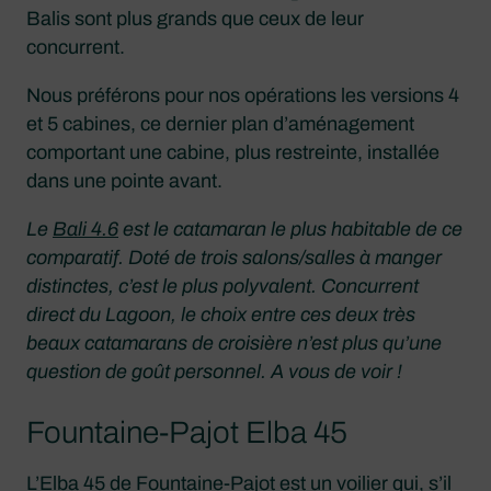
Balis sont plus grands que ceux de leur
concurrent.
Nous préférons pour nos opérations les versions 4
et 5 cabines, ce dernier plan d’aménagement
comportant une cabine, plus restreinte, installée
dans une pointe avant.
Le
Bali 4.6
est le catamaran le plus habitable de ce
comparatif. Doté de trois salons/salles à manger
distinctes, c’est le plus polyvalent. Concurrent
direct du Lagoon, le choix entre ces deux très
beaux catamarans de croisière n’est plus qu’une
question de goût personnel. A vous de voir !
Fountaine-Pajot Elba 45
L’Elba 45 de Fountaine-Pajot est un voilier qui, s’il