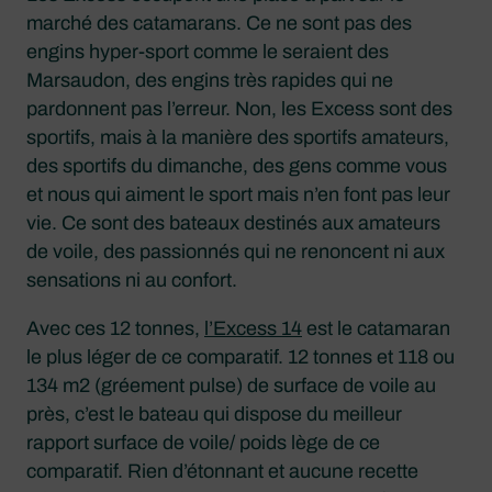
marché des catamarans. Ce ne sont pas des
engins hyper-sport comme le seraient des
Marsaudon, des engins très rapides qui ne
pardonnent pas l’erreur. Non, les Excess sont des
sportifs, mais à la manière des sportifs amateurs,
des sportifs du dimanche, des gens comme vous
et nous qui aiment le sport mais n’en font pas leur
vie. Ce sont des bateaux destinés aux amateurs
de voile, des passionnés qui ne renoncent ni aux
sensations ni au confort.
Avec ces 12 tonnes,
l’Excess 14
est le catamaran
le plus léger de ce comparatif. 12 tonnes et 118 ou
134 m2 (gréement pulse) de surface de voile au
près, c’est le bateau qui dispose du meilleur
rapport surface de voile/ poids lège de ce
comparatif. Rien d’étonnant et aucune recette