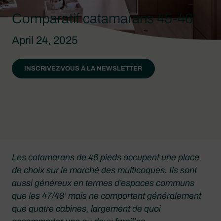
Comparatif catamarans 45-46’
April 24, 2025
INSCRIVEZ-VOUS À LA NEWSLETTER
Les catamarans de 46 pieds occupent une place
de choix sur le marché des multicoques. Ils sont
aussi généreux en termes d’espaces communs
que les 47/48’ mais ne comportent généralement
que quatre cabines, largement de quoi