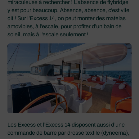
miraculeuse à rechercher ! L’absence de flybridge
y est pour beaucoup. Absence, absence, c’est vite
dit ! Sur l’Excess 14, on peut monter des matelas
amovibles, à l’escale, pour profiter d’un bain de
soleil, mais à l’escale seulement !
Les
Excess
et l’Excess 14 disposent aussi d’une
commande de barre par drosse textile (dyneema),