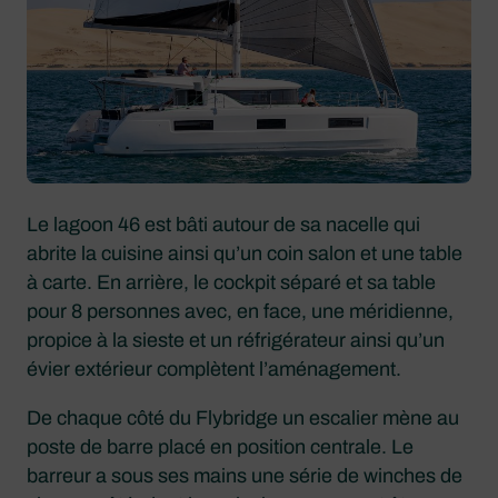
Le lagoon 46 est bâti autour de sa nacelle qui
abrite la cuisine ainsi qu’un coin salon et une table
à carte. En arrière, le cockpit séparé et sa table
pour 8 personnes avec, en face, une méridienne,
propice à la sieste et un réfrigérateur ainsi qu’un
évier extérieur complètent l’aménagement.
De chaque côté du Flybridge un escalier mène au
poste de barre placé en position centrale. Le
barreur a sous ses mains une série de winches de