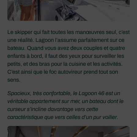
Le skipper qui fait toutes les manœuvres seul, c’est
une réalité. Lagoon l’assume parfaitement sur ce
bateau. Quand vous avez deux couples et quatre
enfants à bord, il faut des yeux pour surveiller les
petits, et des bras pour la cuisine et les activités.
C’est ainsi que le foc autovireur prend tout son
sens.
Spacieux, très confortable, le Lagoon 46 est un
véritable appartement sur mer, un bateau dont le
curseur s’incline davantage vers cette
caractéristique que vers celles d’un pur voilier.