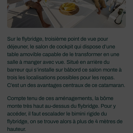
Sur le flybridge, troisième point de vue pour
déjeuner, le salon de cockpit qui dispose d’une
table amovible capable de le transformer en une
salle à manger avec vue. Situé en arrière du
barreur qui s’installe sur bâbord ce salon monte à
trois les localisations possibles pour les repas.
C’est un des avantages centraux de ce catamaran.
Compte tenu de ces aménagements, la bôme
monte très haut au-dessus du flybridge. Pour y
accéder, il faut escalader le bimini rigide du
flybridge, on se trouve alors à plus de 4 mètres de
hauteur.