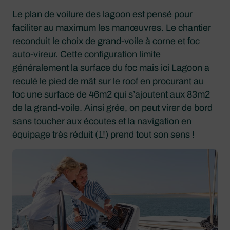
Le plan de voilure des lagoon est pensé pour
faciliter au maximum les manœuvres. Le chantier
reconduit le choix de grand-voile à corne et foc
auto-vireur. Cette configuration limite
généralement la surface du foc mais ici Lagoon a
reculé le pied de mât sur le roof en procurant au
foc une surface de 46m2 qui s’ajoutent aux 83m2
de la grand-voile. Ainsi grée, on peut virer de bord
sans toucher aux écoutes et la navigation en
équipage très réduit (1!) prend tout son sens !