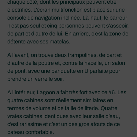
chaque côté, dont les principaux peuvent être
électrifiés. L’écran multifonction est placé sur une
console de navigation inclinée. Là-haut, le barreur
n’est pas seul et cinq personnes peuvent s’asseoir,
de part et d’autre de lui. En arrière, c’est la zone de
détente avec ses matelas.
A l’avant, on trouve deux trampolines, de part et
d’autre de la poutre et, contre la nacelle, un salon
de pont, avec une banquette en U parfaite pour
prendre un verre le soir.
A l’intérieur, Lagoon a fait très fort avec ce 46. Les
quatre cabines sont réellement similaires en
termes de volume et de taille de literie. Quatre
vraies cabines identiques avec leur salle d’eau,
c’est rarissime et c’est un des gros atouts de ce
bateau confortable.