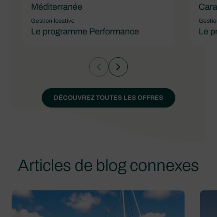
Méditerranée
Cara
Gestion locative
Gestio
Le programme Performance
Le p
DÉCOUVREZ TOUTES LES OFFRES
Articles de blog connexes