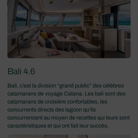
Bali 4.6
Bali, c’est la division “grand public” des célèbres
catamarans de voyage Catana. Les bali sont des
catamarans de croisière confortables, les
concurrents directs des lagoon qu’ils
concurrencent au moyen de recettes qui leurs sont
caractéristiques et qui ont fait leur succès.