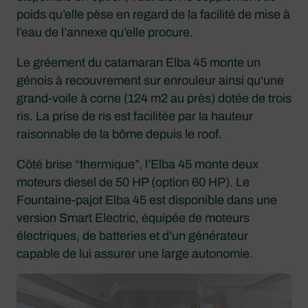
poids qu’elle pèse en regard de la facilité de mise à
l’eau de l’annexe qu’elle procure.
Le gréement du catamaran Elba 45 monte un
génois à recouvrement sur enrouleur ainsi qu‘une
grand-voile à corne (124 m2 au près) dotée de trois
ris. La prise de ris est facilitée par la hauteur
raisonnable de la bôme depuis le roof.
Côté brise “thermique”, l’Elba 45 monte deux
moteurs diesel de 50 HP (option 60 HP). Le
Fountaine-pajot Elba 45 est disponible dans une
version Smart Electric, équipée de moteurs
électriques, de batteries et d’un générateur
capable de lui assurer une large autonomie.