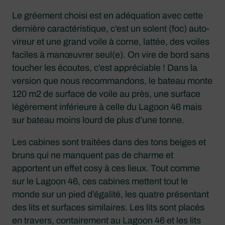
Le gréement choisi est en adéquation avec cette
dernière caractéristique, c’est un solent (foc) auto-
vireur et une grand voile à corne, lattée, des voiles
faciles à manœuvrer seul(e). On vire de bord sans
toucher les écoutes, c’est appréciable ! Dans la
version que nous recommandons, le bateau monte
120 m2 de surface de voile au près, une surface
légèrement inférieure à celle du Lagoon 46 mais
sur bateau moins lourd de plus d’une tonne.
Les cabines sont traitées dans des tons beiges et
bruns qui ne manquent pas de charme et
apportent un effet cosy à ces lieux. Tout comme
sur le Lagoon 46, ces cabines mettent tout le
monde sur un pied d’égalité, les quatre présentant
des lits et surfaces similaires. Les lits sont placés
en travers, contairement au Lagoon 46 et les lits