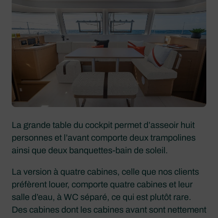
La grande table du cockpit permet d’asseoir huit
personnes et l’avant comporte deux trampolines
ainsi que deux banquettes-bain de soleil.
La version à quatre cabines, celle que nos clients
préfèrent louer, comporte quatre cabines et leur
salle d’eau, à WC séparé, ce qui est plutôt rare.
Des cabines dont les cabines avant sont nettement