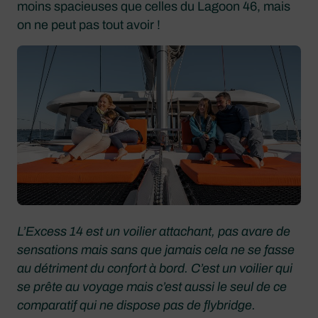
moins spacieuses que celles du Lagoon 46, mais
on ne peut pas tout avoir !
L’Excess 14 est un voilier attachant, pas avare de
sensations mais sans que jamais cela ne se fasse
au détriment du confort à bord. C’est un voilier qui
se prête au voyage mais c’est aussi le seul de ce
comparatif qui ne dispose pas de flybridge.