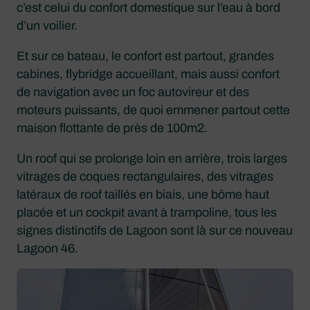
c’est celui du confort domestique sur l’eau à bord
d’un voilier.
Et sur ce bateau, le confort est partout, grandes
cabines, flybridge accueillant, mais aussi confort
de navigation avec un foc autovireur et des
moteurs puissants, de quoi emmener partout cette
maison flottante de près de 100m2.
Un roof qui se prolonge loin en arrière, trois larges
vitrages de coques rectangulaires, des vitrages
latéraux de roof taillés en biais, une bôme haut
placée et un cockpit avant à trampoline, tous les
signes distinctifs de Lagoon sont là sur ce nouveau
Lagoon 46.