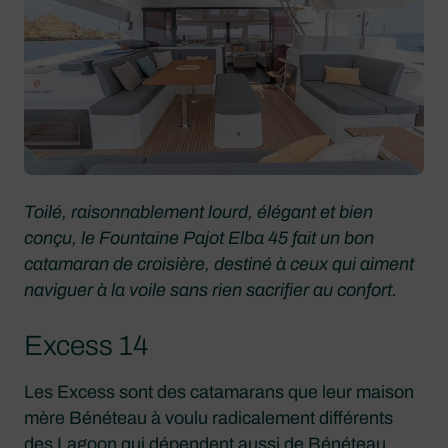
Toilé, raisonnablement lourd, élégant et bien
conçu, le Fountaine Pajot Elba 45 fait un bon
catamaran de croisière, destiné à ceux qui aiment
naviguer à la voile sans rien sacrifier au confort.
Excess 14
Les Excess sont des catamarans que leur maison
mère Bénéteau à voulu radicalement différents
des Lagoon qui dépendent aussi de Bénéteau.