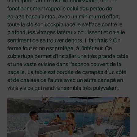
d’une porte arrière oscillo-coulissante, dont le
fonctionnement rappelle celui des portes de
garage basculantes. Avec un minimum d’effort,
toute la cloison cockpit/nacelle s’efface contre le
plafond, les vitrages latéraux coulissent et on a le
sentiment de se trouver dehors. Il fait frais ? On
ferme tout et on est protégé, à l’intérieur. Ce
subterfuge permet d’installer une très grande table
et une vaste cuisine dans l’espace couvert de la
nacelle. La table est bordée de canapés d’un côté
et de chaises de l’autre avec un autre canapé en
vis à vis ce qui rend l’ensemble très polyvalent.