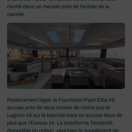
monté dans un meuble près de l’entrée de la
nacelle.
Relativement léger, le Fountaine-Pajot Elba 45
accuse près de deux tonnes de moins que le
Lagoon 46 sur la bascule mais en accuse deux de
plus que l’Excess 14. La plateforme Tenderlift,
disponible en option, vaut bien le supplément de