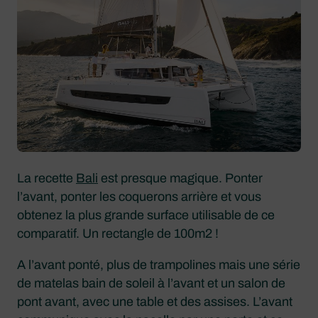
La recette
Bali
est presque magique. Ponter
l’avant, ponter les coquerons arrière et vous
obtenez la plus grande surface utilisable de ce
comparatif. Un rectangle de 100m2 !
A l’avant ponté, plus de trampolines mais une série
de matelas bain de soleil à l’avant et un salon de
pont avant, avec une table et des assises. L’avant