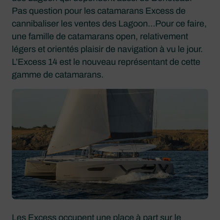
Pas question pour les catamarans Excess de
cannibaliser les ventes des Lagoon…Pour ce faire,
une famille de catamarans open, relativement
légers et orientés plaisir de navigation à vu le jour.
L’Excess 14 est le nouveau représentant de cette
gamme de catamarans.
Les Excess occupent une place à part sur le