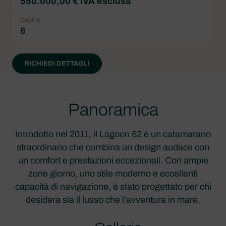
550.000,00 € IVA esclusa
Cabins
6
RICHIEDI DETTAGLI
Panoramica
Introdotto nel 2011, il Lagoon 52 è un catamarano
straordinario che combina un design audace con
un comfort e prestazioni eccezionali. Con ampie
zone giorno, uno stile moderno e eccellenti
capacità di navigazione, è stato progettato per chi
desidera sia il lusso che l’avventura in mare.