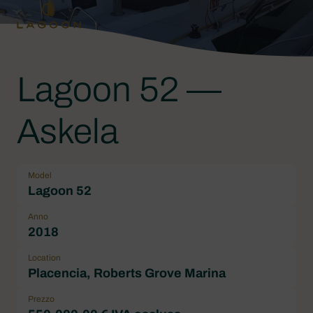
Lagoon 52 —
Askela
Model
Lagoon 52
Anno
2018
Location
Placencia, Roberts Grove Marina
Prezzo