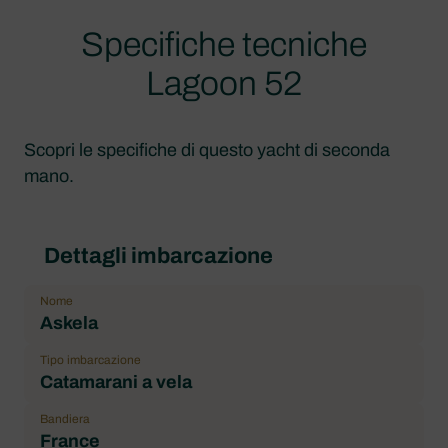
Specifiche tecniche
Lagoon 52
Scopri le specifiche di questo yacht di seconda
mano.
Dettagli imbarcazione
Nome
Askela
Tipo imbarcazione
Catamarani a vela
Bandiera
France