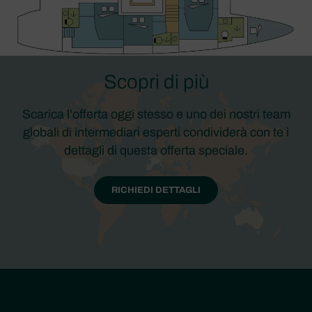
Scopri di più
Scarica l'offerta oggi stesso e uno dei nostri team
globali di intermediari esperti condividerà con te i
dettagli di questa offerta speciale.
RICHIEDI DETTAGLI