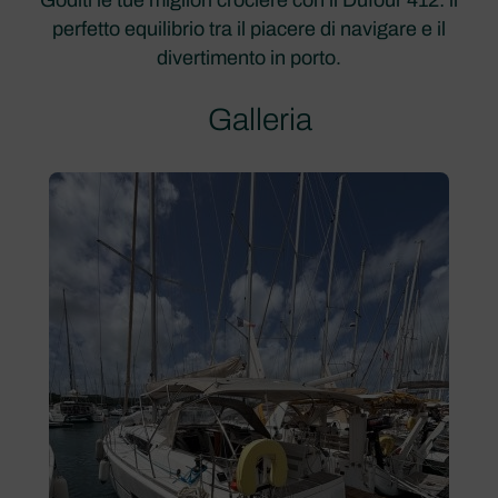
perfetto equilibrio tra il piacere di navigare e il
divertimento in porto.
Galleria