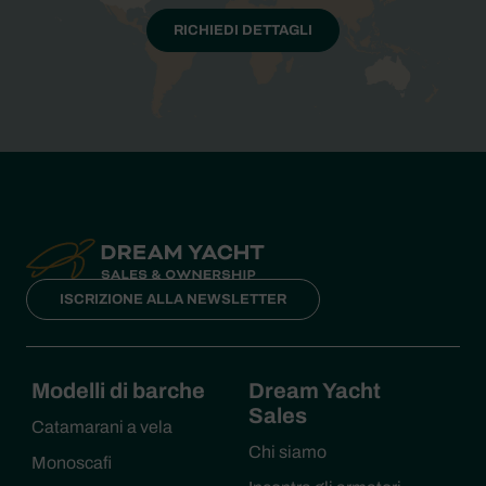
RICHIEDI DETTAGLI
ISCRIZIONE ALLA NEWSLETTER
Modelli di barche
Dream Yacht
Sales
Catamarani a vela
Chi siamo
Monoscafi