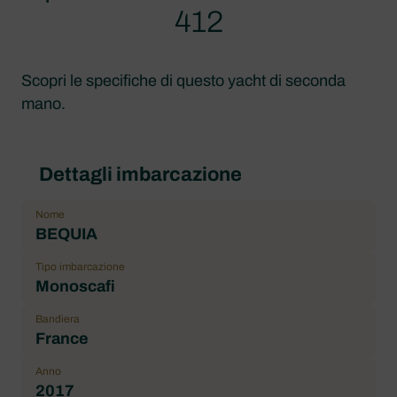
412
Scopri le specifiche di questo yacht di seconda
mano.
Dettagli imbarcazione
Nome
BEQUIA
Tipo imbarcazione
Monoscafi
Bandiera
France
Anno
2017