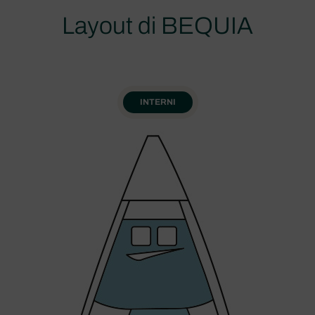
Layout di BEQUIA
INTERNI