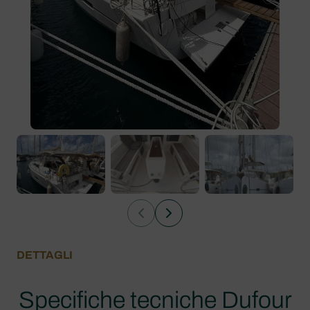
DETTAGLI
Specifiche tecniche Dufour