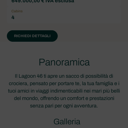
649.000,00 € IVA esclusa
Cabins
4
RICHIEDI DETTAGLI
Panoramica
Il Lagoon 46 ti apre un sacco di possibilità di
crociera, pensato per portare te, la tua famiglia e i
tuoi amici in viaggi indimenticabili nei mari più belli
del mondo, offrendo un comfort e prestazioni
senza pari per ogni avventura.
Galleria