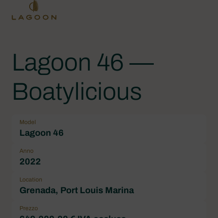
Lagoon 46 —
Boatylicious
Model
Lagoon 46
Anno
2022
Location
Grenada, Port Louis Marina
Prezzo