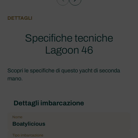
DETTAGLI
Specifiche tecniche
Lagoon 46
Scopri le specifiche di questo yacht di seconda
mano.
Dettagli imbarcazione
Nome
Boatylicious
Tipo imbarcazione