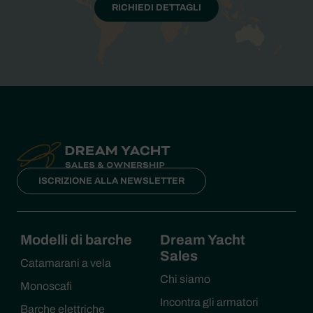
RICHIEDI DETTAGLI
ISCRIZIONE ALLA NEWSLETTER
Modelli di barche
Dream Yacht
Sales
Catamarani a vela
Chi siamo
Monoscafi
Incontra gli armatori
Barche elettriche