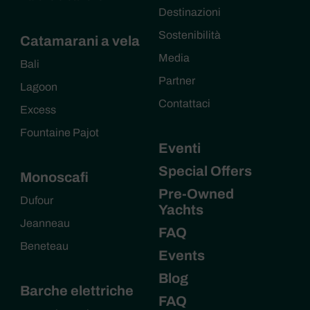
Destinazioni
Sostenibilità
Catamarani a vela
Media
Bali
Partner
Lagoon
Contattaci
Excess
Fountaine Pajot
Eventi
Special Offers
Monoscafi
Pre-Owned
Dufour
Yachts
Jeanneau
FAQ
Beneteau
Events
Blog
Barche elettriche
FAQ