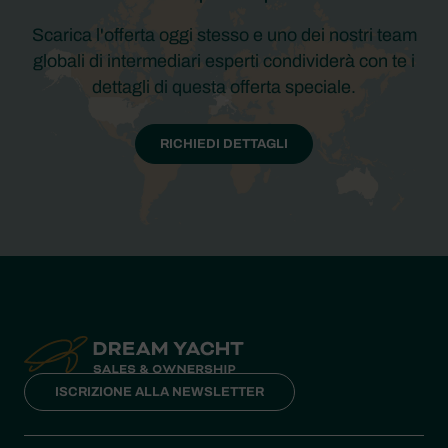
Scarica l'offerta oggi stesso e uno dei nostri team
globali di intermediari esperti condividerà con te i
dettagli di questa offerta speciale.
RICHIEDI DETTAGLI
ISCRIZIONE ALLA NEWSLETTER