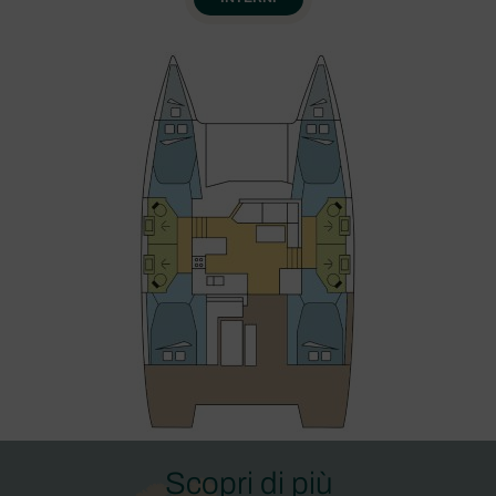
Scopri di più