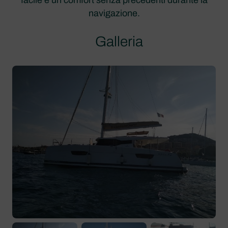
navigazione.
Galleria