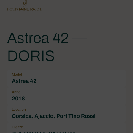
Astrea 42 —
DORIS
Model
Astrea 42
Anno
2018
Location
Corsica, Ajaccio, Port Tino Rossi
Prezzo