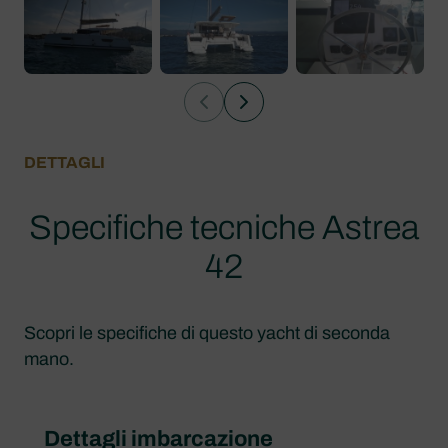
DETTAGLI
Specifiche tecniche Astrea
42
Scopri le specifiche di questo yacht di seconda
mano.
Dettagli imbarcazione