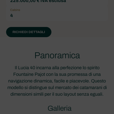
225.000,00 € IVA esclusa
Cabins
4
RICHIEDI DETTAGLI
Panoramica
Il Lucia 40 incarna alla perfezione lo spirito
Fountaine Pajot con la sua promessa di una
navigazione dinamica, facile e piacevole. Questo
modello si distingue sul mercato dei catamarani di
dimensioni simili per il suo layout senza eguali.
Galleria