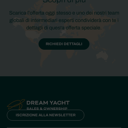
Scarica l'offerta oggi stesso e uno dei nostri team
globali di intermediari esperti condividerà con te i
dettagli di questa offerta speciale.
RICHIEDI DETTAGLI
ISCRIZIONE ALLA NEWSLETTER