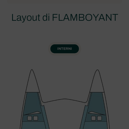
Layout di FLAMBOYANT
INTERNI