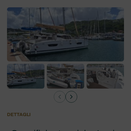
DETTAGLI