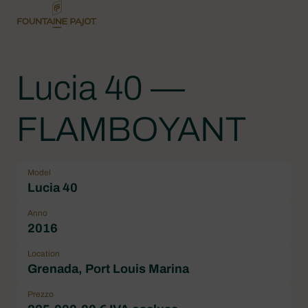
Lucia 40 —
FLAMBOYANT
Model
Lucia 40
Anno
2016
Location
Grenada, Port Louis Marina
Prezzo