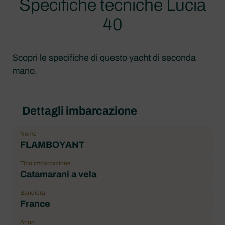
Specifiche tecniche Lucia
40
Scopri le specifiche di questo yacht di seconda
mano.
Dettagli imbarcazione
Nome
FLAMBOYANT
Tipo imbarcazione
Catamarani a vela
Bandiera
France
Anno