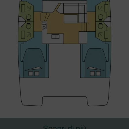
Scopri di più