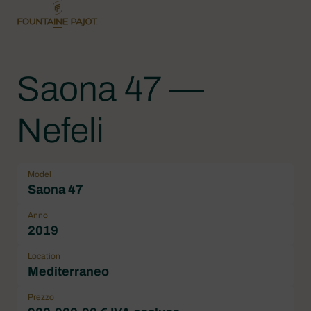
Saona 47 —
Nefeli
Model
Saona 47
Anno
2019
Location
Mediterraneo
Prezzo