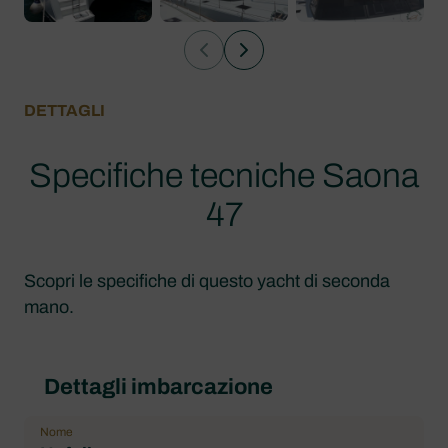
DETTAGLI
Specifiche tecniche Saona
47
Scopri le specifiche di questo yacht di seconda
mano.
Dettagli imbarcazione
Nome