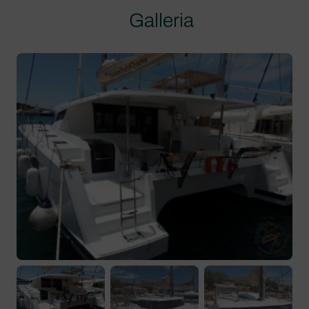
Galleria