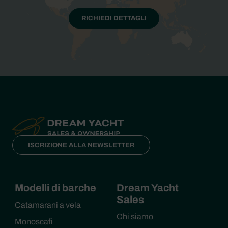
RICHIEDI DETTAGLI
ISCRIZIONE ALLA NEWSLETTER
Modelli di barche
Dream Yacht
Sales
Catamarani a vela
Chi siamo
Monoscafi