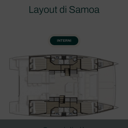
Layout di Samoa
INTERNI