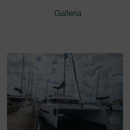
Galleria