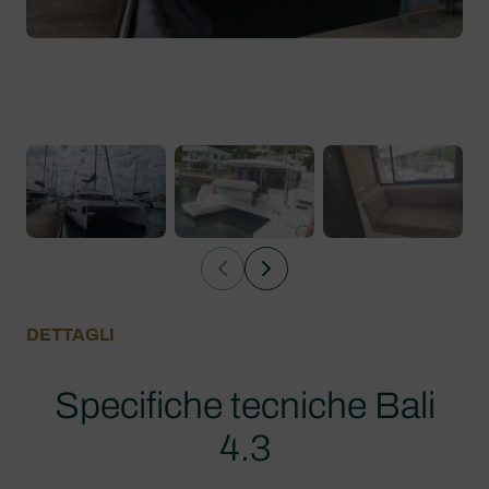
DETTAGLI
Specifiche tecniche Bali
4.3