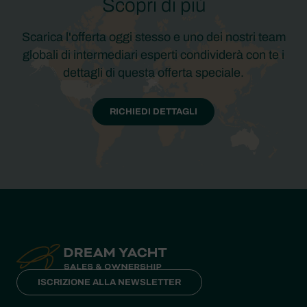
Scopri di più
Scarica l'offerta oggi stesso e uno dei nostri team
globali di intermediari esperti condividerà con te i
dettagli di questa offerta speciale.
RICHIEDI DETTAGLI
ISCRIZIONE ALLA NEWSLETTER