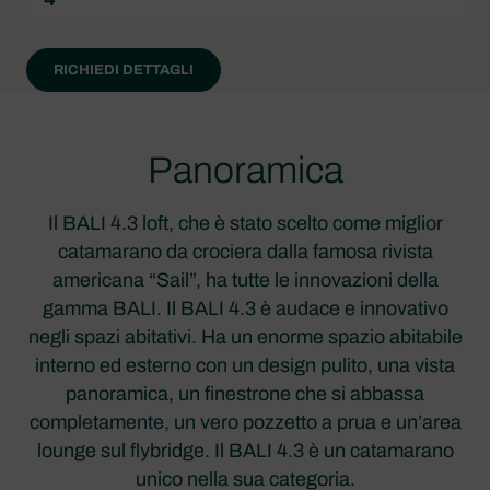
RICHIEDI DETTAGLI
Panoramica
Il BALI 4.3 loft, che è stato scelto come miglior
catamarano da crociera dalla famosa rivista
americana “Sail”, ha tutte le innovazioni della
gamma BALI. Il BALI 4.3 è audace e innovativo
negli spazi abitativi. Ha un enorme spazio abitabile
interno ed esterno con un design pulito, una vista
panoramica, un finestrone che si abbassa
completamente, un vero pozzetto a prua e un’area
lounge sul flybridge. Il BALI 4.3 è un catamarano
unico nella sua categoria.