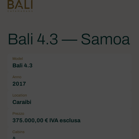
Bali 4.3 — Samoa
Model
Bali 4.3
Anno
2017
Location
Caraibi
Prezzo
375.000,00 € IVA esclusa
Cabins
4