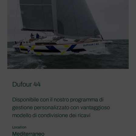
Dufour 44
Disponibile con il nostro programma di
gestione personalizzato con vantaggioso
modello di condivisione dei ricavi
Location
Mediterraneo