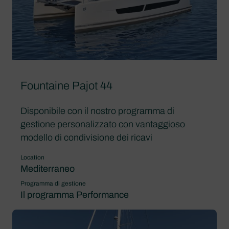
Fountaine Pajot 44
Disponibile con il nostro programma di
gestione personalizzato con vantaggioso
modello di condivisione dei ricavi
Location
Mediterraneo
Programma di gestione
Il programma Performance