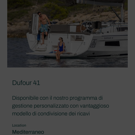
Dufour 41
Disponibile con il nostro programma di
gestione personalizzato con vantaggioso
modello di condivisione dei ricavi
Location
Mediterraneo