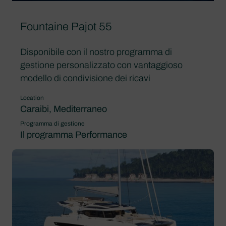
Fountaine Pajot 55
Disponibile con il nostro programma di
gestione personalizzato con vantaggioso
modello di condivisione dei ricavi
Location
Caraibi, Mediterraneo
Programma di gestione
Il programma Performance