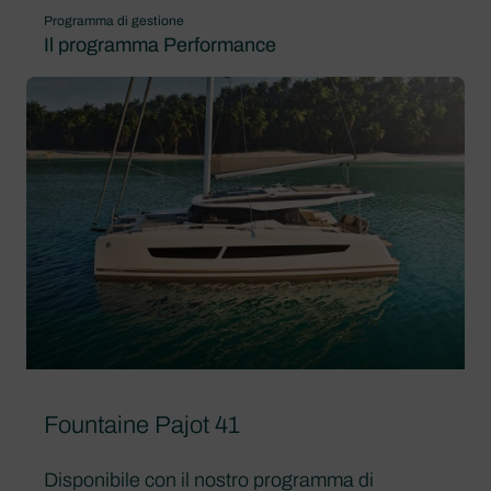
Programma di gestione
Il programma Performance
Fountaine Pajot 41
Disponibile con il nostro programma di