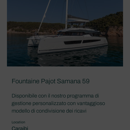
Fountaine Pajot Samana 59
Disponibile con il nostro programma di
gestione personalizzato con vantaggioso
modello di condivisione dei ricavi
Location
Caraibi