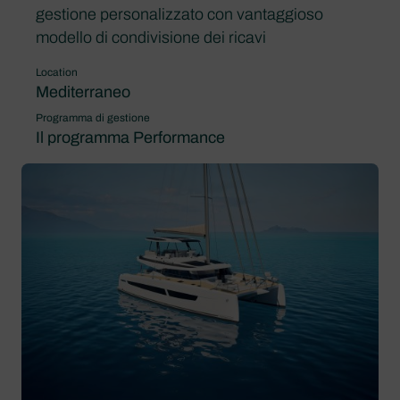
gestione personalizzato con vantaggioso
modello di condivisione dei ricavi
Location
Mediterraneo
Programma di gestione
Il programma Performance