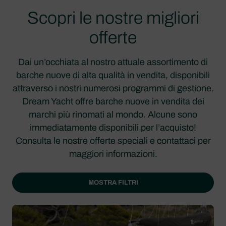
Scopri le nostre migliori
offerte
Dai un’occhiata al nostro attuale assortimento di
barche nuove di alta qualità in vendita, disponibili
attraverso i nostri numerosi programmi di gestione.
Dream Yacht offre barche nuove in vendita dei
marchi più rinomati al mondo. Alcune sono
immediatamente disponibili per l’acquisto!
Consulta le nostre offerte speciali e contattaci per
maggiori informazioni.
MOSTRA FILTRI