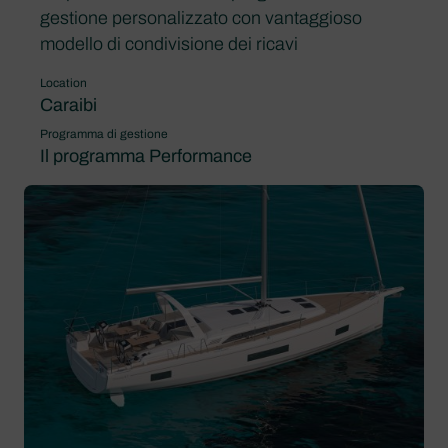
gestione personalizzato con vantaggioso
modello di condivisione dei ricavi
Location
Caraibi
Programma di gestione
Il programma Performance