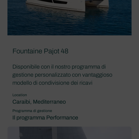
Fountaine Pajot 48
Disponibile con il nostro programma di
gestione personalizzato con vantaggioso
modello di condivisione dei ricavi
Location
Caraibi, Mediterraneo
Programma di gestione
Il programma Performance