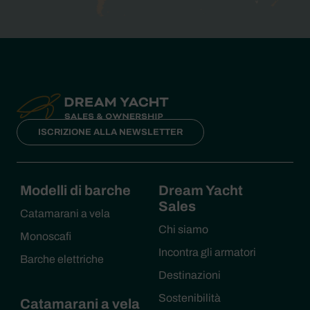
ISCRIZIONE ALLA NEWSLETTER
Modelli di barche
Dream Yacht
Sales
Catamarani a vela
Chi siamo
Monoscafi
Incontra gli armatori
Barche elettriche
Destinazioni
Sostenibilità
Catamarani a vela