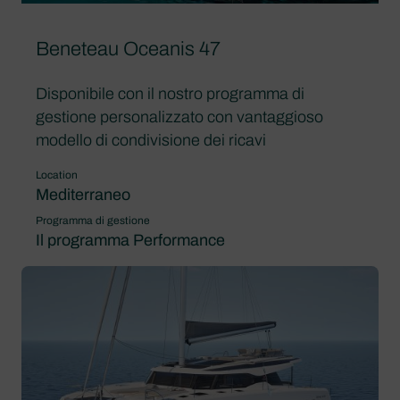
Beneteau Oceanis 47
Disponibile con il nostro programma di
gestione personalizzato con vantaggioso
modello di condivisione dei ricavi
Location
Mediterraneo
Programma di gestione
Il programma Performance