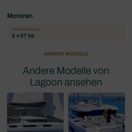
Motoren
Standardmotoren
2 x 57 hp
ANDERE MODELLE
Andere Modelle von
Lagoon ansehen