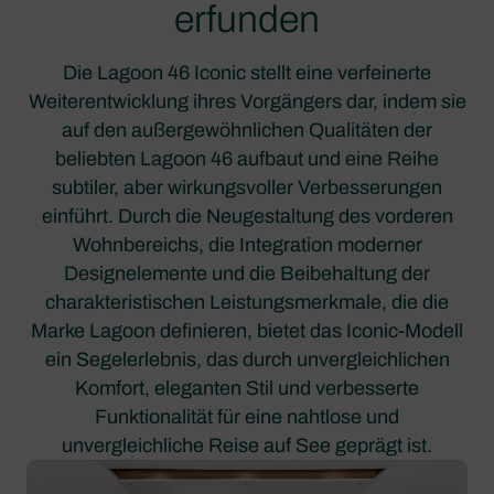
erfunden
Die Lagoon 46 Iconic stellt eine verfeinerte
Weiterentwicklung ihres Vorgängers dar, indem sie
auf den außergewöhnlichen Qualitäten der
beliebten Lagoon 46 aufbaut und eine Reihe
subtiler, aber wirkungsvoller Verbesserungen
einführt. Durch die Neugestaltung des vorderen
Wohnbereichs, die Integration moderner
Designelemente und die Beibehaltung der
charakteristischen Leistungsmerkmale, die die
Marke Lagoon definieren, bietet das Iconic-Modell
ein Segelerlebnis, das durch unvergleichlichen
Komfort, eleganten Stil und verbesserte
Funktionalität für eine nahtlose und
unvergleichliche Reise auf See geprägt ist.