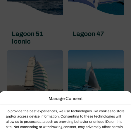
Lagoon 51
Lagoon 47
Iconic
Manage Consent
To provide the best experiences, we use technologies like cookies to store
and/or access device information. Consenting to these technologies will
allow us to process data such as browsing behavior or unique IDs on this
Lagoon 43
Lagoon 38
site. Not consenting or withdrawing consent, may adversely affect certain