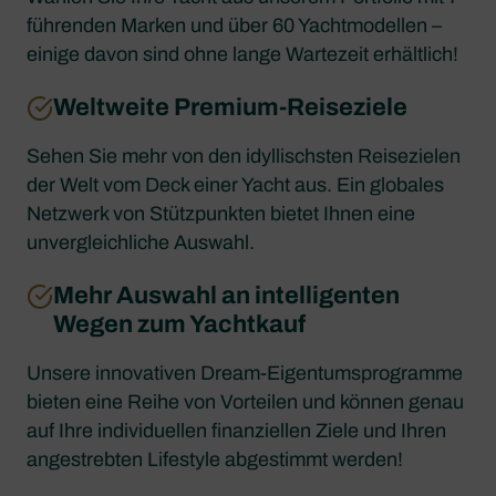
führenden Marken und über 60 Yachtmodellen –
einige davon sind ohne lange Wartezeit erhältlich!
Weltweite Premium-Reiseziele
Sehen Sie mehr von den idyllischsten Reisezielen
der Welt vom Deck einer Yacht aus. Ein globales
Netzwerk von Stützpunkten bietet Ihnen eine
unvergleichliche Auswahl.
Mehr Auswahl an intelligenten
Wegen zum Yachtkauf
Unsere innovativen Dream-Eigentumsprogramme
bieten eine Reihe von Vorteilen und können genau
auf Ihre individuellen finanziellen Ziele und Ihren
angestrebten Lifestyle abgestimmt werden!