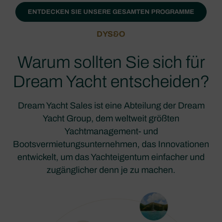
ENTDECKEN SIE UNSERE GESAMTEN PROGRAMME
DYS&O
Warum sollten Sie sich für
Dream Yacht entscheiden?
Dream Yacht Sales ist eine Abteilung der Dream
Yacht Group, dem weltweit größten
Yachtmanagement- und
Bootsvermietungsunternehmen, das Innovationen
entwickelt, um das Yachteigentum einfacher und
zugänglicher denn je zu machen.