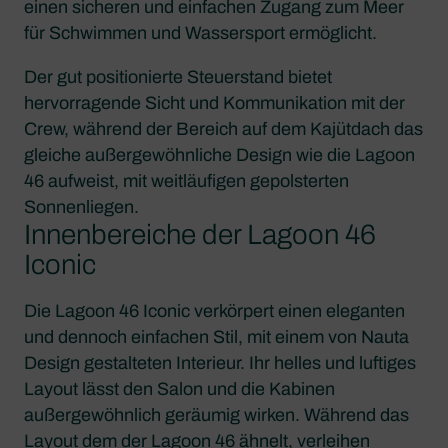
einen sicheren und einfachen Zugang zum Meer
für Schwimmen und Wassersport ermöglicht.
Der gut positionierte Steuerstand bietet
hervorragende Sicht und Kommunikation mit der
Crew, während der Bereich auf dem Kajütdach das
gleiche außergewöhnliche Design wie die Lagoon
46 aufweist, mit weitläufigen gepolsterten
Sonnenliegen.
Innenbereiche der Lagoon 46
Iconic
Die Lagoon 46 Iconic verkörpert einen eleganten
und dennoch einfachen Stil, mit einem von Nauta
Design gestalteten Interieur. Ihr helles und luftiges
Layout lässt den Salon und die Kabinen
außergewöhnlich geräumig wirken. Während das
Layout dem der Lagoon 46 ähnelt, verleihen