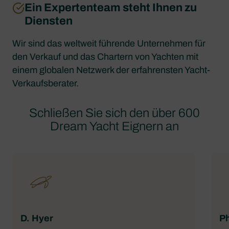
Ein Expertenteam steht Ihnen zu
Diensten
Wir sind das weltweit führende Unternehmen für
den Verkauf und das Chartern von Yachten mit
einem globalen Netzwerk der erfahrensten Yacht-
Verkaufsberater.
Schließen Sie sich den über 600
Dream Yacht Eignern an
D. Hyer
Ph