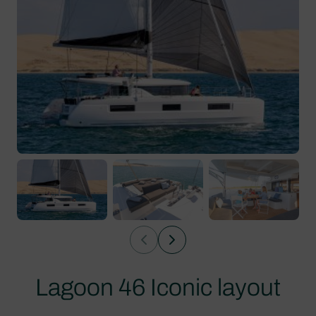
Lagoon 46 Iconic layout