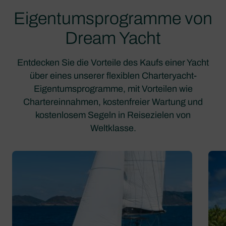
Eigentumsprogramme von
Dream Yacht
Entdecken Sie die Vorteile des Kaufs einer Yacht
über eines unserer flexiblen Charteryacht-
Eigentumsprogramme, mit Vorteilen wie
Chartereinnahmen, kostenfreier Wartung und
kostenlosem Segeln in Reisezielen von
Weltklasse.