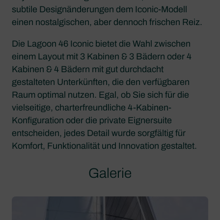
subtile Designänderungen dem Iconic-Modell
einen nostalgischen, aber dennoch frischen Reiz.
Die Lagoon 46 Iconic bietet die Wahl zwischen
einem Layout mit 3 Kabinen & 3 Bädern oder 4
Kabinen & 4 Bädern mit gut durchdacht
gestalteten Unterkünften, die den verfügbaren
Raum optimal nutzen. Egal, ob Sie sich für die
vielseitige, charterfreundliche 4-Kabinen-
Konfiguration oder die private Eignersuite
entscheiden, jedes Detail wurde sorgfältig für
Komfort, Funktionalität und Innovation gestaltet.
Galerie