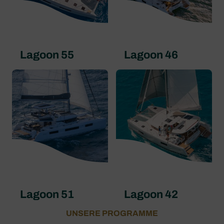
Lagoon 55
Lagoon 46
Lagoon 51
Lagoon 42
UNSERE PROGRAMME