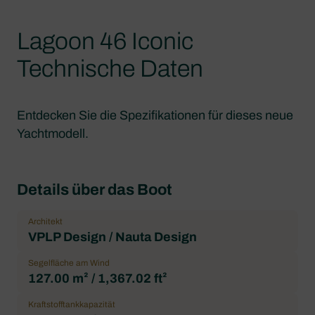
Lagoon 46 Iconic
Technische Daten
Entdecken Sie die Spezifikationen für dieses neue
Yachtmodell.
Details über das Boot
Architekt
VPLP Design / Nauta Design
Segelfläche am Wind
127.00 m² / 1,367.02 ft²
Kraftstofftankkapazität