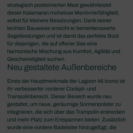
strategisch positionierten Mast gewährleistet
dieser Katamaran mühelose Manövrierfähigkeit,
selbst für kleinere Besatzungen. Dank seiner
leichten Bauweise erreicht er bemerkenswerte
Segelleistungen und ist damit das perfekte Boot
für diejenigen, die auf offener See eine
harmonische Mischung aus Komfort, Agilität und
Geschwindigkeit suchen.
Neu gestaltete Außenbereiche
Eines der Hauptmerkmale der Lagoon 46 Iconic ist
ihr verbesserter vorderer Cockpit- und
Trampolinbereich. Dieser Bereich wurde neu
gestaltet, um neue, geräumige Sonnenpolster zu
integrieren, die sich über das Trampolin erstrecken
und mehr Platz zum Entspannen bieten. Zusätzlich
wurde eine vordere Badeleiter hinzugefügt, die