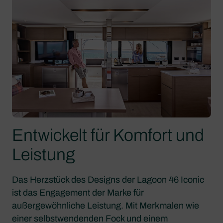
Entwickelt für Komfort und
Leistung
Das Herzstück des Designs der Lagoon 46 Iconic
ist das Engagement der Marke für
außergewöhnliche Leistung. Mit Merkmalen wie
einer selbstwendenden Fock und einem