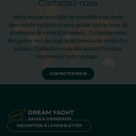
Contactez-nous
Notre équipe mondiale de conseillers de vente
spécialisés est prête à vous guider tout au long du
processus de vente d'un bateau. Contactez-nous
dès guider tout au long du processus de vente d’un
bateau. Contactez-nous dès aujourd’hui pour
commencer votre voyage !
CONTACTEZ-NOUS
INSCRIPTION À LA NEWSLETTER