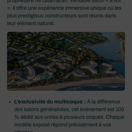
propriétaire de catamaran. Véritable salon « à flot
», il offre une expérience immersive unique où les
plus prestigieux constructeurs sont réunis dans
leur élément naturel.
L’exclusivité du multicoque :
À la différence
des salons généralistes, cet événement est 100
% dédié aux unités à plusieurs coques. Chaque
modèle exposé répond précisément à vos