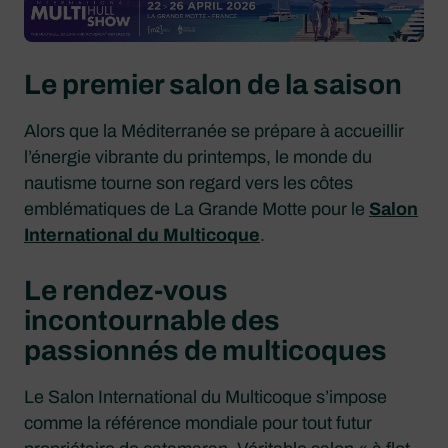
Le premier salon de la saison
Alors que la Méditerranée se prépare à accueillir
l’énergie vibrante du printemps, le monde du
nautisme tourne son regard vers les côtes
emblématiques de La Grande Motte pour le
Salon
International du Multicoque
.
Le rendez-vous
incontournable des
passionnés de multicoques
Le Salon International du Multicoque s’impose
comme la référence mondiale pour tout futur