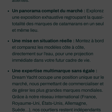
attentes.
Un panorama complet du marché :
Explorez
une exposition exhaustive regroupant la quasi-
totalité des marques de catamarans en un seul
et même lieu.
Une mise en situation réelle :
Montez à bord
et comparez les modèles côte à côte,
directement sur l’eau, pour une projection
immédiate dans votre futur cadre de vie.
Une expertise multimarque sans égale :
Dream Yacht occupe une position unique sur le
marché, nous permettant de commercialiser et
de gérer les plus grandes marques mondiales.
Grâce à notre réseau international (France,
Royaume-Uni, États-Unis, Allemagne,
Suède…), nos courtiers restent indépendants