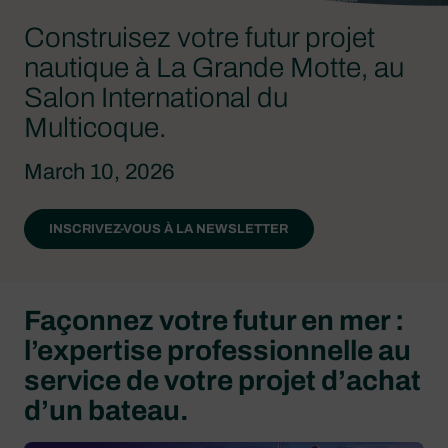
Construisez votre futur projet
nautique à La Grande Motte, au
Salon International du
Multicoque.
March 10, 2026
INSCRIVEZ-VOUS À LA NEWSLETTER
Façonnez votre futur en mer :
l’expertise professionnelle au
service de votre projet d’achat
d’un bateau.