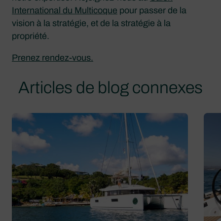
International du Multicoque
pour passer de la
vision à la stratégie, et de la stratégie à la
propriété.
Prenez rendez-vous.
Articles de blog connexes