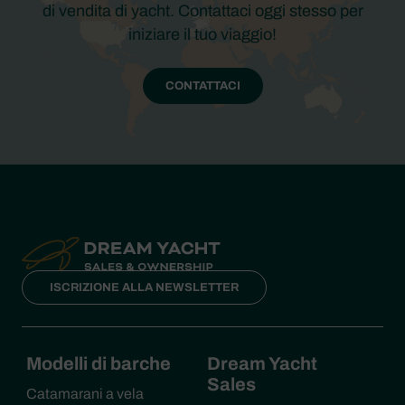
di vendita di yacht. Contattaci oggi stesso per
iniziare il tuo viaggio!
CONTATTACI
ISCRIZIONE ALLA NEWSLETTER
Modelli di barche
Dream Yacht
Sales
Catamarani a vela