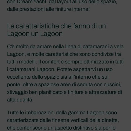
con Dream Yacht, dal layout all’uso dello spazio,
dalle prestazioni alle finiture interne!
Le caratteristiche che fanno di un
Lagoon un Lagoon
C’è molto da amare nella linea di catamarani a vela
Lagoon, e molte caratteristiche sono condivise tra
tutti i modelli. Il comfort è sempre ottimizzato in tutti
i catamarani Lagoon. Potete aspettarvi un uso
eccellente dello spazio sia all’interno che sul
ponte, oltre a spaziose aree di seduta con cuscini,
stivaggio ben pianificato e finiture e attrezzature di
alta qualità.
Tutte le imbarcazioni della gamma Lagoon sono
caratterizzate dalle finestre verticali della dinette,
che conferiscono un aspetto distintivo sia per lo