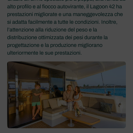
alto profilo e al fiocco autovirante, il Lagoon 42 ha
prestazioni migliorate e una maneggevolezza che
si adatta facilmente a tutte le condizioni. Inoltre,
l’attenzione alla riduzione del peso e la
distribuzione ottimizzata dei pesi durante la
progettazione e la produzione migliorano
ulteriormente le sue prestazioni.