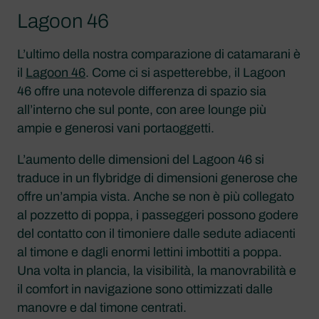
Lagoon 46
L’ultimo della nostra comparazione di catamarani è
il
Lagoon 46
. Come ci si aspetterebbe, il Lagoon
46 offre una notevole differenza di spazio sia
all’interno che sul ponte, con aree lounge più
ampie e generosi vani portaoggetti.
L’aumento delle dimensioni del Lagoon 46 si
traduce in un flybridge di dimensioni generose che
offre un’ampia vista. Anche se non è più collegato
al pozzetto di poppa, i passeggeri possono godere
del contatto con il timoniere dalle sedute adiacenti
al timone e dagli enormi lettini imbottiti a poppa.
Una volta in plancia, la visibilità, la manovrabilità e
il comfort in navigazione sono ottimizzati dalle
manovre e dal timone centrati.