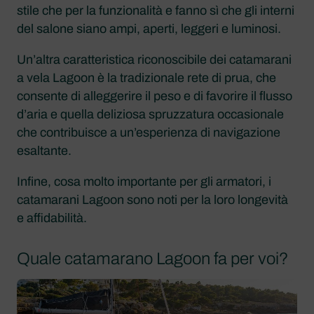
stile che per la funzionalità e fanno sì che gli interni
del salone siano ampi, aperti, leggeri e luminosi.
Un’altra caratteristica riconoscibile dei catamarani
a vela Lagoon è la tradizionale rete di prua, che
consente di alleggerire il peso e di favorire il flusso
d’aria e quella deliziosa spruzzatura occasionale
che contribuisce a un’esperienza di navigazione
esaltante.
Infine, cosa molto importante per gli armatori, i
catamarani Lagoon sono noti per la loro longevità
e affidabilità.
Quale catamarano Lagoon fa per voi?