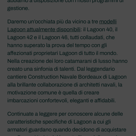
abbiamo a disposizione con i nostri programmi di
gestione.
Daremo un’occhiata più da vicino a tre
modelli
Lagoon attualmente disponibili
: il Lagoon 40, il
Lagoon 42 e il Lagoon 46, tutti collaudati, che
hanno superato la prova del tempo con gli
affezionati proprietari Lagoon di tutto il mondo.
Nella creazione dei loro catamarani di lusso hanno
creato una sinfonia di talenti. Dal leggendario
cantiere Construction Navale Bordeaux di Lagoon
alla brillante collaborazione di architetti navali, la
motivazione comune è quella di creare
imbarcazioni confortevoli, eleganti e affidabili.
Continuate a leggere per conoscere alcune delle
caratteristiche specifiche di Lagoon a cui gli
armatori guardano quando decidono di acquistare