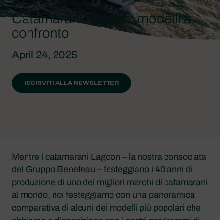
Catamarani Lagoon: modelli a
confronto
April 24, 2025
ISCRIVITI ALLA NEWSLETTER
Mentre i catamarani Lagoon – la nostra consociata
del Gruppo Beneteau – festeggiano i 40 anni di
produzione di uno dei migliori marchi di catamarani
al mondo, noi festeggiamo con una panoramica
comparativa di alcuni dei modelli più popolari che