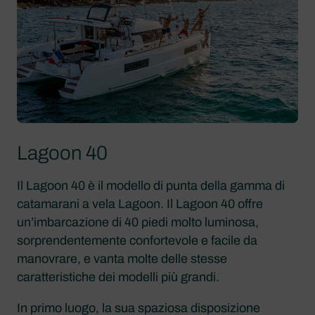
Lagoon 40
Il Lagoon 40 è il modello di punta della gamma di
catamarani a vela Lagoon. Il Lagoon 40 offre
un’imbarcazione di 40 piedi molto luminosa,
sorprendentemente confortevole e facile da
manovrare, e vanta molte delle stesse
caratteristiche dei modelli più grandi.
In primo luogo, la sua spaziosa disposizione