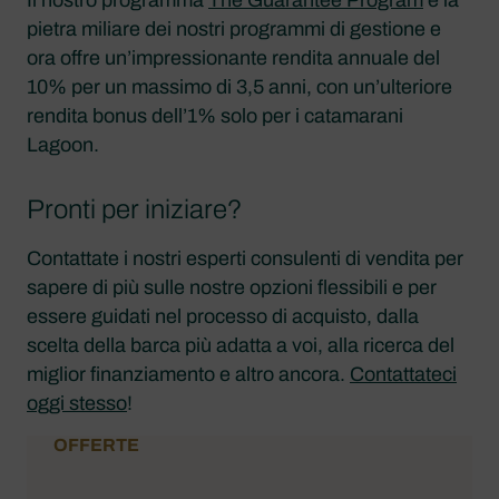
pietra miliare dei nostri programmi di gestione e
ora offre un’impressionante rendita annuale del
10% per un massimo di 3,5 anni, con un’ulteriore
rendita bonus dell’1% solo per i catamarani
Lagoon.
Pronti per iniziare?
Contattate i nostri esperti consulenti di vendita per
sapere di più sulle nostre opzioni flessibili e per
essere guidati nel processo di acquisto, dalla
scelta della barca più adatta a voi, alla ricerca del
miglior finanziamento e altro ancora.
Contattateci
oggi stesso
!
OFFERTE