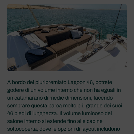
A bordo del pluripremiato Lagoon 46, potrete
godere di un volume interno che non ha eguali in
un catamarano di medie dimensioni, facendo
sembrare questa barca molto più grande dei suoi
46 piedi di lunghezza. Il volume luminoso del
salone interno si estende fino alle cabine
sottocoperta, dove le opzioni di layout includono