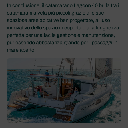
In conclusione, il catamarano Lagoon 40 brilla tra i
catamarani a vela più piccoli grazie alle sue
spaziose aree abitative ben progettate, all’uso
innovativo dello spazio in coperta e alla lunghezza
perfetta per una facile gestione e manutenzione,
pur essendo abbastanza grande per i passaggi in
mare aperto.