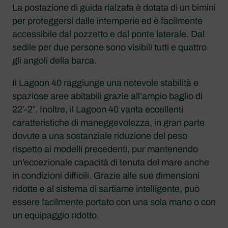
La postazione di guida rialzata è dotata di un bimini
per proteggersi dalle intemperie ed è facilmente
accessibile dal pozzetto e dal ponte laterale. Dal
sedile per due persone sono visibili tutti e quattro
gli angoli della barca.
Il Lagoon 40 raggiunge una notevole stabilità e
spaziose aree abitabili grazie all’ampio baglio di
22′-2″. Inoltre, il Lagoon 40 vanta eccellenti
caratteristiche di maneggevolezza, in gran parte
dovute a una sostanziale riduzione del peso
rispetto ai modelli precedenti, pur mantenendo
un’eccezionale capacità di tenuta del mare anche
in condizioni difficili. Grazie alle sue dimensioni
ridotte e al sistema di sartiame intelligente, può
essere facilmente portato con una sola mano o con
un equipaggio ridotto.