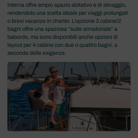
interna offre ampio spazio abitativo e di stivaggio,
rendendolo una scelta ideale per viaggi prolungati
o brevi vacanze in charter. L’opzione 3 cabine/2
bagni offre una spaziosa “suite armatoriale” a
babordo, ma sono disponibili anche opzioni di
layout per 4 cabine con due o quattro bagni, a
seconda delle esigenze.