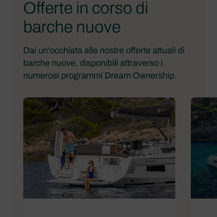
Offerte in corso di
barche nuove
Dai un'occhiata alle nostre offerte attuali di
barche nuove, disponibili attraverso i
numerosi programmi Dream Ownership.