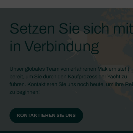
Setzen Sie sich mi
in Verbindung
Unser globales Team von erfahrenen Maklern steht
bereit, um Sie durch den Kaufprozess der Yacht zu
führen. Kontaktieren Sie uns noch heute, um Ihre Re
zu beginnen!
KONTAKTIEREN SIE UNS