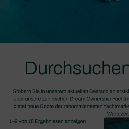
Durchsuchen
Stöbern Sie in unserem aktuellen Bestand an erstk
über unsere zahlreichen Dream Ownership-Yacht
bietet neue Boote der renommiertesten Yachtmarke
Wartezeit
1–9 von 15 Ergebnissen anzeigen