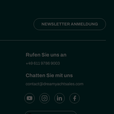
NEWSLETTER ANMELDUNG
Rufen Sie uns an
+49 611 9786 9003
Chatten Sie mit uns
contact@dreamyachtsales.com