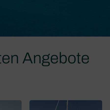
ten Angebote