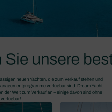
 Sie unsere bes
lassigen neuen Yachten, die zum Verkauf stehen und
managementprogramme verfügbar sind. Dream Yacht
n der Welt zum Verkauf an – einige davon sind ohne
 verfügbar!