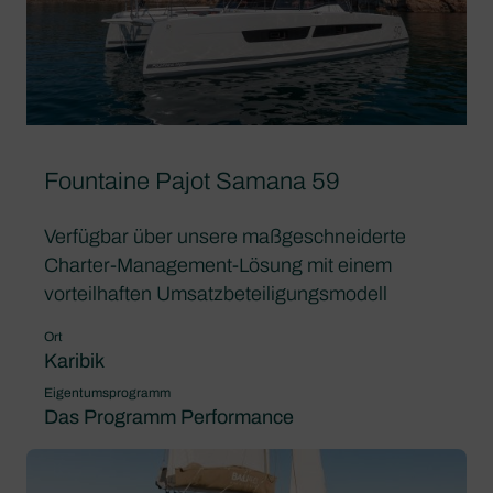
Fountaine Pajot Samana 59
Verfügbar über unsere maßgeschneiderte
Charter-Management-Lösung mit einem
vorteilhaften Umsatzbeteiligungsmodell
Ort
Karibik
Eigentumsprogramm
Das Programm Performance