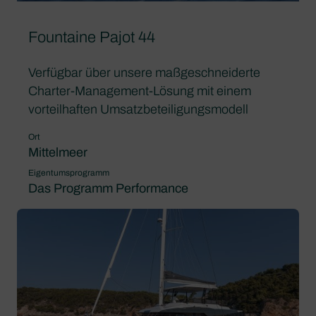
Fountaine Pajot 44
Verfügbar über unsere maßgeschneiderte
Charter-Management-Lösung mit einem
vorteilhaften Umsatzbeteiligungsmodell
Ort
Mittelmeer
Eigentumsprogramm
Das Programm Performance