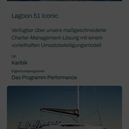
Lagoon 51 Iconic
Verfügbar über unsere maßgeschneiderte
Charter-Management-Lösung mit einem
vorteilhaften Umsatzbeteiligungsmodell
Ort
Karibik
Eigentumsprogramm
Das Programm Performance