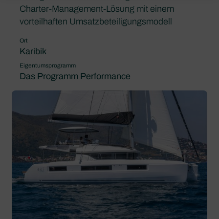
Charter-Management-Lösung mit einem
vorteilhaften Umsatzbeteiligungsmodell
Ort
Karibik
Eigentumsprogramm
Das Programm Performance