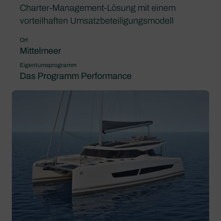
Charter-Management-Lösung mit einem
vorteilhaften Umsatzbeteiligungsmodell
Ort
Mittelmeer
Eigentumsprogramm
Das Programm Performance